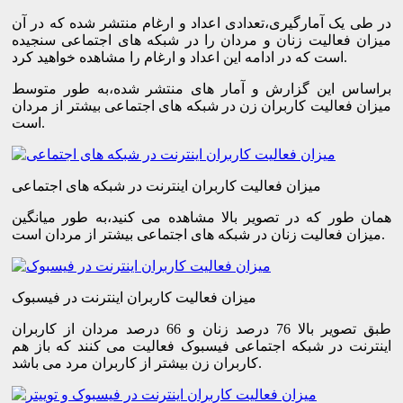
در طی یک آمارگیری،تعدادی اعداد و ارغام منتشر شده که در آن
میزان فعالیت زنان و مردان را در شبکه های اجتماعی سنجیده
است که در ادامه این اعداد و ارغام را مشاهده خواهید کرد.
براساس این گزارش و آمار های منتشر شده،به طور متوسط
میزان فعالیت کاربران زن در شبکه های اجتماعی بیشتر از مردان
است.
میزان فعالیت کاربران اینترنت در شبکه های اجتماعی
همان طور که در تصویر بالا مشاهده می کنید،به طور میانگین
میزان فعالیت زنان در شبکه های اجتماعی بیشتر از مردان است.
میزان فعالیت کاربران اینترنت در فیسبوک
طبق تصویر بالا 76 درصد زنان و 66 درصد مردان از کاربران
اینترنت در شبکه اجتماعی فیسبوک فعالیت می کنند که باز هم
کاربران زن بیشتر از کاربران مرد می باشد.