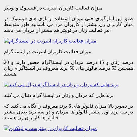
میزان فعالیت کاربران اینترنت در فیسبوک و توییتر
طبق این آمارگیری حتی میزان استفاده از بازی های فیسبوک در
میان کاربران زن بیشتر از کاربران مرد می باشد.به طور متوسط
نیز فعالیت زنان در توییتر هم بیشتر از مردان می باشد.
میزان فعالیت کاربران اینترنت در اینستاگرام
20 درصد زنان و 15 درصد مردان در اینستاگرام حضور دارند و
همچنین 53 درصد فالوئر های 50 برند معروف در اینستاگرام زنان
هستند.
برند هایی که مردان و زنان در اینستا گرام دنبال می کنند
در تصویر بالا میزان فالوئر های 6 برند معروف را نگاه می کنید که
در سه برند اول بیشتر فالوئر ها مردان و در سه برند بعدی بیشتر
فالوئر ها کاربران زن هستند.