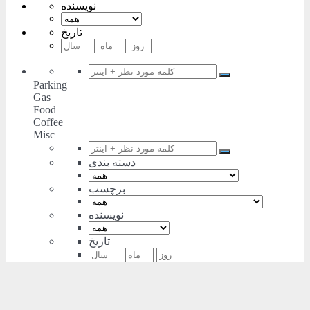
نویسنده
تاریخ
Parking
Gas
Food
Coffee
Misc
دسته بندی
برچسب
نویسنده
تاریخ