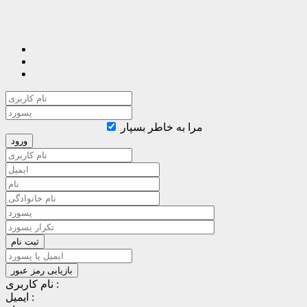
مرا به خاطر بسپار
نام کاربری :
ایمیل :