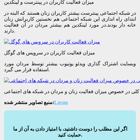
میزان فعالیت کاربران در پینترست و لینکدین
در شبکه اجتماعی پینترست بیشتر کاربران زنان هستند که البته در
ابتدای راه اندازی این شبکه اجتماعی هم نخستین کاربرانش زنان
خانه دار بودند.در مورد لینکدین هم بیشتر مردان در آن فعالیت
دارند.
میزان فعالیت کاربران در سرویس های گوگل
وبسایت اشتراک گذاری ویدئو یوتیوب بیشتر توسط مردان مورد
استفاده قرار می گیرد.
 کلی در خصوص میزان فعالیت زنان و مردان در شبکه های اجتماعی
Lavan
منبع تصاویر منتشر شده:
اگر این مطلب را دوست داشتید، با امتیاز دادن به آن از ما
حمایت کنید.