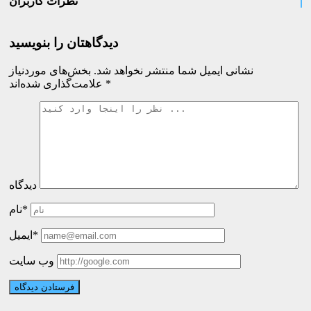
نظرات کاربران
دیدگاهتان را بنویسید
نشانی ایمیل شما منتشر نخواهد شد.
بخش‌های موردنیاز
*
علامت‌گذاری شده‌اند
دیدگاه
نام*
ایمیل*
وب سایت