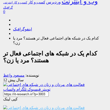
وب و اینترنت
وردپرس
کسب و کار
کسب و کار اینترنتی
گرافیک
0
اینفوگرافیک
کدام یک در شبکه های اجتماعی فعال تر هستند؟ مرد یا
زن؟
کدام یک در شبکه های اجتماعی فعال تر
هستند؟ مرد یا زن؟
نویسنده:
مسعود واعظ
12 سال پیش
توییتر
فیسبوک
تلگرام
واتساپ
کپی لینک