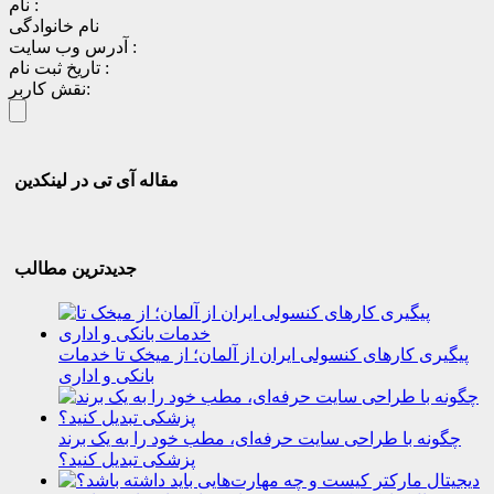
نام :
نام خانوادگی
آدرس وب سایت :
تاریخ ثبت نام :
نقش کاربر:
مقاله آی تی در لینکدین
جدیدترین مطالب
پیگیری کارهای کنسولی ایران از آلمان؛ از میخک تا خدمات
بانکی و اداری
چگونه با طراحی سایت حرفه‌ای، مطب خود را به یک برند
پزشکی تبدیل کنید؟