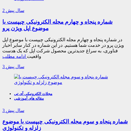
2 سال پیش
شماره پنجاه و چهارم مجله الکترونیکی چیپست با
موضوع اپل ویژن پرو
در شماره پنجاه و چهارم مجله الکترونیکی چیپست با موضوع اپل
ویژن پرو در خدمت شما هستیم. در این شماره در کنار سایر اخبار
فناوری، به سراغ جدیدترین محصول شرکت اپل که یک هدست
واقعیت
ادامه مطلب
3 سال پیش
مجلات الکترونیکی آی تی
مقاله های آموزشی
3 سال پیش
شماره پنجاه و سوم مجله الکترونیکی چیپست با موضوع
زلزله و تکنولوژی