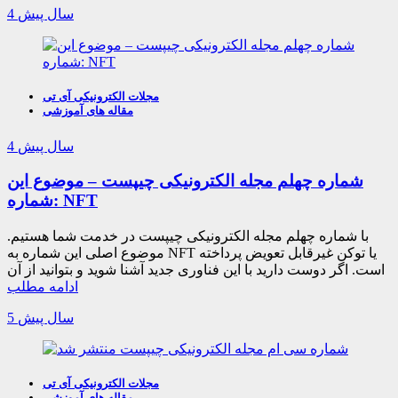
4 سال پیش
مجلات الکترونیکی آی تی
مقاله های آموزشی
4 سال پیش
شماره چهلم مجله الکترونیکی چیپست – موضوع این
شماره: NFT
با شماره چهلم مجله الکترونیکی چیپست در خدمت شما هستیم.
موضوع اصلی این شماره به NFT یا توکن غیرقابل تعویض پرداخته
است. اگر دوست دارید با این فناوری جدید آشنا شوید و بتوانید از آن
ادامه مطلب
5 سال پیش
مجلات الکترونیکی آی تی
مقاله های آموزشی