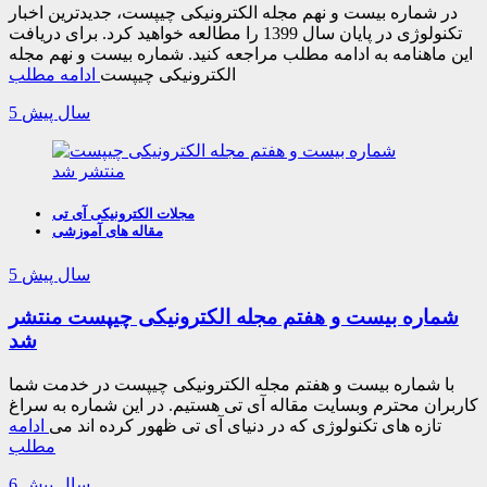
در شماره بیست و نهم مجله الکترونیکی چیپست، جدیدترین اخبار
تکنولوژی در پایان سال 1399 را مطالعه خواهید کرد. برای دریافت
این ماهنامه به ادامه مطلب مراجعه کنید. شماره بیست و نهم مجله
الکترونیکی چیپست
ادامه مطلب
5 سال پیش
مجلات الکترونیکی آی تی
مقاله های آموزشی
5 سال پیش
شماره بیست و هفتم مجله الکترونیکی چیپست منتشر
شد
با شماره بیست و هفتم مجله الکترونیکی چیپست در خدمت شما
کاربران محترم وبسایت مقاله آی تی هستیم. در این شماره به سراغ
تازه های تکنولوژی که در دنیای آی تی ظهور کرده اند می
ادامه
مطلب
6 سال پیش