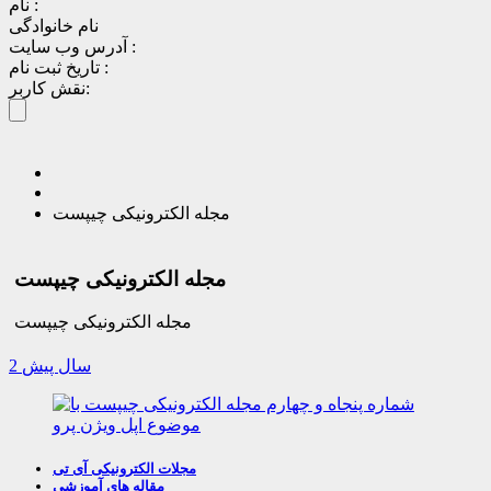
نام :
نام خانوادگی
آدرس وب سایت :
تاریخ ثبت نام :
نقش کاربر:
مجله الکترونیکی چیپست
مجله الکترونیکی چیپست
مجله الکترونیکی چیپست
2 سال پیش
مجلات الکترونیکی آی تی
مقاله های آموزشی