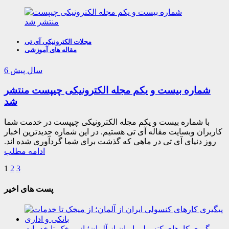
مجلات الکترونیکی آی تی
مقاله های آموزشی
6 سال پیش
شماره بیست و یکم مجله الکترونیکی چیپست منتشر
شد
با شماره بیست و یکم مجله الکترونیکی چیپست در خدمت شما
کاربران وبسایت مقاله آی تی هستیم. در این شماره جدیدترین اخبار
روز دنیای آی تی در ماهی که گذشت برای شما گردآوری شده اند.
ادامه مطلب
1
2
3
پست های اخیر
پیگیری کارهای کنسولی ایران از آلمان؛ از میخک تا خدمات