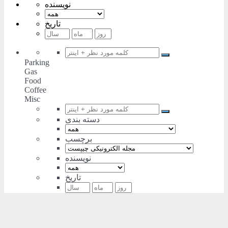
نویسنده
تاریخ
Parking
Gas
Food
Coffee
Misc
دسته بندی
برچسب
نویسنده
تاریخ