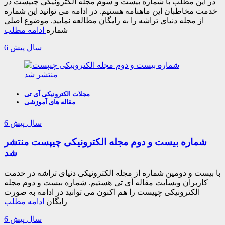
در این مطلب با شماره بیست و سوم مجله الکترونیکی چیپست در
خدمت مخاطبان این ماهنامه هستیم. در ادامه می توانید این شماره
از مجله دنیای تراشه را به رایگان مطالعه نمایید. موضوع اصلی
شماره
ادامه مطلب
6 سال پیش
مجلات الکترونیکی آی تی
مقاله های آموزشی
6 سال پیش
شماره بیست و دوم مجله الکترونیکی چیپست منتشر
شد
با بیست و دومین شماره از مجله الکترونیکی دنیای تراشه در خدمت
کاربران وبسایت مقاله آی تی هستیم. شماره بیست و دوم مجله
الکترونیکی چپیست را هم اکنون می توانید در ادامه به صورت
رایگان
ادامه مطلب
6 سال پیش