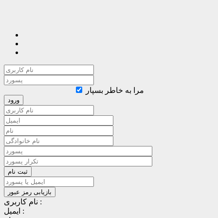
مرا به خاطر بسپار
نام کاربری :
ایمیل :