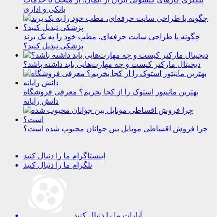
بانکی و اداری
چگونه با طراحی سایت حرفه‌ای، مطب خود را به یک برند
پزشکی تبدیل کنید؟
دیجیتال مارکتر کیست و چه مهارت‌هایی باید داشته باشد؟
بهترین مانیتور استوک را از کجا بخریم؟ معرفی فروشگاه
دانش رایانه
چرا فروش اقساطی موبایل بین جوانان محبوب شده است؟
اینستاگرام
ما را دنبال کنید
تلگرام
ما را دنبال کنید
آپارات
ما را دنبال کنید