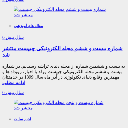
مقاله های آموزشی
6 سال پیش
شماره بیست و ششم مجله الکترونیکی چیپست منتشر
شد
به بیست و ششمین شماره از مجله دنیای تراشه رسیدیم. در شماره
بیست و ششم مجله الکترونیکی چیپست ورلد با اخبار، رویداد ها و
مهمترین وقایع دنیای تکنولوژی در آذر ماه سال 1399 در خدمتتان
ادامه مطلب
6 سال پیش
اخبار سایت