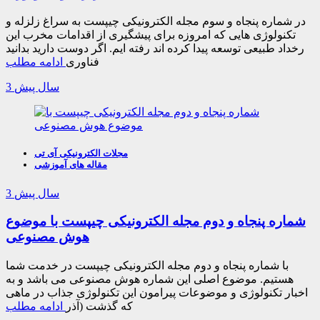
در شماره پنجاه و سوم مجله الکترونیکی چیپست به سراغ زلزله و
تکنولوژی هایی که امروزه برای پیشگیری از اقدامات مخرب این
رخداد طبیعی توسعه پیدا کرده اند رفته ایم. اگر دوست دارید بدانید
فناوری
ادامه مطلب
3 سال پیش
مجلات الکترونیکی آی تی
مقاله های آموزشی
3 سال پیش
شماره پنجاه و دوم مجله الکترونیکی چیپست با موضوع
هوش مصنوعی
با شماره پنجاه و دوم مجله الکترونیکی چیپست در خدمت شما
هستیم. موضوع اصلی این شماره هوش مصنوعی می باشد و به
اخبار تکنولوژی و موضوعات پیرامون این تکنولوژی جذاب در ماهی
که گذشت (آذر
ادامه مطلب