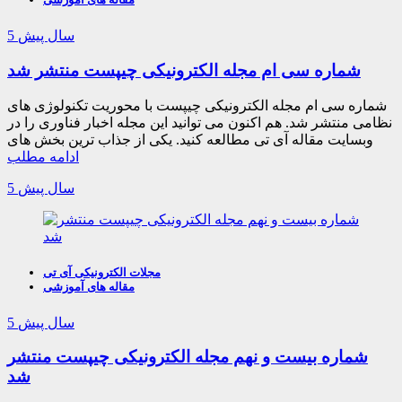
5 سال پیش
شماره سی ام مجله الکترونیکی چیپست منتشر شد
شماره سی ام مجله الکترونیکی چیپست با محوریت تکنولوژی های
نظامی منتشر شد. هم اکنون می توانید این مجله اخبار فناوری را در
وبسایت مقاله آی تی مطالعه کنید. یکی از جذاب ترین بخش های
ادامه مطلب
5 سال پیش
مجلات الکترونیکی آی تی
مقاله های آموزشی
5 سال پیش
شماره بیست و نهم مجله الکترونیکی چیپست منتشر
شد