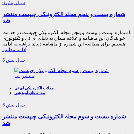
6 سال پیش
شماره بیست و پنجم مجله الکترونیکی چیپست منتشر
شد
با شماره بیست و بیست و پنجم مجله الکترونیکی چیپست در خدمت
خوانندگان این ماهنامه و علاقه مندان به دنیای آی تی و تکنولوژی
هستیم. برای مطالعه این شماره از ماهنامه دنیای تراشه به ادامه
ادامه مطلب
6 سال پیش
مجلات الکترونیکی آی تی
مقاله های آموزشی
6 سال پیش
شماره بیست و سوم مجله الکترونیکی چیپست منتشر
شد