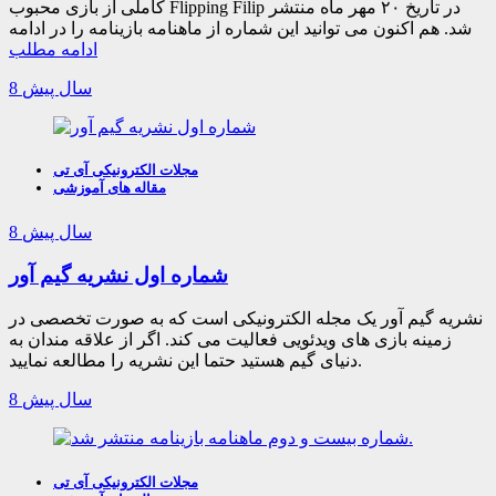
کاملی از بازی محبوب Flipping Filip در تاریخ ۲۰ مهر ماه منتشر
شد. هم اکنون می توانید این شماره از ماهنامه بازینامه را در ادامه
ادامه مطلب
8 سال پیش
مجلات الکترونیکی آی تی
مقاله های آموزشی
8 سال پیش
شماره اول نشریه گیم آور
نشریه گیم آور یک مجله الکترونیکی است که به صورت تخصصی در
زمینه بازی های ویدئویی فعالیت می کند. اگر از علاقه مندان به
دنیای گیم هستید حتما این نشریه را مطالعه نمایید.
8 سال پیش
مجلات الکترونیکی آی تی