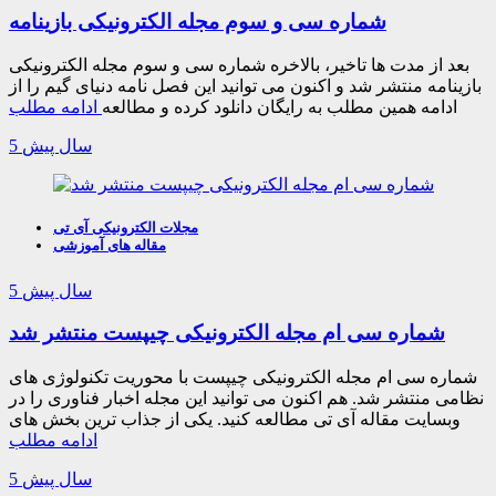
شماره سی و سوم مجله الکترونیکی بازینامه
بعد از مدت ها تاخیر، بالاخره شماره سی و سوم مجله الکترونیکی
بازینامه منتشر شد و اکنون می توانید این فصل نامه دنیای گیم را از
ادامه همین مطلب به رایگان دانلود کرده و مطالعه
ادامه مطلب
5 سال پیش
مجلات الکترونیکی آی تی
مقاله های آموزشی
5 سال پیش
شماره سی ام مجله الکترونیکی چیپست منتشر شد
شماره سی ام مجله الکترونیکی چیپست با محوریت تکنولوژی های
نظامی منتشر شد. هم اکنون می توانید این مجله اخبار فناوری را در
وبسایت مقاله آی تی مطالعه کنید. یکی از جذاب ترین بخش های
ادامه مطلب
5 سال پیش