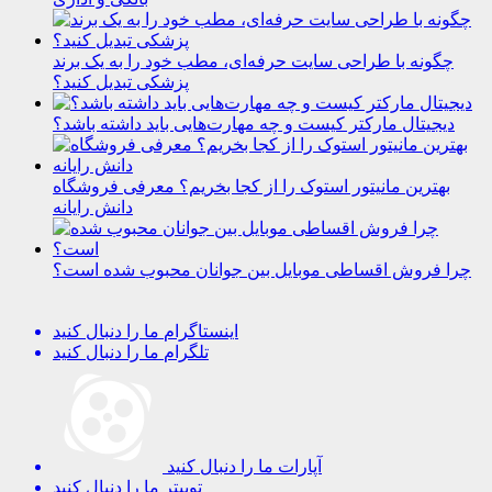
چگونه با طراحی سایت حرفه‌ای، مطب خود را به یک برند
پزشکی تبدیل کنید؟
دیجیتال مارکتر کیست و چه مهارت‌هایی باید داشته باشد؟
بهترین مانیتور استوک را از کجا بخریم؟ معرفی فروشگاه
دانش رایانه
چرا فروش اقساطی موبایل بین جوانان محبوب شده است؟
اینستاگرام
ما را دنبال کنید
تلگرام
ما را دنبال کنید
آپارات
ما را دنبال کنید
توییتر
ما را دنبال کنید