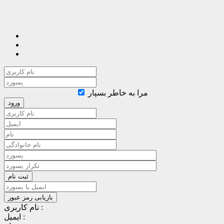
مرا به خاطر بسپار
نام کاربری :
ایمیل :