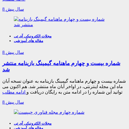
8 سال پیش
مجلات الکترونیکی آی تی
مقاله های آموزشی
8 سال پیش
شماره بیست و چهارم ماهنامه گیمینگ بازینامه منتشر
شد
شماره بیست و چهارم ماهنامه گیمینگ بازینامه به عنوان نسخه آبان
ماه این مجله اینترنتی، در اواخر آبان ماه منتشر شد. هم اکنون می
توانید این شماره را در ادامه متن به رایگان دریافت و
ادامه مطلب
8 سال پیش
مجلات الکترونیکی آی تی
مقاله های آموزشی