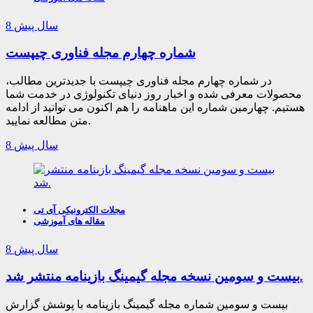
8 سال پیش
شماره چهارم مجله فناوری چیپست
در شماره چهارم مجله فناوری چیپست با جدیدترین مطالب،
محصولات معرفی شده و اخبار روز دنیای تکنولوژی در خدمت شما
هستیم. چهارمین شماره این ماهنامه را هم اکنون می توانید از ادامه
متن مطالعه نمایید.
8 سال پیش
مجلات الکترونیکی آی تی
مقاله های آموزشی
8 سال پیش
بیست و سومین نسخه مجله گیمینگ بازینامه منتشر شد.
بیست و سومین شماره مجله گیمینگ بازینامه با پوشش گزارش