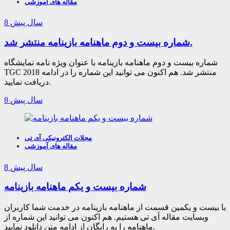
مقاله های آموزشی
8 سال پیش
شماره بیست و دوم ماهنامه بازینامه منتشر شد.
شماره بیست و دوم ماهنامه بازینامه با عنوان ویژه نامه نمایشگاه
TGC 2018 منتشر شد. هم اکنون می توانید این شماره را در ادامه
دریافت نمایید.
8 سال پیش
مجلات الکترونیکی آی تی
مقاله های آموزشی
8 سال پیش
شماره بیست و یکم ماهنامه بازینامه
با بیست و یکمین قسمت از ماهنامه بازینامه در خدمت شما کاربران
وبسایت مقاله آی تی هستیم. هم اکنون می توانید این شماره از
ماهنامه را به رایگان از ادامه متن دانلود نمایید.