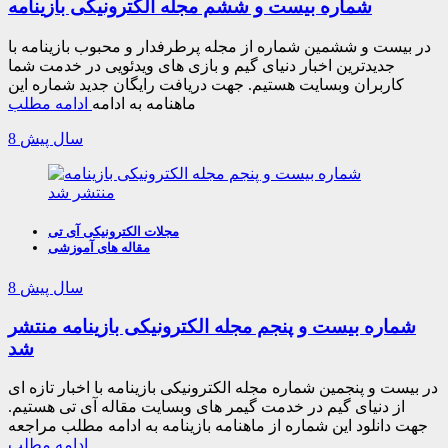
شماره بیست و ششم مجله الکترونیکی بازینامه
در بیست و ششمین شماره از مجله پرطرفدار و محبوب بازینامه با
جدیدترین اخبار دنیای گیم و بازی های ویدئویی در خدمت شما
کاربران وبسایت هستیم. جهت دریافت رایگان جدید شماره این
ماهنامه به ادامه
ادامه مطلب
8 سال پیش
مجلات الکترونیکی آی تی
مقاله های آموزشی
8 سال پیش
شماره بیست و پنجم مجله الکترونیکی بازینامه منتشر
شد
در بیست و پنجمین شماره مجله الکترونیکی بازینامه با اخبار تازه ای
از دنیای گیم در خدمت گیمر های وبسایت مقاله آی تی هستیم.
جهت دانلود این شماره از ماهنامه بازینامه به ادامه مطلب مراجعه
ادامه مطلب