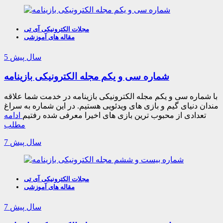
مجلات الکترونیکی آی تی
مقاله های آموزشی
5 سال پیش
شماره سی و یکم مجله الکترونیکی بازینامه
با شماره سی و یکم مجله الکترونیکی بازینامه در خدمت شما علاقه
مندان دنیای گیم و بازی های ویدئویی هستیم. در این شماره به سراغ
تعدادی از محبوب ترین بازی های اخیرا معرفی شده رفتیم
ادامه
مطلب
7 سال پیش
مجلات الکترونیکی آی تی
مقاله های آموزشی
7 سال پیش