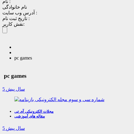
نام :
نام خانوادگی
آدرس وب سایت :
تاریخ ثبت نام :
نقش کاربر:
pc games
pc games
5 سال پیش
مجلات الکترونیکی آی تی
مقاله های آموزشی
5 سال پیش