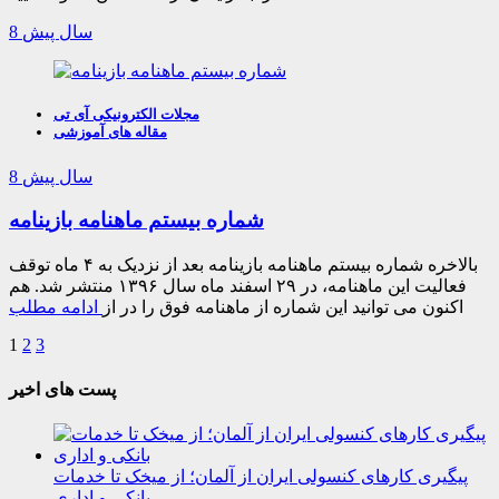
8 سال پیش
مجلات الکترونیکی آی تی
مقاله های آموزشی
8 سال پیش
شماره بیستم ماهنامه بازینامه
بالاخره شماره بیستم ماهنامه بازینامه بعد از نزدیک به ۴ ماه توقف
فعالیت این ماهنامه، در ۲۹ اسفند ماه سال ۱۳۹۶ منتشر شد. هم
اکنون می توانید این شماره از ماهنامه فوق را در از
ادامه مطلب
1
2
3
پست های اخیر
پیگیری کارهای کنسولی ایران از آلمان؛ از میخک تا خدمات
بانکی و اداری