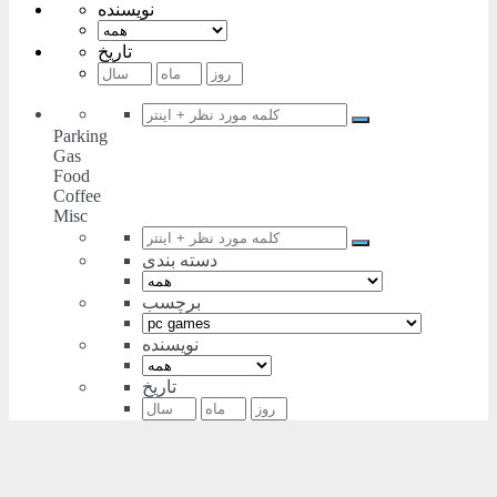
نویسنده
تاریخ
Parking
Gas
Food
Coffee
Misc
دسته بندی
برچسب
نویسنده
تاریخ