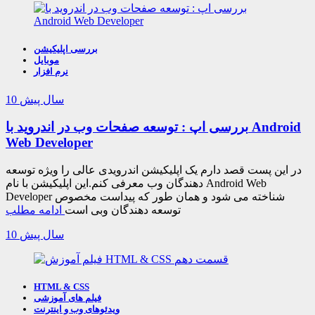
بررسی اپلیکیشن
موبایل
نرم افزار
10 سال پیش
بررسی اپ : توسعه صفحات وب در اندروید با Android
Web Developer
در این پست قصد دارم یک اپلیکیشن اندرویدی عالی را ویژه توسعه
دهندگان وب معرفی کنم.این اپلیکیشن با نام Android Web
Developer شناخته می شود و همان طور که پیداست مخصوص
توسعه دهندگان وبی است
ادامه مطلب
10 سال پیش
HTML & CSS
فیلم های آموزشی
ویدئوهای وب و اینترنت