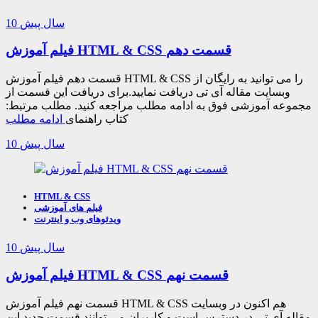
10 سال پیش
فیلم آموزش HTML & CSS قسمت دهم
قسمت دهم فیلم آموزش HTML & CSS را می توانید به رایگان از
وبسایت مقاله آی تی دریافت نمایید.برای دریافت این قسمت از
مجموعه آموزشی فوق به ادامه مطلب مراجعه کنید. مطلب مرتبط:
کتاب راهنمای
ادامه مطلب
10 سال پیش
HTML & CSS
فیلم های آموزشی
ویدئوهای وب و اینترنت
10 سال پیش
فیلم آموزش HTML & CSS قسمت نهم
قسمت نهم فیلم آموزش HTML & CSS هم اکنون در وبسایت
مقاله آی تی در دسترس است و کاربران می توانند قسمت جدید این