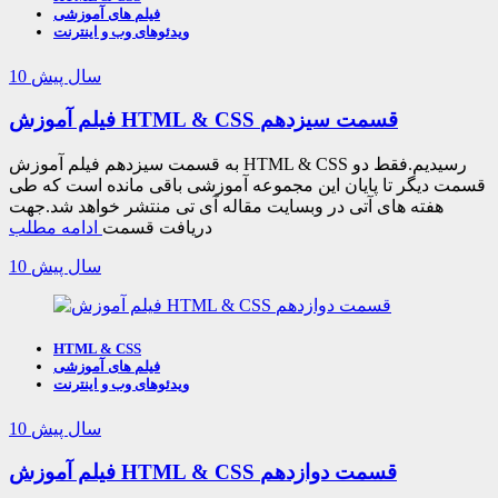
فیلم های آموزشی
ویدئوهای وب و اینترنت
10 سال پیش
فیلم آموزش HTML & CSS قسمت سیزدهم
به قسمت سیزدهم فیلم آموزش HTML & CSS رسیدیم.فقط دو
قسمت دیگر تا پایان این مجموعه آموزشی باقی مانده است که طی
هفته های آتی در وبسایت مقاله آی تی منتشر خواهد شد.جهت
دریافت قسمت
ادامه مطلب
10 سال پیش
HTML & CSS
فیلم های آموزشی
ویدئوهای وب و اینترنت
10 سال پیش
فیلم آموزش HTML & CSS قسمت دوازدهم