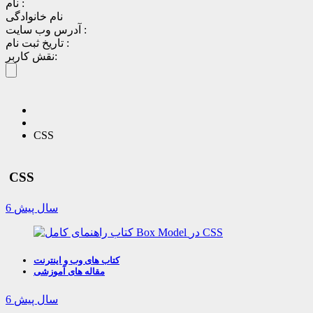
نام :
نام خانوادگی
آدرس وب سایت :
تاریخ ثبت نام :
نقش کاربر:
CSS
CSS
6 سال پیش
کتاب های وب و اینترنت
مقاله های آموزشی
6 سال پیش