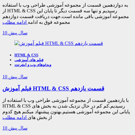
به دوازدهمین قسمت از مجموعه آموزشی طراحی وب با استفاده
از HTML & CSS رسیدیم و تنها سه قسمت دیگر تا پایان این
مجموعه آموزشی باقی مانده است.جهت دریافت قسمت دوازدهم
مجموعه فوق به ادامه
ادامه مطلب
10 سال پیش
HTML & CSS
فیلم های آموزشی
ویدئوهای وب و اینترنت
10 سال پیش
فیلم آموزش HTML & CSS قسمت یازدهم
با یازدهمین قسمت از مجموعه آموزشی طراحی وب با استفاده از
HTML & CSS رسیدیم.کم کم در حال نزدیک شدن به بخش های
پایانی این مجموعه آموزشی هستیم.بهتون پیشنهاد میکنم هیچ کدوم
از بخش های
ادامه مطلب
10 سال پیش