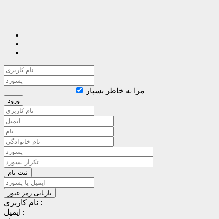
مرا به خاطر بسپار
نام کاربری :
ایمیل :