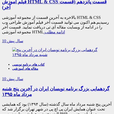
فیلم آموزش HTML & CSS قسمت پانزدهم (قسمت
آخر)
بالاخره به آخرین قسمت از مجموعه آموزشی HTML & CSS
رسیدیم.هم اکنون می توانید قسمت آخر فیلم آموزش طراحی وب
را در ادامه از وبسایت مقاله آی تی دریافت نمایید. قسمت آخر
ادامه مطلب
مجموعه آموزشی HTML
10 سال پیش
کتاب های برنامه نویسی
مقاله های آموزشی
10 سال پیش
گردهمایی بزرگ برنامه نویسان ایران در آخرین پنج شنبه
مرداد ماه ۱۳۹۵
آخرین پنج شنبه مرداد ماه سال گذشته (سال ۱۳۹۴) بود که همایشی
تحت عنوان همایش ایران پی اچ پی در شهر تهران برگزار شد که
البته نخستین همایش برنامه نویسی PHP در ایران محسوب