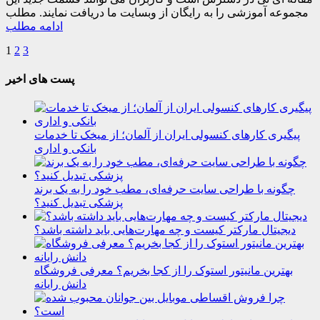
مجموعه آموزشی را به رایگان از وبسایت ما دریافت نمایند. مطلب
ادامه مطلب
1
2
3
پست های اخیر
پیگیری کارهای کنسولی ایران از آلمان؛ از میخک تا خدمات
بانکی و اداری
چگونه با طراحی سایت حرفه‌ای، مطب خود را به یک برند
پزشکی تبدیل کنید؟
دیجیتال مارکتر کیست و چه مهارت‌هایی باید داشته باشد؟
بهترین مانیتور استوک را از کجا بخریم؟ معرفی فروشگاه
دانش رایانه