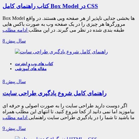
کتاب راهنمای کامل Box Model در CSS
Box Model ها بخشی جدایی ناپذیر از هر صفحه وبی هستند. در واقع
مرورگرها هر چیزی را در یک صفحه وب به صورت باکس هایی
طبقه بندی شده در نظر می گیرند. در این مطلب
ادامه مطلب
8 سال پیش
کتاب های وب و اینترنت
مقاله های آموزشی
8 سال پیش
راهنمای کامل شروع یادگیری طراحی سایت
اگر دوست دارید طراحی سایت را به صورت اصولی و حرفه ای
بیاموزید اما نمی دانید از کجا شروع کنید، تا انتهای این مطلب همراه
ما باشید تا شما را در یادگیری طراحی سایت راهنمایی
ادامه مطلب
9 سال پیش