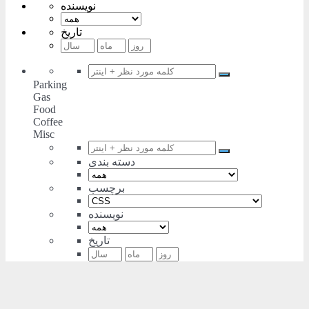
نویسنده
تاریخ
Parking
Gas
Food
Coffee
Misc
دسته بندی
برچسب
نویسنده
تاریخ