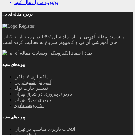
یوتیوب
ما را دنبال کنید
درباره مقاله آی تی
وبسایت مقاله آی تی از آبان ماه سال 1392 در زمینه ارائه کتاب
های آموزشی آی تی و کامپیوتر شروع به فعالیت کرده است.
پیوندهای مفید
پاکسازی ۷ چاکرا
آموزش شمع تراپی
تفسیر چارت تولد
باربری پیروزی در شرق تهران
باربری شرق تهران
الان وقت دلاره
پیوندهای مفید
انتخاب باربری مناسب در تهران
تارهای اتری