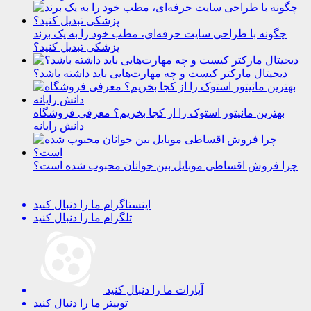
چگونه با طراحی سایت حرفه‌ای، مطب خود را به یک برند
پزشکی تبدیل کنید؟
دیجیتال مارکتر کیست و چه مهارت‌هایی باید داشته باشد؟
بهترین مانیتور استوک را از کجا بخریم؟ معرفی فروشگاه
دانش رایانه
چرا فروش اقساطی موبایل بین جوانان محبوب شده است؟
اینستاگرام
ما را دنبال کنید
تلگرام
ما را دنبال کنید
آپارات
ما را دنبال کنید
توییتر
ما را دنبال کنید