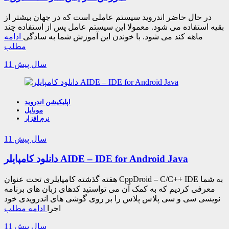
در حال حاضر اندروید سیستم عاملی است که در جهان بیشتر از
بقیه استفاده می شود. معمولا این سیستم عامل پس از استفاده چند
ماهه کند می شود. با خوندن این آموزش شما به سادگی
ادامه
مطلب
11 سال پیش
اپلیکیشن اندروید
موبایل
نرم افزار
11 سال پیش
دانلود کامپایلر AIDE – IDE for Android Java
هفته گذشته کامپایلری تحت عنوان CppDroid – C/C++ IDE به شما
معرفی کردیم که به کمک آن می تواستید کدهای زبان های برنامه
نویسی سی و سی پلاس پلاس را بر روی گوشی های اندرویدی خود
اجرا
ادامه مطلب
11 سال پیش