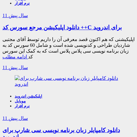
نرم افزار
11 سال پیش
دانلود اپلیکیشن مرجع سورس کد ++C برای اندروید
اپلیکیشنی که هم اکنون قصد معرفی آن را داریم توسط آقای مجتبی
شاردیان طراحی و کدنویسی شده است و شامل 60 سورس کد به
زبان برنامه نویسی سی پلاس پلاس است که به کمک این سورس
کد
ادامه مطلب
11 سال پیش
اپلیکیشن اندروید
موبایل
نرم افزار
11 سال پیش
دانلود کامپایلر زبان برنامه نویسی سی شارپ برای
اندروید