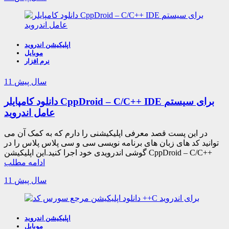
اپلیکیشن اندروید
موبایل
نرم افزار
11 سال پیش
دانلود کامپایلر CppDroid – C/C++ IDE برای سیستم
عامل اندروید
در این پست قصد معرفی اپلیکیشنی را دارم که به کمک آن می
توانید کد های زبان های برنامه نویسی سی و سی پلاس پلاس را در
گوشی اندرویدی خود اجرا کنید.این اپلیکیشن CppDroid – C/C++
ادامه مطلب
11 سال پیش
اپلیکیشن اندروید
موبایل