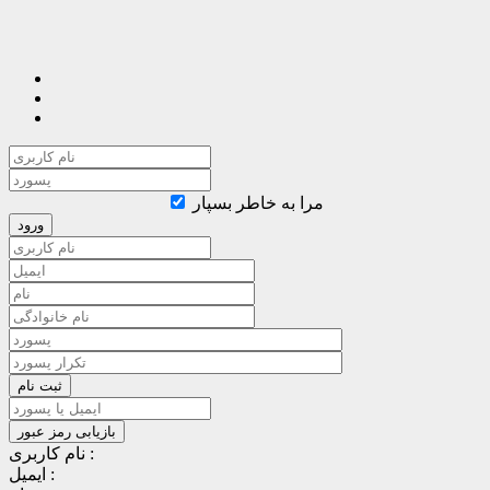
مرا به خاطر بسپار
نام کاربری :
ایمیل :