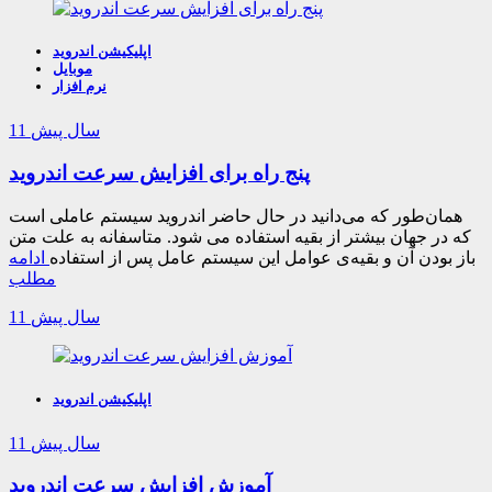
اپلیکیشن اندروید
موبایل
نرم افزار
11 سال پیش
پنج راه برای افزایش سرعت اندروید
همان‌طور که می‌دانید در حال حاضر اندروید سیستم عاملی است
که در جهان بیشتر از بقیه استفاده می شود. متاسفانه به علت متن
باز بودن آن و بقیه‌ی عوامل این سیستم عامل پس از استفاده
ادامه
مطلب
11 سال پیش
اپلیکیشن اندروید
11 سال پیش
آموزش افزایش سرعت اندروید