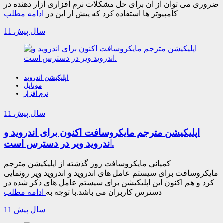
ضروری می توان از آن برای حل مشکلات نرم افزاری آزار دهنده در
کامپیوتر ها استفاده کرد که پیش از این در
ادامه مطلب
11 سال پیش
اپلیکیشن اندروید
موبایل
نرم افزار
11 سال پیش
اپلیکیشن مترجم مایکروسافت اکنون برای اندروید و
اندروید ویر در دسترس است.
کمپانی مایکروسافت روز گذشته از اپلیکیشن مترجم
مایکروسافت برای سیستم عامل های اندروید و اندروید ویر رونمایی
کرد و هم اکنون این اپلیکیشن برای سیستم عامل های ذکر شده در
دسترس کاربران می باشد.با توجه به
ادامه مطلب
11 سال پیش