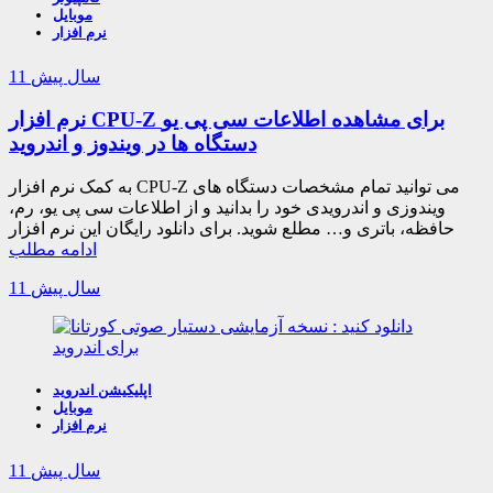
موبایل
نرم افزار
11 سال پیش
نرم افزار CPU-Z برای مشاهده اطلاعات سی پی یو
دستگاه ها در ویندوز و اندروید
به کمک نرم افزار CPU-Z می توانید تمام مشخصات دستگاه های
ویندوزی و اندرویدی خود را بدانید و از اطلاعات سی پی یو، رم،
حافظه، باتری و… مطلع شوید. برای دانلود رایگان این نرم افزار
ادامه مطلب
11 سال پیش
اپلیکیشن اندروید
موبایل
نرم افزار
11 سال پیش