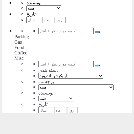
نویسنده
تاریخ
Parking
Gas
Food
Coffee
Misc
دسته بندی
برچسب
نویسنده
تاریخ