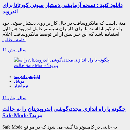
دانلود کنید : نسخه آزمایشی دستیار صوتی کورتانا برای
اندروید
مدتی است که مایکروسافت در حال کار بر روی دستیار صوتی خود
با نام کورتانا است تا برای کاربران سیستم عامل اندروید هم قابل
استفاده باشد که این خبر پیش از این توصط مایکروسافت اعلام
ادامه مطلب
11 سال پیش
اپلیکیشن اندروید
موبایل
نرم افزار
11 سال پیش
چگونه با راه اندازی مجدد،گوشی اندرویدیتان را به حالت
Safe Mode ببرید؟
Safe Mode به حالتی در کامپیوتر ها گفته می شود که در مواقع