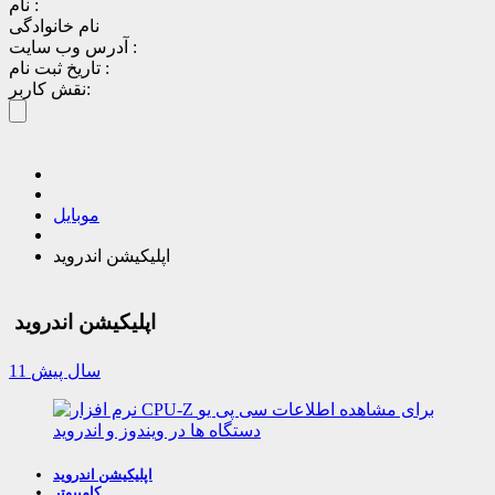
نام :
نام خانوادگی
آدرس وب سایت :
تاریخ ثبت نام :
نقش کاربر:
موبایل
اپلیکیشن اندروید
اپلیکیشن اندروید
11 سال پیش
اپلیکیشن اندروید
کامپیوتر