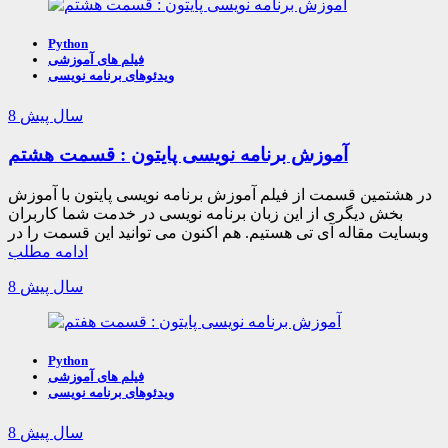
Python
فیلم های آموزشی
ویدئوهای برنامه نویسی
8 سال پیش
آموزش برنامه نویسی پایتون : قسمت هشتم
در هشتمین قسمت از فیلم آموزش برنامه نویسی پایتون با آموزش
بخش دیگری از این زبان برنامه نویسی در خدمت شما کاربران
وبسایت مقاله آی تی هستیم. هم اکنون می توانید این قسمت را در
ادامه مطلب
8 سال پیش
Python
فیلم های آموزشی
ویدئوهای برنامه نویسی
8 سال پیش