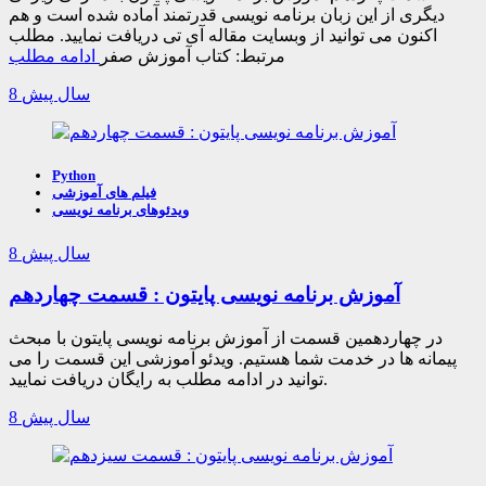
دیگری از این زبان برنامه نویسی قدرتمند آماده شده است و هم
اکنون می توانید از وبسایت مقاله آی تی دریافت نمایید. مطلب
مرتبط: کتاب آموزش صفر
ادامه مطلب
8 سال پیش
Python
فیلم های آموزشی
ویدئوهای برنامه نویسی
8 سال پیش
آموزش برنامه نویسی پایتون : قسمت چهاردهم
در چهاردهمین قسمت از آموزش برنامه نویسی پایتون با مبحث
پیمانه ها در خدمت شما هستیم. ویدئو آموزشی این قسمت را می
توانید در ادامه مطلب به رایگان دریافت نمایید.
8 سال پیش