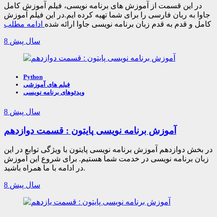
در این قسمت از آموزش های برنامه نویسی، فیلم آموزش کامل
جاوا به ربان فارسی را برای شما تهیه کرده ایم.در این فیلم آموزش
کامل و قدم به قدم زبان برنامه نویسی جاوا ارائه شده
ادامه مطلب
8 سال پیش
Python
فیلم های آموزشی
ویدئوهای برنامه نویسی
8 سال پیش
آموزش برنامه نویسی پایتون : قسمت دوازدهم
در بخش دوازدهم آموزش برنامه نویسی پایتون با ویژگی توابع در این
زبان برنامه نویسی در خدمت شما هستیم. برای شروع این آموزش
در ادامه با ما همراه باشید.
8 سال پیش