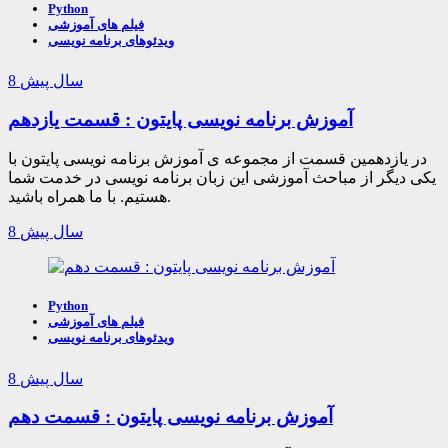
Python
فیلم های آموزشی
ویدئوهای برنامه نویسی
8 سال پیش
آموزش برنامه نویسی پایتون : قسمت یازدهم
در یازدهمین قسمت از مجموعه ی آموزش برنامه نویسی پایتون با
یکی دیگر از مباحث آموزشی این زبان برنامه نویسی در خدمت شما
هستیم. با ما همراه باشید.
8 سال پیش
Python
فیلم های آموزشی
ویدئوهای برنامه نویسی
8 سال پیش
آموزش برنامه نویسی پایتون : قسمت دهم