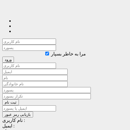
مرا به خاطر بسپار
نام کاربری :
ایمیل :