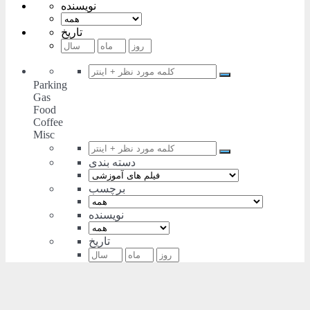
نویسنده
تاریخ
Parking
Gas
Food
Coffee
Misc
دسته بندی
برچسب
نویسنده
تاریخ