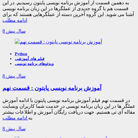
به دهمین قسمت از آموزش برنامه نویسی پایتون رسیدیم. در این
قسمت هم با گروه جدیدی از عملگرها در این زبان برنامه نویسی
آشنا می شوید. این گروه آخرین دسته از عملگرهایی هستند که برای
ادامه مطلب
8 سال پیش
Python
فیلم های آموزشی
ویدئوهای برنامه نویسی
8 سال پیش
آموزش برنامه نویسی پایتون : قسمت نهم
در قسمت نهم فیلم آموزش برنامه نویسی پایتون با ادامه آموزش
عملگر ها در این زبان برنامه نویسی در خدمت شما کاربران وبسایت
مقاله آی تی هستیم. جهت دریافت رایگان آموزش و اطلاعات بیشتر
به
ادامه مطلب
8 سال پیش