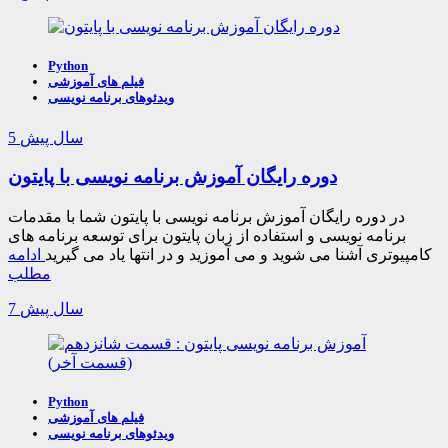
Python
فیلم های آموزشی
ویدئوهای برنامه نویسی
5 سال پیش
دوره رایگان آموزش برنامه نویسی با پایتون
در دوره رایگان آموزش برنامه نویسی با پایتون شما با مقدمات
برنامه نویسی و استفاده از زبان پایتون برای توسعه برنامه های
کامپیوتری آشنا می شوید و می آموزید و در انتها یاد می گیرید
ادامه
مطلب
7 سال پیش
Python
فیلم های آموزشی
ویدئوهای برنامه نویسی