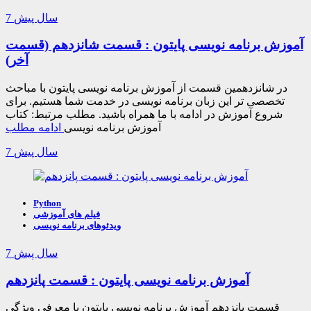
7 سال پیش
آموزش برنامه نویسی پایتون : قسمت شانزدهم (قسمت
آخر)
در شانزدهمین قسمت از آموزش برنامه نویسی پایتون با مباحث
تخصصی تر این زبان برنامه نویسی در خدمت شما هستیم. برای
شروع آموزش در ادامه با ما همراه باشید. مطلب مرتبط: کتاب
آموزش برنامه نویسی
ادامه مطلب
7 سال پیش
Python
فیلم های آموزشی
ویدئوهای برنامه نویسی
7 سال پیش
آموزش برنامه نویسی پایتون : قسمت پانزدهم
قسمت پانزدهم آموزش برنامه نویسی پایتون با معرفی ویژگی