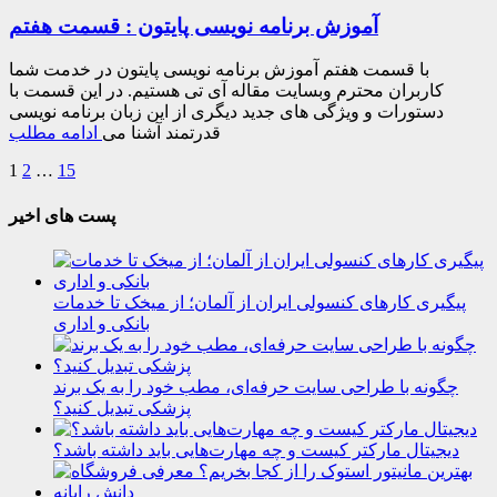
آموزش برنامه نویسی پایتون : قسمت هفتم
با قسمت هفتم آموزش برنامه نویسی پایتون در خدمت شما
کاربران محترم وبسایت مقاله آی تی هستیم. در این قسمت با
دستورات و ویژگی های جدید دیگری از این زبان برنامه نویسی
قدرتمند آشنا می
ادامه مطلب
1
2
…
15
پست های اخیر
پیگیری کارهای کنسولی ایران از آلمان؛ از میخک تا خدمات
بانکی و اداری
چگونه با طراحی سایت حرفه‌ای، مطب خود را به یک برند
پزشکی تبدیل کنید؟
دیجیتال مارکتر کیست و چه مهارت‌هایی باید داشته باشد؟