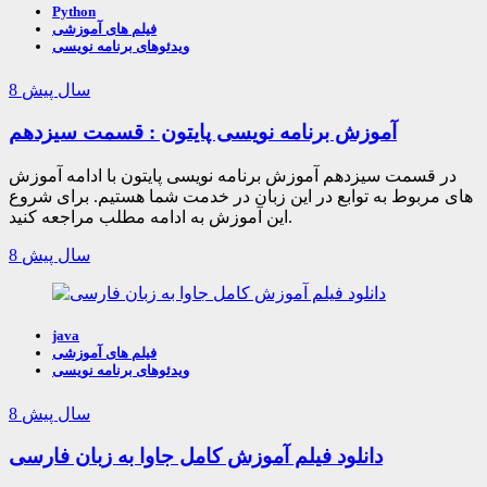
Python
فیلم های آموزشی
ویدئوهای برنامه نویسی
8 سال پیش
آموزش برنامه نویسی پایتون : قسمت سیزدهم
در قسمت سیزدهم آموزش برنامه نویسی پایتون با ادامه آموزش
های مربوط به توابع در این زبان در خدمت شما هستیم. برای شروع
این آموزش به ادامه مطلب مراجعه کنید.
8 سال پیش
java
فیلم های آموزشی
ویدئوهای برنامه نویسی
8 سال پیش
دانلود فیلم آموزش کامل جاوا به زبان فارسی