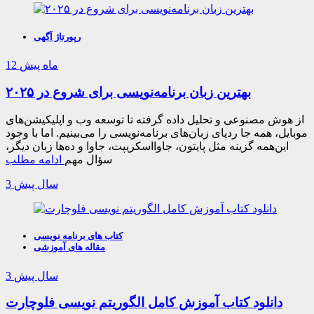
رپورتاژ آگهی
12 ماه پیش
بهترین زبان برنامه‌نویسی برای شروع در ۲۰۲۵
از هوش مصنوعی و تحلیل داده گرفته تا توسعه وب و اپلیکیشن‌های
موبایل، همه جا ردپای زبان‌های برنامه‌نویسی را می‌بینیم. اما با وجود
این‌همه گزینه مثل پایتون، جاوااسکریپت، جاوا و ده‌ها زبان دیگر،
سؤال مهم
ادامه مطلب
3 سال پیش
کتاب های برنامه نویسی
مقاله های آموزشی
3 سال پیش
دانلود کتاب آموزش کامل الگوریتم نویسی فلوچارت