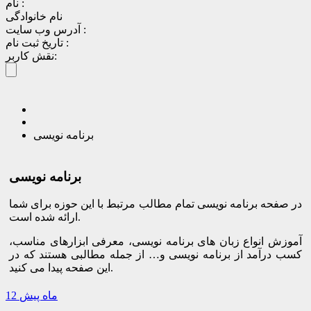
نام :
نام خانوادگی
آدرس وب سایت :
تاریخ ثبت نام :
نقش کاربر:
برنامه نویسی
برنامه نویسی
در صفحه برنامه نویسی تمام مطالب مرتبط با این حوزه برای شما
ارائه شده است.
آموزش انواع زبان های برنامه نویسی، معرفی ابزارهای مناسب،
کسب درآمد از برنامه نویسی و… از جمله مطالبی هستند که در
این صفحه پیدا می کنید.
12 ماه پیش