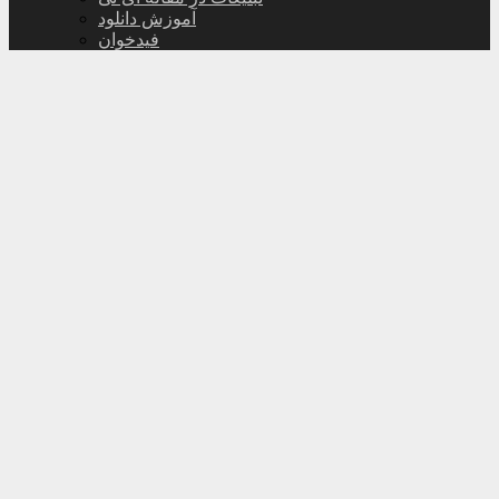
آموزش دانلود
فیدخوان