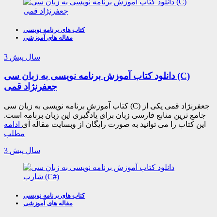
کتاب های برنامه نویسی
مقاله های آموزشی
3 سال پیش
دانلود کتاب آموزش برنامه نویسی به زبان سی (C)
جعفرنژاد قمی
کتاب آموزش برنامه نویسی به زبان سی (C) جعفرنژاد قمی یکی از
جامع ترین منابع فارسی زبان برای یادگیری این زبان برنامه است.
این کتاب را می توانید به صورت رایگان از وبسایت مقاله آی
ادامه
مطلب
3 سال پیش
کتاب های برنامه نویسی
مقاله های آموزشی