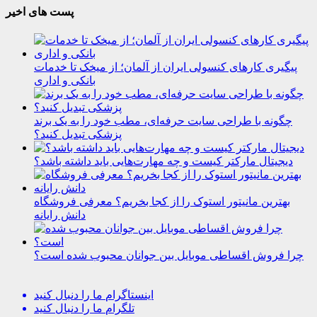
پست های اخیر
پیگیری کارهای کنسولی ایران از آلمان؛ از میخک تا خدمات
بانکی و اداری
چگونه با طراحی سایت حرفه‌ای، مطب خود را به یک برند
پزشکی تبدیل کنید؟
دیجیتال مارکتر کیست و چه مهارت‌هایی باید داشته باشد؟
بهترین مانیتور استوک را از کجا بخریم؟ معرفی فروشگاه
دانش رایانه
چرا فروش اقساطی موبایل بین جوانان محبوب شده است؟
اینستاگرام
ما را دنبال کنید
تلگرام
ما را دنبال کنید