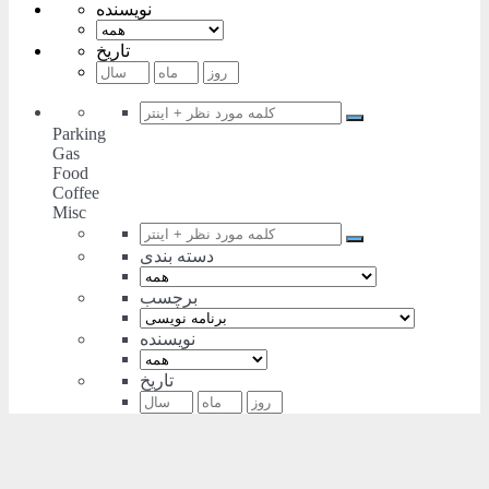
نویسنده
تاریخ
Parking
Gas
Food
Coffee
Misc
دسته بندی
برچسب
نویسنده
تاریخ