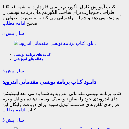
کتاب آموزش کامل الگوریتم نویسی فلوچارت به شما 0 تا 100
طراحی فلوچارت برای ساخت الگوریتم های برنامه نویسی را
آموزش می دهد و شما را راهنمایی می کند تا به صورت اصولی و
صحیح
ادامه مطلب
3 سال پیش
کتاب های برنامه نویسی
مقاله های آموزشی
3 سال پیش
دانلود کتاب برنامه نویسی مقدماتی اندروید
کتاب برنامه نویسی مقدماتی اندروید به شما یاد می دهد اپلیکیشن
های اندرویدی خود را بسازید و به یک توسعه دهنده موبایل و نرم
افزارهای تلفن های هوشمند تبدیل شوید. برای دریافت رایگان این
کتاب
ادامه مطلب
3 سال پیش