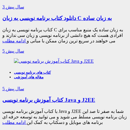
3 سال پیش
دانلود کتاب برنامه نویسی به زبان C به زبان ساده
کتاب برنامه نویسی به زبان C به زبان ساده یک منبع مناسب برای
افرادی هست که هیچ دانشی از برنامه نویسی و زبان سی ندارند و
می خواهند در سریع ترین زمان ممکن با مبانی و
ادامه مطلب
5 سال پیش
کتاب های برنامه نویسی
مقاله های آموزشی
5 سال پیش
کتاب آموزش برنامه نویسی Java و J2EE
با کتاب آموزش برنامه نویسی Java و J2EE شما به صفر تا صد این
زبان برنامه نویسی مسلط می شوید و می توانید به توسعه حرفه ای
برنامه های موبایل و دسکتاپ به کمک این
ادامه مطلب