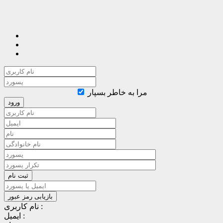
مرا به خاطر بسپار
نام کاربری :
ایمیل :