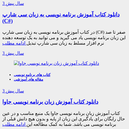
3 سال پیش
دانلود کتاب آموزش برنامه نویسی به زبان سی شارپ
(C#)
در کتاب آموزش برنامه نویسی به زبان سی شارپ (C#) صفر تا صد
این زبان برنامه نویسی یاد می گیرید و می توانید به یک توسعه دهنده
نرم افزار مسلط به زبان سی شارپ تبدیل
ادامه مطلب
3 سال پیش
کتاب های برنامه نویسی
مقاله های آموزشی
3 سال پیش
دانلود کتاب آموزش زبان برنامه نویسی جاوا
کتاب آموزش زبان برنامه نویسی جاوا یک منبع مناسب و در عین
حال رایگان برای یادگیری این زبان از پایه و بدون هیچ دانش قبلی از
برنامه نویسی می باشد. شما به کمک مطالعه این
ادامه مطلب