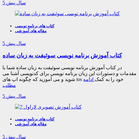
5 سال پیش
کتاب های برنامه نویسی
مقاله های آموزشی
5 سال پیش
کتاب آموزش برنامه نویسی سوئیفت به زبان ساده
در کتاب آموزش برنامه نویسی سوئیفت به زبان ساده شما با
مقدمات و دستورات این زبان برنامه نویسی برای کدنویسی آشنا می
شوید و می آموزید که چگونه اپ های ios خود را به کمک
ادامه
مطلب
5 سال پیش
کتاب های برنامه نویسی
مقاله های آموزشی
5 سال پیش