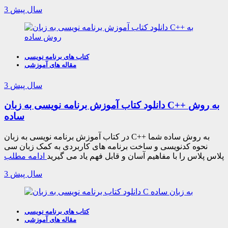
3 سال پیش
کتاب های برنامه نویسی
مقاله های آموزشی
3 سال پیش
دانلود کتاب آموزش برنامه نویسی به زبان C++ به روش
ساده
در کتاب آموزش برنامه نویسی به زبان C++ به روش ساده شما
نحوه کدنویسی و ساخت برنامه های کاربردی به کمک زبان سی
پلاس پلاس را با مفاهیم آسان و قابل فهم یاد می گیرید
ادامه مطلب
3 سال پیش
کتاب های برنامه نویسی
مقاله های آموزشی