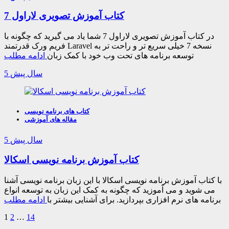
کتاب آموزش تصویری لاراول 7
در کتاب آموزش تصویری لاراول 7 شما یاد می گیرید که چگونه با
فریم ورک قدرتمند Laravel نسخه 7 خیلی سریع تر و راحت تر به
توسعه برنامه های تحت وب خود با کمک زبان
ادامه مطلب
5 سال پیش
کتاب های برنامه نویسی
مقاله های آموزشی
5 سال پیش
کتاب آموزش برنامه نویسی اسکالا
با کتاب آموزش برنامه نویسی اسکالا با این زبان برنامه نویسی آشنا
می شوید و می آموزید که چگونه به کمک این زبان به توسعه انواع
برنامه های نرم افزاری بپردازید. برای آشنایی بیشتر با
ادامه مطلب
1
2
…
14