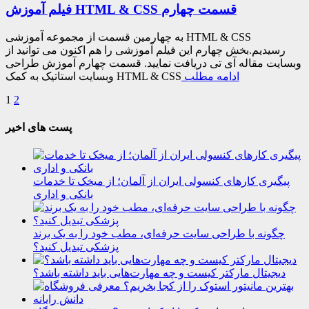
فیلم آموزش HTML & CSS قسمت چهارم
به چهارمین قسمت از مجموعه آموزشی HTML & CSS
رسیدیم.بخش چهارم این فیلم آموزشی را هم اکنون می توانید از
وبسایت مقاله آی تی دریافت نمایید. قسمت چهارم آموزش طراحی
ادامه مطلب
وبسایت استاتیک به کمک HTML & CSS
1
2
پست های اخیر
پیگیری کارهای کنسولی ایران از آلمان؛ از میخک تا خدمات
بانکی و اداری
چگونه با طراحی سایت حرفه‌ای، مطب خود را به یک برند
پزشکی تبدیل کنید؟
دیجیتال مارکتر کیست و چه مهارت‌هایی باید داشته باشد؟