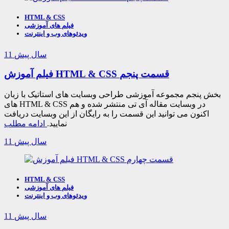
HTML & CSS
فیلم های آموزشی
ویدئوهای وب و اینترنت
11 سال پیش
فیلم آموزش HTML & CSS قسمت پنجم
بخش پنجم مجموعه آموزشی طراحی وبسایت های استاتیک با زبان
های HTML & CSS در وبسایت مقاله آی تی منتشر شده و هم
اکنون می توانید این قسمت را به رایگان از این وبسایت دریافت
نمایید.
ادامه مطلب
11 سال پیش
HTML & CSS
فیلم های آموزشی
ویدئوهای وب و اینترنت
11 سال پیش