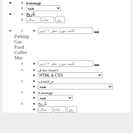
نویسنده
تاریخ
Parking
Gas
Food
Coffee
Misc
دسته بندی
برچسب
نویسنده
تاریخ