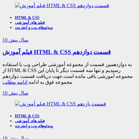
HTML & CSS
فیلم های آموزشی
ویدئوهای وب و اینترنت
10 سال پیش
فیلم آموزش HTML & CSS قسمت دوازدهم
به دوازدهمین قسمت از مجموعه آموزشی طراحی وب با استفاده
از HTML & CSS رسیدیم و تنها سه قسمت دیگر تا پایان این
مجموعه آموزشی باقی مانده است.جهت دریافت قسمت دوازدهم
مجموعه فوق به ادامه
ادامه مطلب
10 سال پیش
HTML & CSS
فیلم های آموزشی
ویدئوهای وب و اینترنت
10 سال پیش