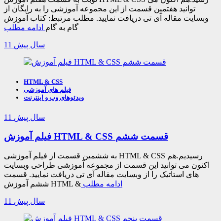
توانید هفتمین قسمت از این مجموعه آموزشی را به رایگان از
وبسایت مقاله آی تی دریافت نمایید. مطلب مرتبط: کتاب آموزش
گام به گام
ادامه مطلب
11 سال پیش
HTML & CSS
فیلم های آموزشی
ویدئوهای وب و اینترنت
11 سال پیش
فیلم آموزش HTML & CSS قسمت ششم
به ششمین قسمت از فیلم آموزشی HTML & CSS رسیدیم.هم
اکنون می توانید این قسمت از مجموعه آموزشی طراحی وبسایت
های استاتیک را از وبسایت مقاله آی تی دریافت نمایید. قسمت
ادامه مطلب
ششم آموزش HTML &
11 سال پیش