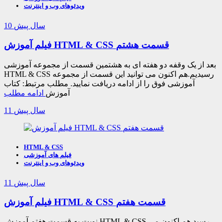
ویدئوهای وب و اینترنت
10 سال پیش
فیلم آموزش HTML & CSS قسمت هشتم
بعد از یک وقفه دو هفته ای به هشتمین قسمت از مجموعه آموزشی
HTML & CSS رسیدیم.هم اکنون می توانید این قسمت از مجموعه
آموزشی فوق را از ادامه دریافت نمایید. مطلب مرتبط: کتاب
آموزش
ادامه مطلب
11 سال پیش
HTML & CSS
فیلم های آموزشی
ویدئوهای وب و اینترنت
11 سال پیش
فیلم آموزش HTML & CSS قسمت هفتم
نوبت به قسمت هفتم آموزش HTML & CSS رسید.هم اکنون می