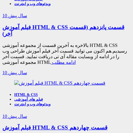
ویدئوهای وب و اینترنت
10 سال پیش
فیلم آموزش HTML & CSS قسمت پانزدهم (قسمت
آخر)
بالاخره به آخرین قسمت از مجموعه آموزشی HTML & CSS
رسیدیم.هم اکنون می توانید قسمت آخر فیلم آموزش طراحی وب
را در ادامه از وبسایت مقاله آی تی دریافت نمایید. قسمت آخر
ادامه مطلب
مجموعه آموزشی HTML
10 سال پیش
HTML & CSS
فیلم های آموزشی
ویدئوهای وب و اینترنت
10 سال پیش
فیلم آموزش HTML & CSS قسمت چهاردهم