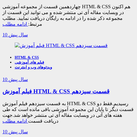
چهاردهمین قسمت از مجموعه آموزشی HTML & CSS هم اکنون
در وبسایت مقاله آی تی منتشر شده و می توانید این قسمت از
مجموعه ذکر شده را در ادامه به رایگان دریافت نمایید. مطلب
مرتبط:
ادامه مطلب
10 سال پیش
HTML & CSS
فیلم های آموزشی
ویدئوهای وب و اینترنت
10 سال پیش
فیلم آموزش HTML & CSS قسمت سیزدهم
به قسمت سیزدهم فیلم آموزش HTML & CSS رسیدیم.فقط دو
قسمت دیگر تا پایان این مجموعه آموزشی باقی مانده است که طی
هفته های آتی در وبسایت مقاله آی تی منتشر خواهد شد.جهت
دریافت قسمت
ادامه مطلب
10 سال پیش