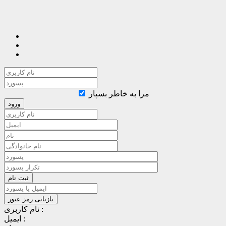
مرا به خاطر بسپار
نام کاربری :
ایمیل :