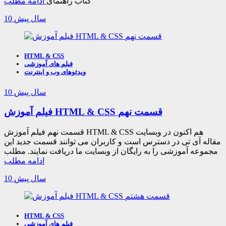
کتاب راهنمای
ادامه مطلب
10 سال پیش
HTML & CSS
فیلم های آموزشی
ویدئوهای وب و اینترنت
10 سال پیش
فیلم آموزش HTML & CSS قسمت نهم
قسمت نهم فیلم آموزش HTML & CSS هم اکنون در وبسایت
مقاله آی تی در دسترس است و کاربران می توانند قسمت جدید این
مجموعه آموزشی را به رایگان از وبسایت ما دریافت نمایند. مطلب
ادامه مطلب
10 سال پیش
HTML & CSS
فیلم های آموزشی