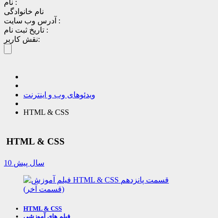
نام :
نام خانوادگی
آدرس وب سایت :
تاریخ ثبت نام :
نقش کاربر:
ویدئوهای وب و اینترنت
HTML & CSS
HTML & CSS
10 سال پیش
HTML & CSS
فیلم های آموزشی