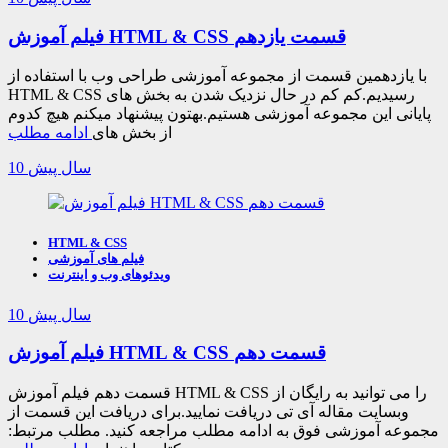
فیلم آموزش HTML & CSS قسمت یازدهم
با یازدهمین قسمت از مجموعه آموزشی طراحی وب با استفاده از
HTML & CSS رسیدیم.کم کم در حال نزدیک شدن به بخش های
پایانی این مجموعه آموزشی هستیم.بهتون پیشنهاد میکنم هیچ کدوم
از بخش های
ادامه مطلب
10 سال پیش
HTML & CSS
فیلم های آموزشی
ویدئوهای وب و اینترنت
10 سال پیش
فیلم آموزش HTML & CSS قسمت دهم
قسمت دهم فیلم آموزش HTML & CSS را می توانید به رایگان از
وبسایت مقاله آی تی دریافت نمایید.برای دریافت این قسمت از
مجموعه آموزشی فوق به ادامه مطلب مراجعه کنید. مطلب مرتبط: