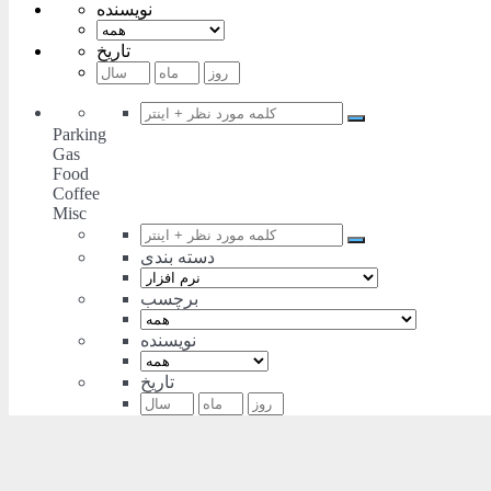
نویسنده
تاریخ
Parking
Gas
Food
Coffee
Misc
دسته بندی
برچسب
نویسنده
تاریخ