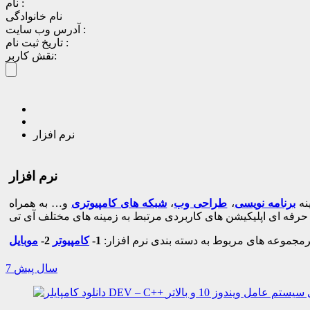
نام :
نام خانوادگی
آدرس وب سایت :
تاریخ ثبت نام :
نقش کاربر:
نرم افزار
نرم افزار
نه
برنامه نویسی
،
طراحی وب
،
شبکه های کامپیوتری
و… به همراه
رمجموعه های مربوط به دسته بندی نرم افزار:
1-
کامپیوتر
2-
موبایل
7 سال پیش