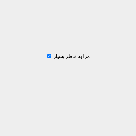
مرا به خاطر بسپار