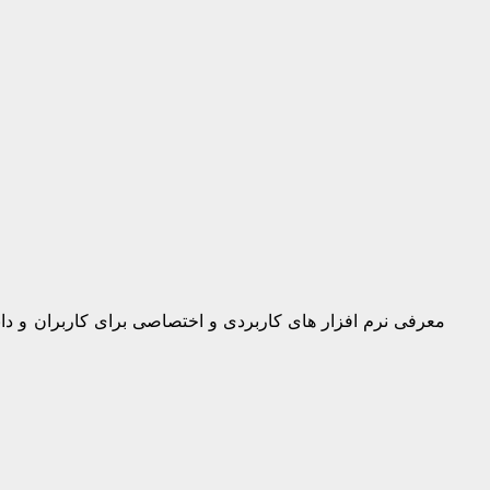
معرفی نرم افزار های کاربردی و اختصاصی برای کاربران و دان