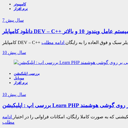
کامپیوتر
نرم افزار
7 سال پیش
ادامه مطلب
10 سال پیش
بررسی اپلیکیشن
موبایل
نرم افزار
10 سال پیش
ی پی اچ پی بر روی گوشی هوشمند
یشنی که به صورت کاملا رایگان، امکانات فراوانی را در اختیار
ادامه
مطلب