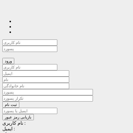
نام کاربری :
ایمیل :