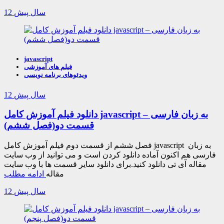
12 سال پیش
javascript
فیلم های آموزشی
ویدئوهای برنامه نویسی
12 سال پیش
دانلود فیلم آموزش کامل javascript به زبان فارسی –
قسمت دو(فصل ششم)
فصل ششم از قسمت دوم فیلم آموزش کامل javascript به زبان
فارسی هم اکنون آماده دانلود کردن است و می توانید از وب سایت
مقاله آی تی دانلود کنید.برای دانلود سایر قسمت ها با وب سایت
مقاله
ادامه مطلب
12 سال پیش