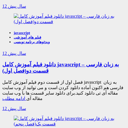
12 سال پیش
javascript
فیلم های آموزشی
ویدئوهای برنامه نویسی
12 سال پیش
دانلود فیلم آموزش کامل javascript به زبان فارسی –
قسمت دو(فصل اول)
فصل اول از قسمت دوم فیلم آموزش کامل javascript به زبان
فارسی هم اکنون آماده دانلود کردن است و می توانید از وب سایت
مقاله آی تی دانلود کنید.برای دانلود سایر قسمت ها با وب سایت
مقاله آی
ادامه مطلب
12 سال پیش