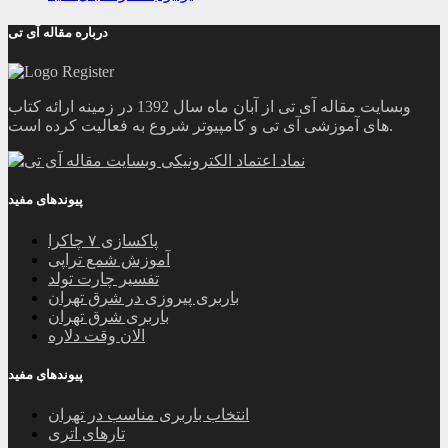
درباره مقاله آی تی
وبسایت مقاله آی تی از آبان ماه سال 1392 در زمینه ارائه کتاب
های آموزشی آی تی و کامپیوتر شروع به فعالیت کرده است.
پیوندهای مفید
پاکسازی ۷ چاکرا
آموزش شمع تراپی
تفسیر چارت تولد
باربری پیروزی در شرق تهران
باربری شرق تهران
الان وقت دلاره
پیوندهای مفید
انتخاب باربری مناسب در تهران
تارهای اتری