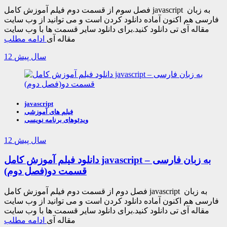
فصل سوم از قسمت دوم فیلم آموزش کامل javascript به زبان
فارسی هم اکنون آماده دانلود کردن است و می توانید از وب سایت
مقاله آی تی دانلود کنید.برای دانلود سایر قسمت ها با وب سایت
مقاله آی
ادامه مطلب
12 سال پیش
javascript
فیلم های آموزشی
ویدئوهای برنامه نویسی
12 سال پیش
دانلود فیلم آموزش کامل javascript به زبان فارسی –
قسمت دو(فصل دوم)
فصل دوم از قسمت دوم فیلم آموزش کامل javascript به زبان
فارسی هم اکنون آماده دانلود کردن است و می توانید از وب سایت
مقاله آی تی دانلود کنید.برای دانلود سایر قسمت ها با وب سایت
مقاله آی
ادامه مطلب