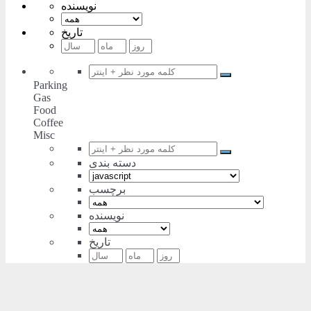
نویسنده
تاریخ
Parking
Gas
Food
Coffee
Misc
دسته بندی
برچسب
نویسنده
تاریخ