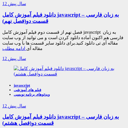
12 سال پیش
دانلود فیلم آموزش کامل javascript به زبان فارسی –
قسمت دو(فصل نهم)
فصل نهم از قسمت دوم فیلم آموزش کامل javascript به زبان
فارسی هم اکنون آماده دانلود کردن است و می توانید از وب سایت
مقاله آی تی دانلود کنید.برای دانلود سایر قسمت ها با وب سایت
مقاله آی
ادامه مطلب
12 سال پیش
javascript
فیلم های آموزشی
ویدئوهای برنامه نویسی
12 سال پیش
دانلود فیلم آموزش کامل javascript به زبان فارسی –
قسمت دو(فصل هشتم)