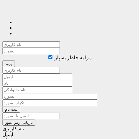
مرا به خاطر بسپار
نام کاربری :
ایمیل :