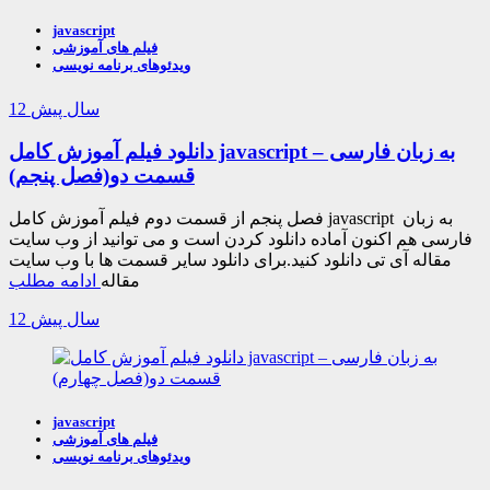
javascript
فیلم های آموزشی
ویدئوهای برنامه نویسی
12 سال پیش
دانلود فیلم آموزش کامل javascript به زبان فارسی –
قسمت دو(فصل پنجم)
فصل پنجم از قسمت دوم فیلم آموزش کامل javascript به زبان
فارسی هم اکنون آماده دانلود کردن است و می توانید از وب سایت
مقاله آی تی دانلود کنید.برای دانلود سایر قسمت ها با وب سایت
مقاله
ادامه مطلب
12 سال پیش
javascript
فیلم های آموزشی
ویدئوهای برنامه نویسی