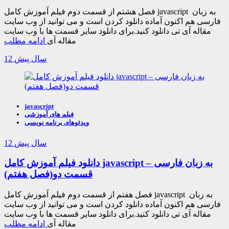
فصل هشتم از قسمت دوم فیلم آموزش کامل javascript به زبان
فارسی هم اکنون آماده دانلود کردن است و می توانید از وب سایت
مقاله آی تی دانلود کنید.برای دانلود سایر قسمت ها با وب سایت
مقاله آی
ادامه مطلب
12 سال پیش
javascript
فیلم های آموزشی
ویدئوهای برنامه نویسی
12 سال پیش
دانلود فیلم آموزش کامل javascript به زبان فارسی –
قسمت دو(فصل هفتم)
فصل هفتم از قسمت دوم فیلم آموزش کامل javascript به زبان
فارسی هم اکنون آماده دانلود کردن است و می توانید از وب سایت
مقاله آی تی دانلود کنید.برای دانلود سایر قسمت ها با وب سایت
مقاله آی
ادامه مطلب