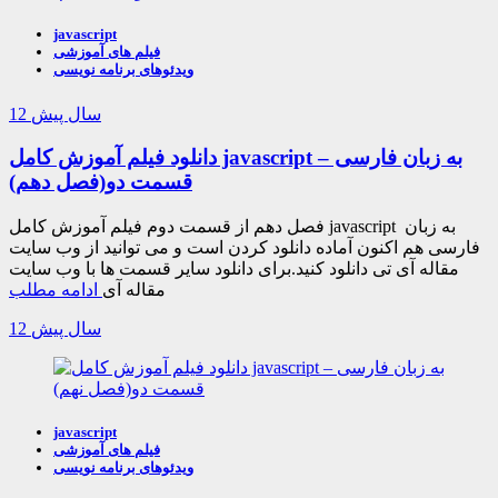
javascript
فیلم های آموزشی
ویدئوهای برنامه نویسی
12 سال پیش
دانلود فیلم آموزش کامل javascript به زبان فارسی –
قسمت دو(فصل دهم)
فصل دهم از قسمت دوم فیلم آموزش کامل javascript به زبان
فارسی هم اکنون آماده دانلود کردن است و می توانید از وب سایت
مقاله آی تی دانلود کنید.برای دانلود سایر قسمت ها با وب سایت
مقاله آی
ادامه مطلب
12 سال پیش
javascript
فیلم های آموزشی
ویدئوهای برنامه نویسی