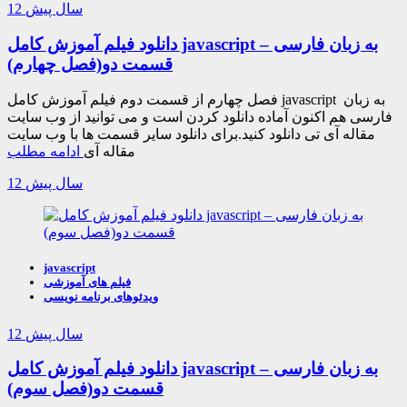
12 سال پیش
دانلود فیلم آموزش کامل javascript به زبان فارسی –
قسمت دو(فصل چهارم)
فصل چهارم از قسمت دوم فیلم آموزش کامل javascript به زبان
فارسی هم اکنون آماده دانلود کردن است و می توانید از وب سایت
مقاله آی تی دانلود کنید.برای دانلود سایر قسمت ها با وب سایت
مقاله آی
ادامه مطلب
12 سال پیش
javascript
فیلم های آموزشی
ویدئوهای برنامه نویسی
12 سال پیش
دانلود فیلم آموزش کامل javascript به زبان فارسی –
قسمت دو(فصل سوم)