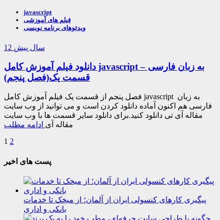
javascript
فیلم های آموزشی
ویدئوهای برنامه نویسی
12 سال پیش
دانلود فیلم آموزش کامل javascript به زبان فارسی –
قسمت یک(فصل پنجم)
فصل پنجم از قسمت یک فیلم آموزش کامل javascript به زبان
فارسی هم اکنون آماده دانلود کردن است و می توانید از وب سایت
مقاله آی تی دانلود کنید.برای دانلود سایر قسمت ها با وب سایت
مقاله آی
ادامه مطلب
1
2
پست های اخیر
پیگیری کارهای کنسولی ایران از آلمان؛ از میخک تا خدمات
بانکی و اداری