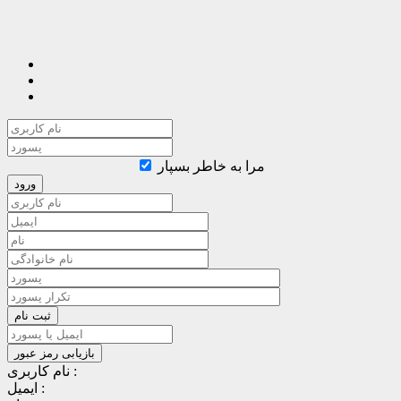
مرا به خاطر بسپار
نام کاربری :
ایمیل :