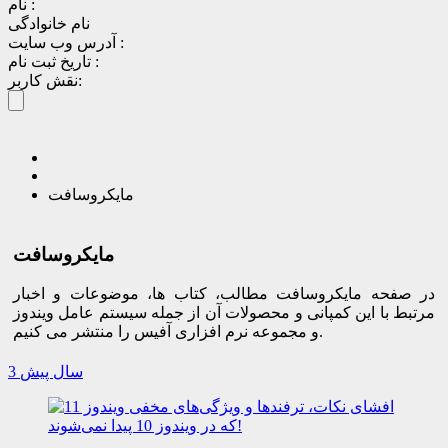
نام :
نام خانوادگی
آدرس وب سایت :
تاریخ ثبت نام :
نقش کاربر:
مایکروسافت
مایکروسافت
در صفحه مایکروسافت مطالب، کتاب ها، موضوعات و اخبار
مرتبط با این کمپانی و محصولات آن از جمله سیستم عامل ویندوز
و مجموعه نرم افزاری آفیس را منتشر می کنیم.
3 سال پیش