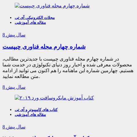
مجلات الکترونیکی آی تی
مقاله های آموزشی
8 سال پیش
شماره چهارم مجله فناوری چیپست
در شماره چهارم مجله فناوری چیپست با جدیدترین مطالب،
محصولات معرفی شده و اخبار روز دنیای تکنولوژی در خدمت شما
هستیم. چهارمین شماره این ماهنامه را هم اکنون می توانید از ادامه
متن مطالعه نمایید.
8 سال پیش
کتاب های کامپیوتر و آی تی
مقاله های آموزشی
8 سال پیش