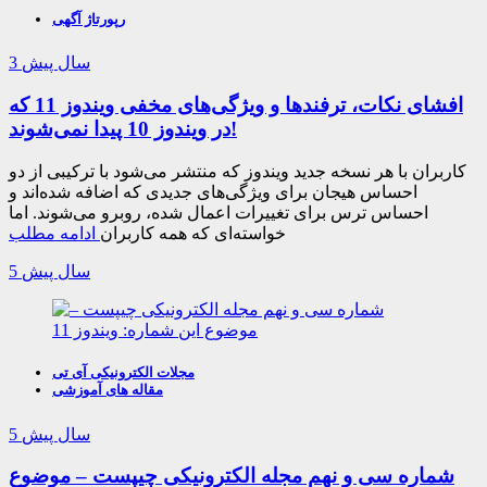
رپورتاژ آگهی
3 سال پیش
افشای نکات، ترفندها و ویژگی‌های مخفی ویندوز 11 که
در ویندوز 10 پیدا نمی‌شوند!
کاربران با هر نسخه جدید ویندوز که منتشر می‌شود با ترکیبی از دو
احساس هیجان برای ویژگی‌های جدیدی که اضافه شده‌اند و
احساس ترس برای تغییرات اعمال شده، روبرو می‌شوند. اما
خواسته‌ای که همه کاربران
ادامه مطلب
5 سال پیش
مجلات الکترونیکی آی تی
مقاله های آموزشی
5 سال پیش
شماره سی و نهم مجله الکترونیکی چیپست – موضوع