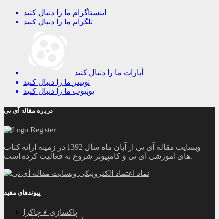
اینستاگرام
ما را دنبال کنید
تلگرام
ما را دنبال کنید
آپارات
ما را دنبال کنید
توییتر
ما را دنبال کنید
یوتیوب
ما را دنبال کنید
درباره مقاله آی تی
وبسایت مقاله آی تی از آبان ماه سال 1392 در زمینه ارائه کتاب
های آموزشی آی تی و کامپیوتر شروع به فعالیت کرده است.
پیوندهای مفید
پاکسازی ۷ چاکرا