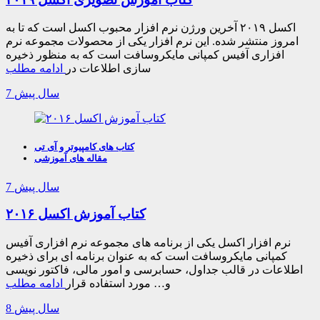
اکسل ۲۰۱۹ آخرین ورژن نرم افزار محبوب اکسل است که تا به
امروز منتشر شده. این نرم افزار یکی از محصولات مجموعه نرم
افزاری آفیس کمپانی مایکروسافت است که به منظور ذخیره
سازی اطلاعات در
ادامه مطلب
7 سال پیش
کتاب های کامپیوتر و آی تی
مقاله های آموزشی
7 سال پیش
کتاب آموزش اکسل ۲۰۱۶
نرم افزار اکسل یکی از برنامه های مجموعه نرم افزاری آفیس
کمپانی مایکروسافت است که به عنوان برنامه ای برای ذخیره
اطلاعات در قالب جداول، حسابرسی و امور مالی، فاکتور نویسی
و… مورد استفاده قرار
ادامه مطلب
8 سال پیش