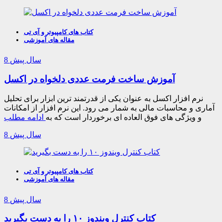
کتاب های کامپیوتر و آی تی
مقاله های آموزشی
8 سال پیش
آموزش ساخت فرمت عددی دلخواه در اکسل
نرم افزار اکسل به عنوان یکی از قدرتمند ترین ابزار برای تحلیل
آماری و محاسبات مالی به شمار می رود. این نرم افزار از امکانات
و ویژگی های فوق العاده ای برخوردار است که به
ادامه مطلب
8 سال پیش
کتاب های کامپیوتر و آی تی
مقاله های آموزشی
8 سال پیش
کتاب کنترل ویندوز ۱۰ را به دست بگیرید