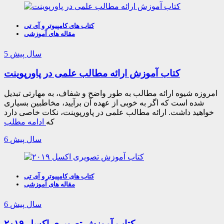
کتاب های کامپیوتر و آی تی
مقاله های آموزشی
5 سال پیش
کتاب آموزش ارائه مطالب علمی در پاورپوینت
امروزه شیوه ارائه مطالب به طور واضح و شفاف، به مهارتی تبدیل
شده است که اگر به خوبی از عهده آن برآیید، مخاطبین بسیاری
خواهید داشت. ارائه مطالب علمی در پاورپوینت، نکات خاصی دارد
که
ادامه مطلب
6 سال پیش
کتاب های کامپیوتر و آی تی
مقاله های آموزشی
6 سال پیش
کتاب آموزش تصویری اکسل ۲۰۱۹