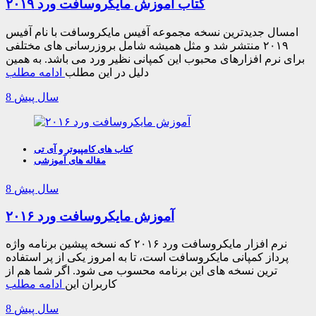
کتاب آموزش مایکروسافت ورد ۲۰۱۹
امسال جدیدترین نسخه مجموعه آفیس مایکروسافت با نام آفیس
۲۰۱۹ منتشر شد و مثل همیشه شامل بروزرسانی های مختلفی
برای نرم افزارهای محبوب این کمپانی نظیر ورد می باشد. به همین
دلیل در این مطلب
ادامه مطلب
8 سال پیش
کتاب های کامپیوتر و آی تی
مقاله های آموزشی
8 سال پیش
آموزش مایکروسافت ورد ۲۰۱۶
نرم افزار مایکروسافت ورد ۲۰۱۶ که نسخه پیشین برنامه واژه
پرداز کمپانی مایکروسافت است، تا به امروز یکی از پر استفاده
ترین نسخه های این برنامه محسوب می شود. اگر شما هم از
کاربران این
ادامه مطلب
8 سال پیش