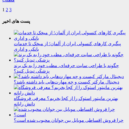
1
2
3
پست های اخیر
پیگیری کارهای کنسولی ایران از آلمان؛ از میخک تا خدمات
بانکی و اداری
چگونه با طراحی سایت حرفه‌ای، مطب خود را به یک برند
پزشکی تبدیل کنید؟
دیجیتال مارکتر کیست و چه مهارت‌هایی باید داشته باشد؟
بهترین مانیتور استوک را از کجا بخریم؟ معرفی فروشگاه
دانش رایانه
چرا فروش اقساطی موبایل بین جوانان محبوب شده است؟