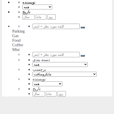
نویسنده
تاریخ
Parking
Gas
Food
Coffee
Misc
دسته بندی
برچسب
نویسنده
تاریخ