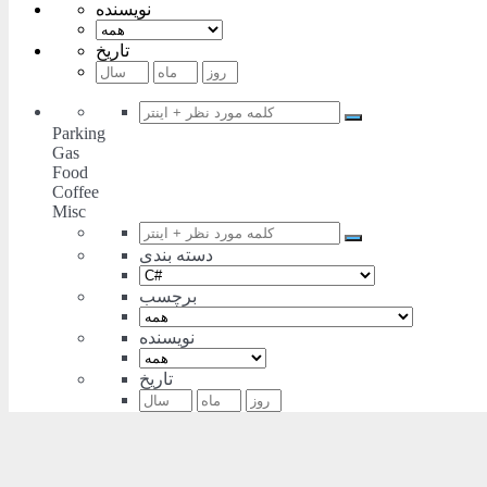
نویسنده
تاریخ
Parking
Gas
Food
Coffee
Misc
دسته بندی
برچسب
نویسنده
تاریخ