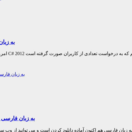
دانلود فیلم آموزش کامل بر
دانلود فیلم آموزش کامل