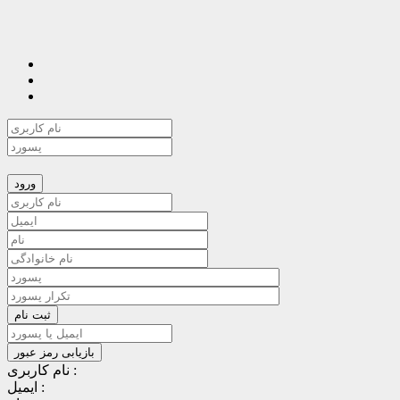
نام کاربری :
ایمیل :