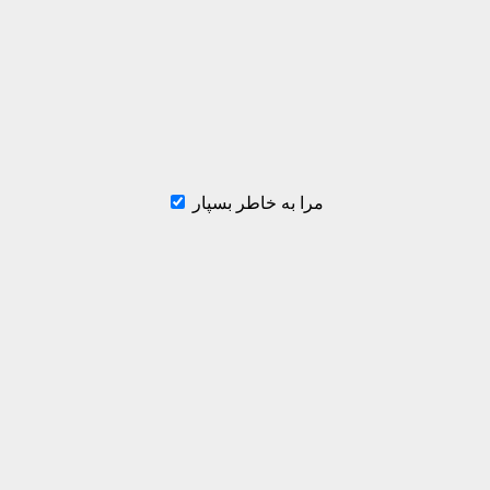
مرا به خاطر بسپار