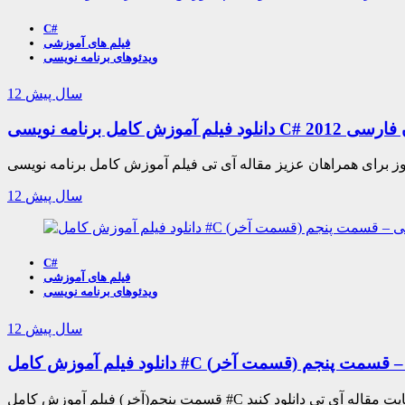
C#
فیلم های آموزشی
ویدئوهای برنامه نویسی
12 سال پیش
نامه نویسی C# 2012 به زبان فارسی
12 سال پیش
C#
فیلم های آموزشی
ویدئوهای برنامه نویسی
12 سال پیش
 #C به زبان فارسی – قسمت پنجم (قسمت آخر)