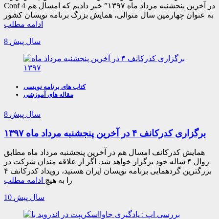
Conf 4 در آخرین پنجشنبه مرداد ماه ۱۳۹۷” خبر دادیم که امسال هم
به عنوان چهارمین سال متوالی، همایش بزرگ برنامه نویسان کشور
ادامه مطلب
8 سال پیش
کتاب های برنامه نویسی
مقاله های آموزشی
8 سال پیش
برگزاری کدرکانف ۴ در آخرین پنجشنبه مرداد ماه ۱۳۹۷
همایش کدرکانف امسال هم در آخرین پنجشنبه مرداد ماه مطابق
روال ۴ ساله خود برگزار خواهد شد. اگر از علاقه مندان شرکت در
بزرگترین گردهمایی برنامه نویسان ایران هستید، رویداد کدرکانف ۴
را به هیچ
ادامه مطلب
10 سال پیش