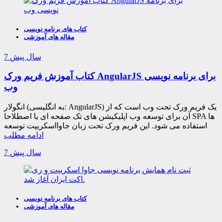
کتاب های برنامه نویسی
مقاله های آموزشی
7 سال پیش
کتاب آموزش فریم ورک AngularJS برای برنامه نویسی
وب
انگولار (به انگلیسی: AngularJS) یک فریم ورک تحت وب است که از
آن برای توسعه وب اپلیکیشن های تک صفحه ای یا اصطلاحا SPA ها
استفاده می شود. این فریم ورک تحت زبان جاوااسکریپت توسعه
ادامه مطلب
7 سال پیش
کتاب های برنامه نویسی
مقاله های آموزشی