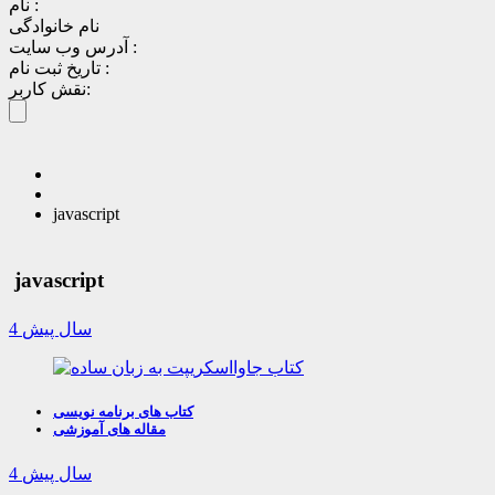
نام :
نام خانوادگی
آدرس وب سایت :
تاریخ ثبت نام :
نقش کاربر:
javascript
javascript
4 سال پیش
کتاب های برنامه نویسی
مقاله های آموزشی
4 سال پیش