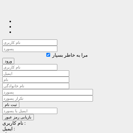
مرا به خاطر بسپار
نام کاربری :
ایمیل :