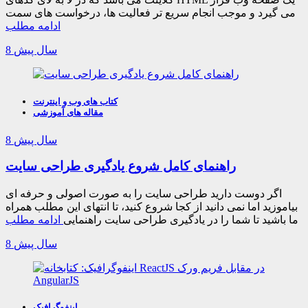
می گیرد و موجب انجام سریع تر فعالیت ها، درخواست های سمت
ادامه مطلب
8 سال پیش
کتاب های وب و اینترنت
مقاله های آموزشی
8 سال پیش
راهنمای کامل شروع یادگیری طراحی سایت
اگر دوست دارید طراحی سایت را به صورت اصولی و حرفه ای
بیاموزید اما نمی دانید از کجا شروع کنید، تا انتهای این مطلب همراه
ما باشید تا شما را در یادگیری طراحی سایت راهنمایی
ادامه مطلب
8 سال پیش
اینفوگرافیک