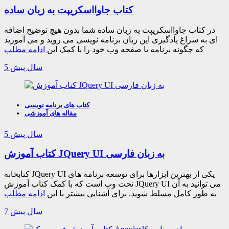
کتاب جاوااسکریپت به زبان ساده
در کتاب جاوااسکریپت به زبان ساده شما بدون هیچ توضیح اضافه
ای به سراغ یادگیری این زبان برنامه نویسی می روید و می آموزید
که چگونه برنامه یا صفحه وب خود را با کمک این
ادامه مطلب
5 سال پیش
کتاب های برنامه نویسی
مقاله های آموزشی
5 سال پیش
کتاب آموزش JQuery UI به زبان فارسی
کتابخانه JQuery UI یکی از بهترین ابزارها برای توسعه برنامه های
تحت وب است که با کمک کتاب آموزش JQuery UI می توانید به آن
به طور کامل مسلط شوید. برای آشنایی بیشتر با این
ادامه مطلب
7 سال پیش