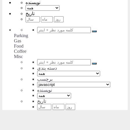
نویسنده
تاریخ
Parking
Gas
Food
Coffee
Misc
دسته بندی
برچسب
نویسنده
تاریخ