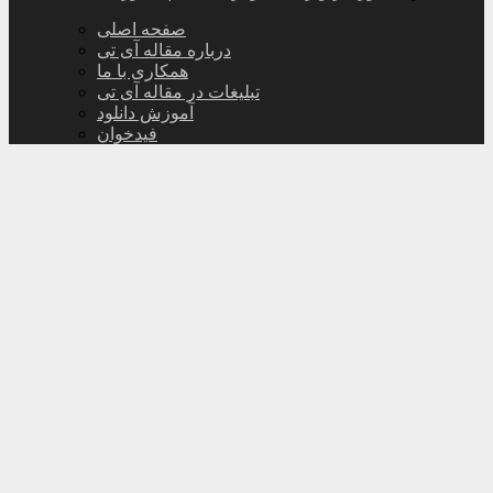
صفحه اصلی
درباره مقاله آی تی
همکاری با ما
تبلیغات در مقاله آی تی
آموزش دانلود
فیدخوان