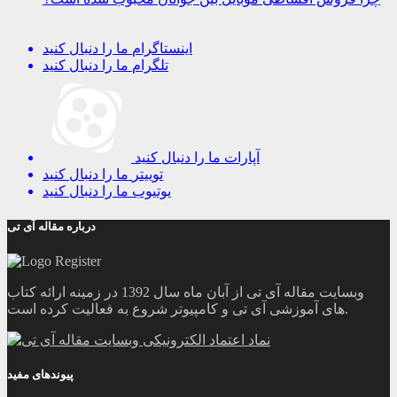
اینستاگرام
ما را دنبال کنید
تلگرام
ما را دنبال کنید
آپارات
ما را دنبال کنید
توییتر
ما را دنبال کنید
یوتیوب
ما را دنبال کنید
درباره مقاله آی تی
وبسایت مقاله آی تی از آبان ماه سال 1392 در زمینه ارائه کتاب
های آموزشی آی تی و کامپیوتر شروع به فعالیت کرده است.
پیوندهای مفید