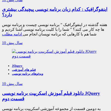
اینفوگرافیک : کدام زبان برنامه نویسی پیچیدگی بیشتری
دارد؟
هفته گذشته در اینفوگرافیک ” برنامه نویسی چیست و برنامه نویس
ها چه کار می کنند؟ ” شما را با کلیت برنامه نویسی آشنا کردیم و
شما هم با کارهایی که برنامه نویسان انجام می
ادامه مطلب
10 سال پیش
JQuery
فیلم های آموزشی
ویدئوهای برنامه نویسی
10 سال پیش
دانلود فیلم آموزش اسکریپت برنامه نویسی JQuery
قسمت دوم
به دومین قسمت از مجموعه آموزشی اسکریپت برنامه نویسی