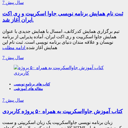
7 سال پیش
ثبت نام همایش برنامه نویسی جاوا اسکریپت و ری اکت
ایران آغاز شد.
تیم برگزاری همایش کدرکانف، امسال با همایش جدیدی با عنوان
همایش جاوا اسکریپت و ری اکت ایران، آماده پذیرایی از برنامه
نویسان و علاقه مندان دنیای برنامه نویسی است. ثبت نام این
همایش آغاز شده
ادامه مطلب
7 سال پیش
کتاب های برنامه نویسی
مقاله های آموزشی
7 سال پیش
کتاب آموزش جاوااسکریپت به همراه ۵۰ پروژه کاربردی
زبان برنامه نویسی جاوااسکریپت یک زبان اسکریپتی و سمت
کلاینت می باشد که در لا به لای کدهای HTML یک صفحه وب قرار