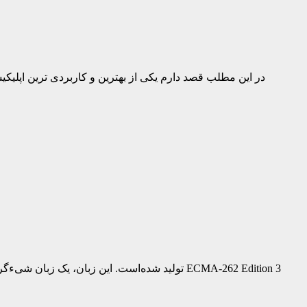
در این مطلب قصد دارم یکی از بهترین و کاربردی ترین اپلیکی