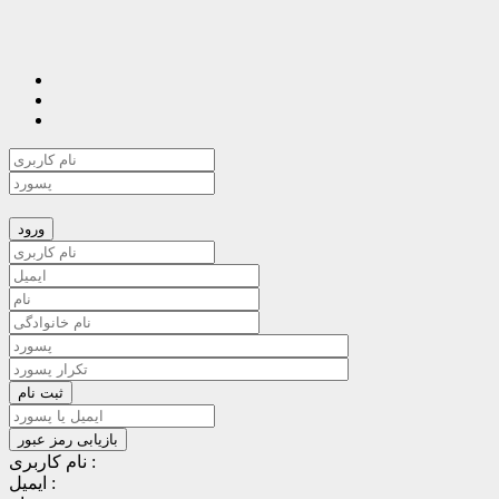
نام کاربری :
ایمیل :