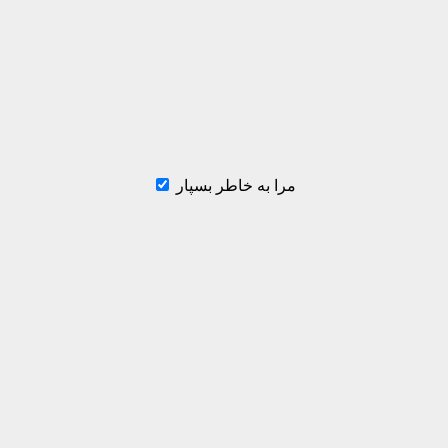
مرا به خاطر بسپار