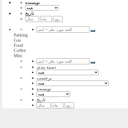
نویسنده
تاریخ
Parking
Gas
Food
Coffee
Misc
دسته بندی
برچسب
نویسنده
تاریخ