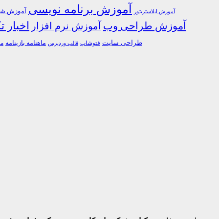
آموزش برنامه نویسی
آموزش شبک
آموزش ایلاستریتور
اخبار ت
آموزش طراحی وب
آموزش نرم افزار
طراحی سایت
فتوشاپ
ماهنامه بازینامه
ما
قالب وردپرس