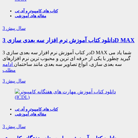
کتاب های کامپیوتر و آی تی
مقاله های آموزشی
3 سال پیش
دانلود کتاب آموزش نرم افزار سه بعدی سازی 3D MAX
در کتاب آموزش نرم افزار سه بعدی سازی 3D MAX شما یاد می
گیرید چطور با یکی از حرفه ای ترین و محبوب ترین نرم افزارهای
سه بعدی سازی، انواع تصاویر سه بعدی مانند ساختمان
ادامه
مطلب
3 سال پیش
کتاب های کامپیوتر و آی تی
مقاله های آموزشی
3 سال پیش