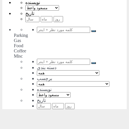
نویسنده
تاریخ
Parking
Gas
Food
Coffee
Misc
دسته بندی
برچسب
نویسنده
تاریخ