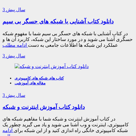
3 سال پیش
دانلود کتاب آشنایی با شبکه های حسگر بی سیم
در کتاب آشنایی با شبکه های حسگر بی سیم شما با مفهوم شبکه
حسگری آشنا می شوید و در مورد ساختار این شبکه، کاربرد آن ها و
عملکرد این شبکه ها اطلاعات جامعی به دست
ادامه مطلب
3 سال پیش
کتاب های شبکه های کامپیوتری
مقاله های آموزشی
3 سال پیش
دانلود کتاب آموزش اینترنت و شبکه
در کتاب آموزش اینترنت و شبکه شما با مفاهیم شبکه های
کامپیوتری، اینترنت و وب آشنا می شوید و یاد می گیرید چطور یک
شبکه کامپیوتری خانگی راه اندازی کنید و از این شبکه برای
ادامه