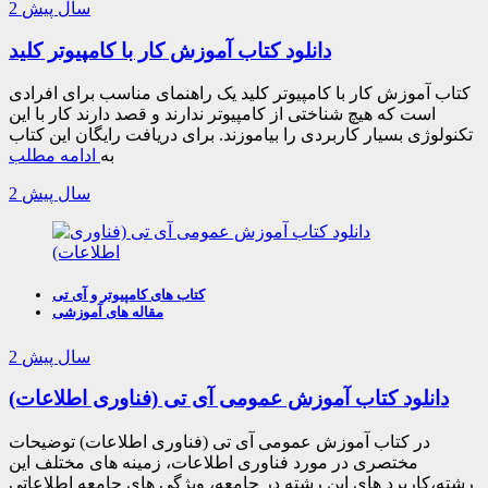
2 سال پیش
دانلود کتاب آموزش کار با کامپیوتر کلید
کتاب آموزش کار با کامپیوتر کلید یک راهنمای مناسب برای افرادی
است که هیچ شناختی از کامپیوتر ندارند و قصد دارند کار با این
تکنولوژی بسیار کاربردی را بیاموزند. برای دریافت رایگان این کتاب
به
ادامه مطلب
2 سال پیش
کتاب های کامپیوتر و آی تی
مقاله های آموزشی
2 سال پیش
دانلود کتاب آموزش عمومی آی تی (فناوری اطلاعات)
در کتاب آموزش عمومی آی تی (فناوری اطلاعات) توضیحات
مختصری در مورد فناوری اطلاعات، زمینه های مختلف این
رشته،کاربرد های این رشته در جامعه، ویژگی های جامعه اطلاعاتی