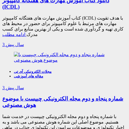
دانلود کتاب آموزش مهارت های هفتگانه کامپیوتر
(ICDL)
کتاب آموزش مهارت های هفتگانه کامپیوتر (ICDL) با هدف تقویت
مهارت های مرتبط با علوم کامپیوتر برای حضور در محیط های
کاری تهیه و گردآوری شده است و یکی از بهترین منابع برای کسب
مدرک
ادامه مطلب
3 سال پیش
مجلات الکترونیکی آی تی
مقاله های آموزشی
3 سال پیش
شماره پنجاه و دوم مجله الکترونیکی چیپست با موضوع
هوش مصنوعی
با شماره پنجاه و دوم مجله الکترونیکی چیپست در خدمت شما
هستیم. موضوع اصلی این شماره هوش مصنوعی می باشد و به
اخبار تکنولوژی و موضوعات پیرامون این تکنولوژی جذاب در ماهی