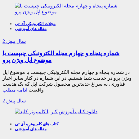
مجلات الکترونیکی آی تی
مقاله های آموزشی
2 سال پیش
شماره پنجاه و چهارم مجله الکترونیکی چیپست با
موضوع اپل ویژن پرو
در شماره پنجاه و چهارم مجله الکترونیکی چیپست با موضوع اپل
ویژن پرو در خدمت شما هستیم. در این شماره در کنار سایر اخبار
فناوری، به سراغ جدیدترین محصول شرکت اپل که یک هدست
واقعیت
ادامه مطلب
2 سال پیش
کتاب های کامپیوتر و آی تی
مقاله های آموزشی