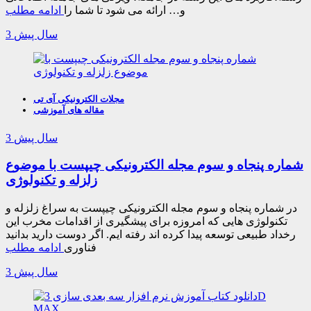
و… ارائه می شود تا شما را
ادامه مطلب
3 سال پیش
مجلات الکترونیکی آی تی
مقاله های آموزشی
3 سال پیش
شماره پنجاه و سوم مجله الکترونیکی چیپست با موضوع
زلزله و تکنولوژی
در شماره پنجاه و سوم مجله الکترونیکی چیپست به سراغ زلزله و
تکنولوژی هایی که امروزه برای پیشگیری از اقدامات مخرب این
رخداد طبیعی توسعه پیدا کرده اند رفته ایم. اگر دوست دارید بدانید
فناوری
ادامه مطلب
3 سال پیش