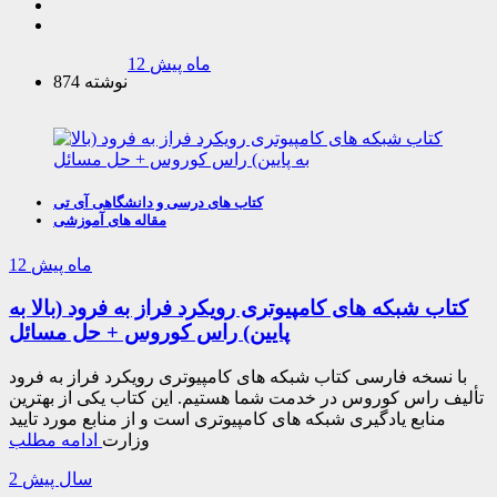
12 ماه پیش
874 نوشته
کتاب های درسی و دانشگاهی آی تی
مقاله های آموزشی
12 ماه پیش
کتاب شبکه های کامپیوتری رویکرد فراز به فرود (بالا به
پایین) راس کوروس + حل مسائل
با نسخه فارسی کتاب شبکه های کامپیوتری رویکرد فراز به فرود
تألیف راس کوروس در خدمت شما هستیم. این کتاب یکی از بهترین
منابع یادگیری شبکه های کامپیوتری است و از منابع مورد تایید
وزارت
ادامه مطلب
2 سال پیش