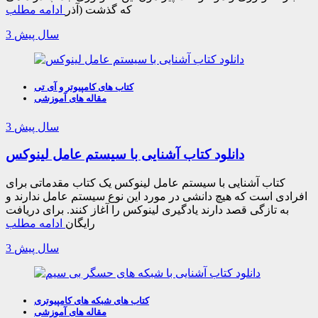
که گذشت (آذر
ادامه مطلب
3 سال پیش
کتاب های کامپیوتر و آی تی
مقاله های آموزشی
3 سال پیش
دانلود کتاب آشنایی با سیستم عامل لینوکس
کتاب آشنایی با سیستم عامل لینوکس یک کتاب مقدماتی برای
افرادی است که هیچ دانشی در مورد این نوع سیستم عامل ندارند و
به تازگی قصد دارند یادگیری لینوکس را آغاز کنند. برای دریافت
رایگان
ادامه مطلب
3 سال پیش
کتاب های شبکه های کامپیوتری
مقاله های آموزشی