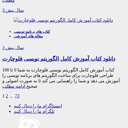
مطلب
3 سال پیش
کتاب های برنامه نویسی
مقاله های آموزشی
3 سال پیش
دانلود کتاب آموزش کامل الگوریتم نویسی فلوچارت
کتاب آموزش کامل الگوریتم نویسی فلوچارت به شما 0 تا 100
طراحی فلوچارت برای ساخت الگوریتم های برنامه نویسی را
آموزش می دهد و شما را راهنمایی می کند تا به صورت اصولی و
صحیح
ادامه مطلب
1
2
…
73
اینستاگرام
ما را دنبال کنید
تلگرام
ما را دنبال کنید