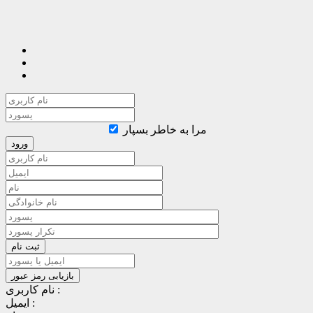
مرا به خاطر بسپار
نام کاربری :
ایمیل :