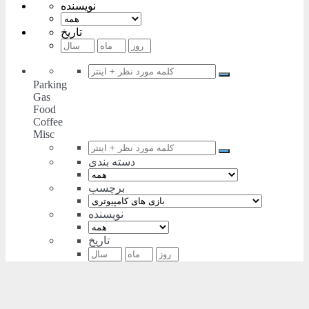
نویسنده
تاریخ
Parking
Gas
Food
Coffee
Misc
دسته بندی
برچسب
نویسنده
تاریخ