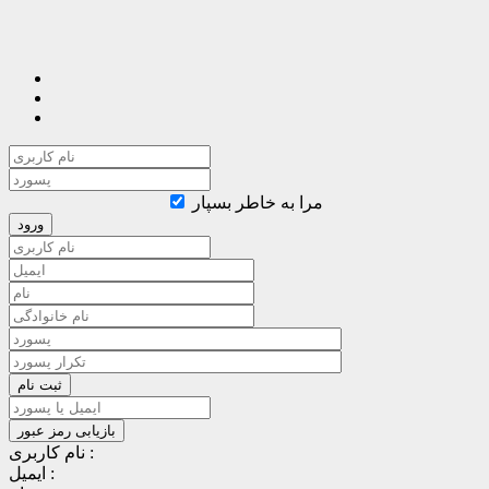
مرا به خاطر بسپار
نام کاربری :
ایمیل :