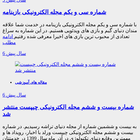
شماره سی و یکم مجله الکترونیکی بازینامه
با شماره سی و یکم مجله الکترونیکی بازینامه در خدمت شما علاقه
مندان دنیای گیم و بازی های ویدئویی هستیم. در این شماره به سراغ
تعدادی از محبوب ترین بازی های اخیرا معرفی شده رفتیم
ادامه
مطلب
6 سال پیش
مقاله های آموزشی
6 سال پیش
شماره بیست و ششم مجله الکترونیکی چیپست منتشر
شد
به بیست و ششمین شماره از مجله دنیای تراشه رسیدیم. در شماره
بیست و ششم مجله الکترونیکی چیپست ورلد با اخبار، رویداد ها و
مهمترین وقایع دنیای تکنولوژی در آذر ماه سال 1399 در خدمتتان