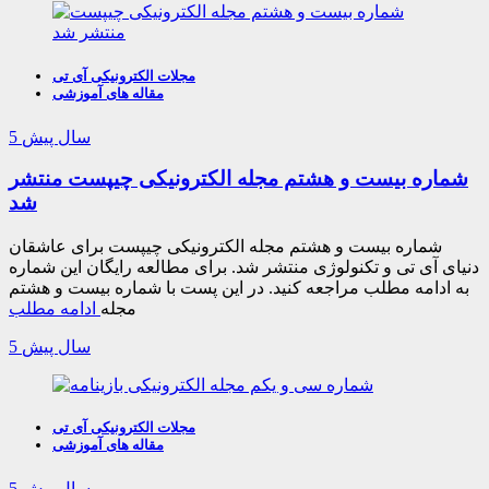
مجلات الکترونیکی آی تی
مقاله های آموزشی
5 سال پیش
شماره بیست و هشتم مجله الکترونیکی چیپست منتشر
شد
شماره بیست و هشتم مجله الکترونیکی چیپست برای عاشقان
دنیای آی تی و تکنولوژی منتشر شد. برای مطالعه رایگان این شماره
به ادامه مطلب مراجعه کنید. در این پست با شماره بیست و هشتم
مجله
ادامه مطلب
5 سال پیش
مجلات الکترونیکی آی تی
مقاله های آموزشی
5 سال پیش