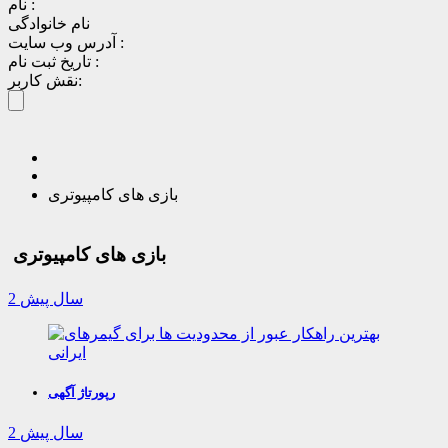
نام :
نام خانوادگی
آدرس وب سایت :
تاریخ ثبت نام :
نقش کاربر:
بازی های کامپیوتری
بازی های کامپیوتری
2 سال پیش
رپورتاژ آگهی
2 سال پیش