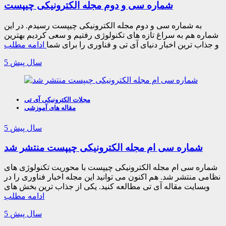
شماره سی و دوم مجله الکترونیکی چیپست
به شماره سی و دوم مجله الکترونیکی چیپست رسیدم. در این
شماره هم به سراغ تازه های تکنولوژی رفتیم و سعی کردیم بهترین
و جذاب ترین اخبار دنیای آی تی و فناوری را برای شما
ادامه مطلب
5 سال پیش
مجلات الکترونیکی آی تی
مقاله های آموزشی
5 سال پیش
شماره سی ام مجله الکترونیکی چیپست منتشر شد
شماره سی ام مجله الکترونیکی چیپست با محوریت تکنولوژی های
نظامی منتشر شد. هم اکنون می توانید این مجله اخبار فناوری را در
وبسایت مقاله آی تی مطالعه کنید. یکی از جذاب ترین بخش های
ادامه مطلب
5 سال پیش