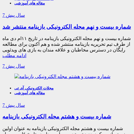
مقاله های آموزشی
7 سال پیش
شماره بیست و نهم مجله الکترونیکی بازینامه منتشر شد
شماره بیست و نهم مجله الکترونیکی بازینامه در تاریخ ۱۱ام دی ماه
از طرف تیم تحریریه بازینامه منتشر شده و هم اکنون برای مطالعه
رایگان در دسترس مخاطبان و علاقه مندان به بازی های ویدئویی
ادامه مطلب
7 سال پیش
مجلات الکترونیکی آی تی
مقاله های آموزشی
7 سال پیش
شماره بیست و هشتم مجله الکترونیکی بازینامه
شماره بیست و هشتم مجله الکترونیکی بازینامه به عنوان اولین