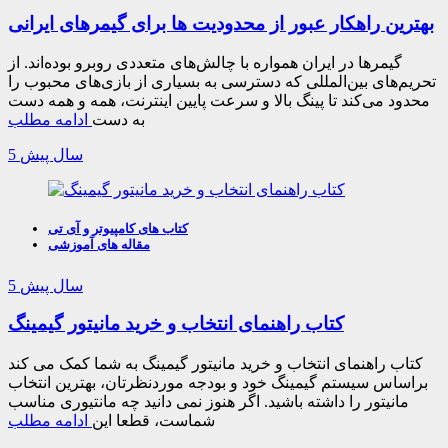
بهترین راهکار عبور از محدودیت ها برای گیمرهای ایرانی
گیمرها در ایران همواره با چالش‌های متعددی روبرو بوده‌اند. از
تحریم‌های بین‌المللی که دسترسی به بسیاری از بازی‌های محبوب را
محدود می‌کند تا پینگ بالا و سرعت پایین اینترنت، همه و همه دست
به دست
ادامه مطلب
5 سال پیش
کتاب های کامپیوتر و آی تی
مقاله های آموزشی
5 سال پیش
کتاب راهنمای انتخاب و خرید مانیتور گیمینگ
کتاب راهنمای انتخاب و خرید مانیتور گیمینگ به شما کمک می کند
براساس سیستم گیمینگ خود و بودجه موردنظرتان، بهترین انتخاب
مانیتور را داشته باشید. اگر هنوز نمی دانید چه مانتیوری مناسب
شماست، قطعا این
ادامه مطلب