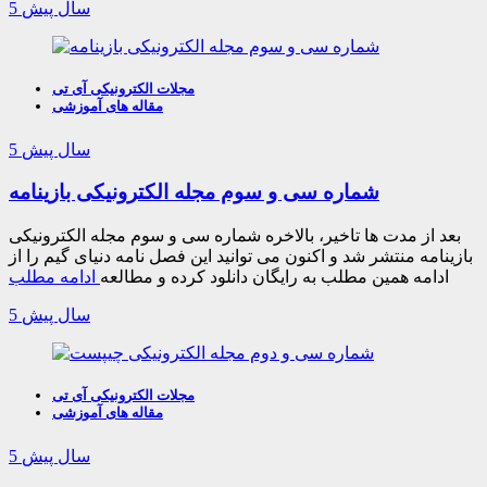
5 سال پیش
مجلات الکترونیکی آی تی
مقاله های آموزشی
5 سال پیش
شماره سی و سوم مجله الکترونیکی بازینامه
بعد از مدت ها تاخیر، بالاخره شماره سی و سوم مجله الکترونیکی
بازینامه منتشر شد و اکنون می توانید این فصل نامه دنیای گیم را از
ادامه همین مطلب به رایگان دانلود کرده و مطالعه
ادامه مطلب
5 سال پیش
مجلات الکترونیکی آی تی
مقاله های آموزشی
5 سال پیش