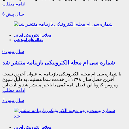
ادامه مطلب
6 سال پیش
مجلات الکترونیکی آی تی
مقاله های آموزشی
6 سال پیش
شماره سی ام مجله الکترونیکی بازینامه منتشر شد
با شماره سی ام مجله الکترونیکی بازینامه به عنوان آخرین نسخه
آخرین فصل سال ۱۳۹۸ در خدمت شما هستیم. به دلیل شیوع
ویروس کرونا این فصل نامه کمی با تاخیر منتشر شد و بابت این
ادامه مطلب
7 سال پیش
مجلات الکترونیکی آی تی