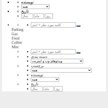
نویسنده
تاریخ
Parking
Gas
Food
Coffee
Misc
دسته بندی
برچسب
نویسنده
تاریخ