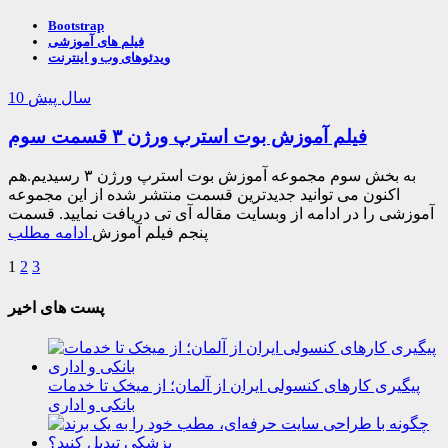
Bootstrap
فیلم های آموزشی
ویدئوهای وب و اینترنت
10 سال پیش
فیلم آموزش بوت استرپ ورژن ۳ قسمت سوم
به بخش سوم مجموعه آموزش بوت استرپ ورژن ۳ رسیدیم.هم
اکنون می توانید جدیدترین قسمت منتشر شده از این مجموعه
آموزشی را در ادامه از وبسایت مقاله آی تی دریافت نمایید. قسمت
پنجم فیلم آموزش
ادامه مطلب
1
2
3
پست های اخیر
پیگیری کارهای کنسولی ایران از آلمان؛ از میخک تا خدمات
بانکی و اداری