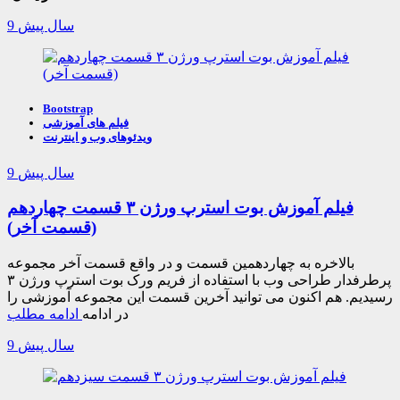
9 سال پیش
Bootstrap
فیلم های آموزشی
ویدئوهای وب و اینترنت
9 سال پیش
فیلم آموزش بوت استرپ ورژن ۳ قسمت چهاردهم
(قسمت آخر)
بالاخره به چهاردهمین قسمت و در واقع قسمت آخر مجموعه
پرطرفدار طراحی وب با استفاده از فریم ورک بوت استرپ ورژن ۳
رسیدیم. هم اکنون می توانید آخرین قسمت این مجموعه آموزشی را
در ادامه
ادامه مطلب
9 سال پیش