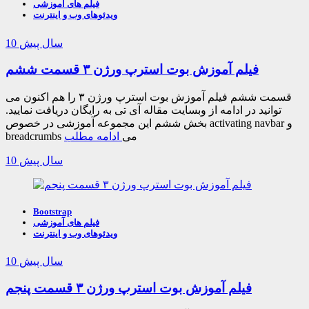
فیلم های آموزشی
ویدئوهای وب و اینترنت
10 سال پیش
فیلم آموزش بوت استرپ ورژن ۳ قسمت ششم
قسمت ششم فیلم آموزش بوت استرپ ورژن ۳ را هم اکنون می
توانید در ادامه از وبسایت مقاله آی تی به رایگان دریافت نمایید.
بخش ششم این مجموعه آموزشی در خصوص activating navbar و
breadcrumbs می
ادامه مطلب
10 سال پیش
Bootstrap
فیلم های آموزشی
ویدئوهای وب و اینترنت
10 سال پیش
فیلم آموزش بوت استرپ ورژن ۳ قسمت پنجم