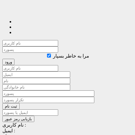
مرا به خاطر بسپار
نام کاربری :
ایمیل :