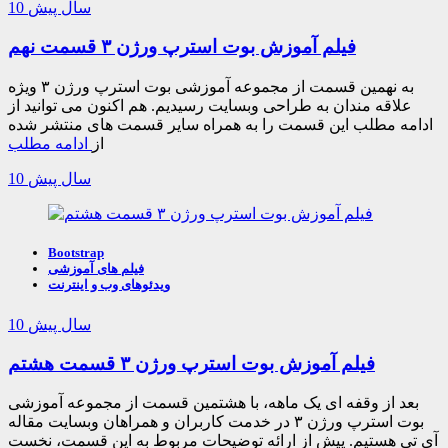
10 سال پیش
فیلم آموزش بوت استرپ ورژن ۳ قسمت نهم
به نهمین قسمت از مجموعه آموزشی بوت استرپ ورژن ۳ ویژه
علاقه مندان به طراحی وبسایت رسیدیم. هم اکنون می توانید از
ادامه مطلب این قسمت را به همراه سایر قسمت های منتشر شده
از
ادامه مطلب
10 سال پیش
Bootstrap
فیلم های آموزشی
ویدئوهای وب و اینترنت
10 سال پیش
فیلم آموزش بوت استرپ ورژن ۳ قسمت هشتم
بعد از وقفه ای یک ماهه، با هشتمین قسمت از مجموعه آموزشی
بوت استرپ ورژن ۳ در خدمت کاربران و همراهان وبسایت مقاله
آی تی هستیم. پیش از ارائه توضیحات مربوط به این قسمت، نخست