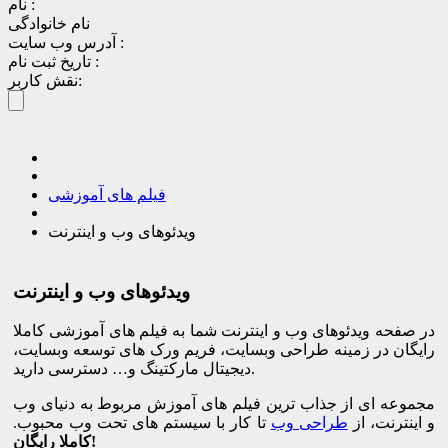
نام :
نام خانوادگی
آدرس وب سایت :
تاریخ ثبت نام :
نقش کاربر:
فیلم های آموزشی
ویدئوهای وب و اینترنت
ویدئوهای وب و اینترنت
در صفحه ویدئوهای وب و اینترنت شما به فیلم های آموزشی کاملا
رایگان در زمینه طراحی وبسایت، فریم ورک های توسعه وبسایت،
دیجیتال مارکتینگ و… دسترسی دارید.
مجموعه ای از جذاب ترین فیلم های آموزش مربوط به دنیای وب
و اینترنت، از
طراحی وب
تا کار با سیستم های تحت وب محبوب.
کاملا رایگان!