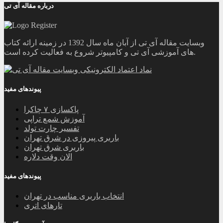
درباره مقاله آی تی
وبسایت مقاله آی تی از آبان ماه سال 1392 در زمینه ارائه کتاب
های آموزشی آی تی و کامپیوتر شروع به فعالیت کرده است.
پیوندهای مفید
پاکسازی ۷ چاکرا
آموزش شمع تراپی
تفسیر چارت تولد
باربری پیروزی در شرق تهران
باربری شرق تهران
الان وقت دلاره
پیوندهای مفید
انتخاب باربری مناسب در تهران
تارهای اتری