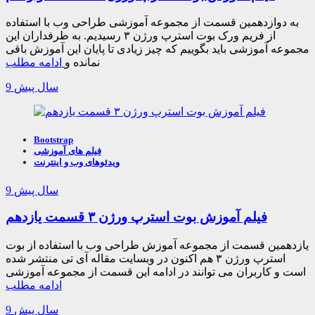
به دوازدهمین قسمت از مجموعه آموزشی طراحی وب با استفاده
از فریم ورک بوت استرپ ورژن ۳ رسیدیم. به طرفداران این
مجموعه آموزشی باید بگوییم که چیز زیادی تا پایان این آموزش باقی
نمانده و
ادامه مطلب
9 سال پیش
Bootstrap
فیلم های آموزشی
ویدئوهای وب و اینترنت
9 سال پیش
فیلم آموزش بوت استرپ ورژن ۳ قسمت یازدهم
یازدهمین قسمت از مجموعه آموزش طراحی وب با استفاده از بوت
استرپ ورژن ۳ هم اکنون در وبسایت مقاله آی تی منتشر شده
است و کاربران می توانند در ادامه این قسمت از مجموعه آموزشی
ادامه مطلب
9 سال پیش