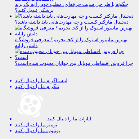
چگونه با طراحی سایت حرفه‌ای، مطب خود را به یک برند
پزشکی تبدیل کنید؟
دیجیتال مارکتر کیست و چه مهارت‌هایی باید داشته باشد؟
بهترین مانیتور استوک را از کجا بخریم؟ معرفی فروشگاه
دانش رایانه
چرا فروش اقساطی موبایل بین جوانان محبوب شده است؟
اینستاگرام
ما را دنبال کنید
تلگرام
ما را دنبال کنید
آپارات
ما را دنبال کنید
توییتر
ما را دنبال کنید
یوتیوب
ما را دنبال کنید