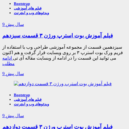
Bootstrap
فیلم های آموزشی
ویدئوهای وب و اینترنت
9 سال پیش
فیلم آموزش بوت استرپ ورژن ۳ قسمت سیزدهم
سیزدهمین قسمت از مجموعه آموزشی طراحی وب با استفاده از
فریم ورک بوت استرپ ۳ بر روی وبسایت قرار گرفت و هم اکنون
می توانید این قسمت را در ادامه از وبسایت مقاله آی تی
ادامه
مطلب
9 سال پیش
Bootstrap
فیلم های آموزشی
ویدئوهای وب و اینترنت
9 سال پیش
فیلم آموزش بوت استرپ ورژن ۳ قسمت دوازدهم