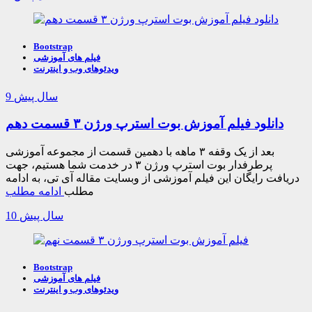
Bootstrap
فیلم های آموزشی
ویدئوهای وب و اینترنت
9 سال پیش
دانلود فیلم آموزش بوت استرپ ورژن ۳ قسمت دهم
بعد از یک وقفه ۳ ماهه با دهمین قسمت از مجموعه آموزشی
پرطرفدار بوت استرپ ورژن ۳ در خدمت شما هستیم، جهت
دریافت رایگان این فیلم آموزشی از وبسایت مقاله آی تی، به ادامه
مطلب
ادامه مطلب
10 سال پیش
Bootstrap
فیلم های آموزشی
ویدئوهای وب و اینترنت