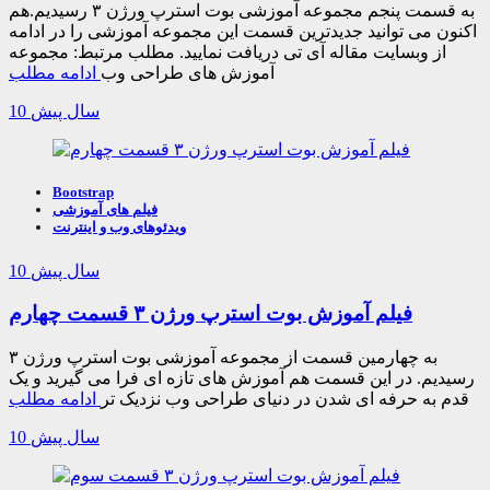
به قسمت پنجم مجموعه آموزشی بوت استرپ ورژن ۳ رسیدیم.هم
اکنون می توانید جدیدترین قسمت این مجموعه آموزشی را در ادامه
از وبسایت مقاله آی تی دریافت نمایید. مطلب مرتبط: مجموعه
آموزش های طراحی وب
ادامه مطلب
10 سال پیش
Bootstrap
فیلم های آموزشی
ویدئوهای وب و اینترنت
10 سال پیش
فیلم آموزش بوت استرپ ورژن ۳ قسمت چهارم
به چهارمین قسمت از مجموعه آموزشی بوت استرپ ورژن ۳
رسیدیم. در این قسمت هم آموزش های تازه ای فرا می گیرید و یک
قدم به حرفه ای شدن در دنیای طراحی وب نزدیک تر
ادامه مطلب
10 سال پیش