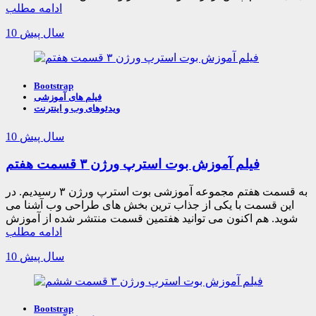
ادامه مطلب
10 سال پیش
Bootstrap
فیلم های آموزشی
ویدئوهای وب و اینترنت
10 سال پیش
فیلم آموزش بوت استرپ ورژن ۳ قسمت هفتم
به قسمت هفتم مجموعه آموزشی بوت استرپ ورژن ۳ رسیدیم. در
این قسمت با یکی از جذاب ترین بخش های طراحی وب آشنا می
شوید. هم اکنون می توانید هفتمین قسمت منتشر شده از آموزش
ادامه مطلب
10 سال پیش
Bootstrap