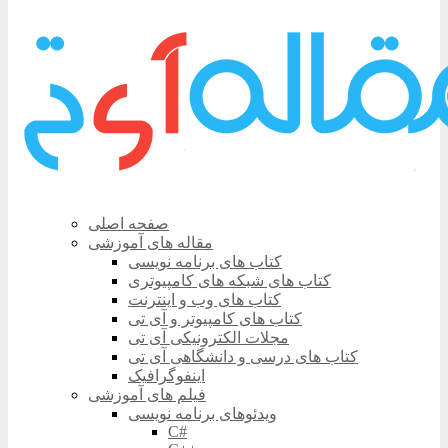
صفحه اصلی
مقاله های آموزشی
کتاب های برنامه نویسی
کتاب های شبکه های کامپیوتری
کتاب های وب و اینترنت
کتاب های کامپیوتر و آی تی
مجلات الکترونیکی آی تی
کتاب های درسی و دانشگاهی آی تی
اینفوگرافیک
فیلم های آموزشی
ویدئوهای برنامه نویسی
C#