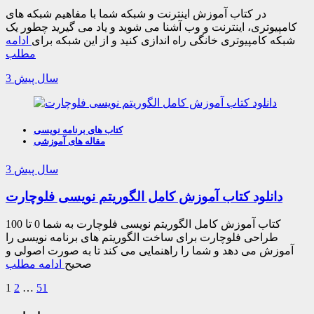
در کتاب آموزش اینترنت و شبکه شما با مفاهیم شبکه های
کامپیوتری، اینترنت و وب آشنا می شوید و یاد می گیرید چطور یک
شبکه کامپیوتری خانگی راه اندازی کنید و از این شبکه برای
ادامه
مطلب
3 سال پیش
کتاب های برنامه نویسی
مقاله های آموزشی
3 سال پیش
دانلود کتاب آموزش کامل الگوریتم نویسی فلوچارت
کتاب آموزش کامل الگوریتم نویسی فلوچارت به شما 0 تا 100
طراحی فلوچارت برای ساخت الگوریتم های برنامه نویسی را
آموزش می دهد و شما را راهنمایی می کند تا به صورت اصولی و
صحیح
ادامه مطلب
1
2
…
51