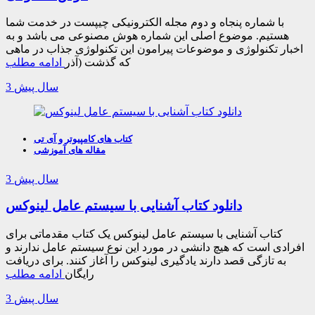
با شماره پنجاه و دوم مجله الکترونیکی چیپست در خدمت شما
هستیم. موضوع اصلی این شماره هوش مصنوعی می باشد و به
اخبار تکنولوژی و موضوعات پیرامون این تکنولوژی جذاب در ماهی
که گذشت (آذر
ادامه مطلب
3 سال پیش
کتاب های کامپیوتر و آی تی
مقاله های آموزشی
3 سال پیش
دانلود کتاب آشنایی با سیستم عامل لینوکس
کتاب آشنایی با سیستم عامل لینوکس یک کتاب مقدماتی برای
افرادی است که هیچ دانشی در مورد این نوع سیستم عامل ندارند و
به تازگی قصد دارند یادگیری لینوکس را آغاز کنند. برای دریافت
رایگان
ادامه مطلب
3 سال پیش