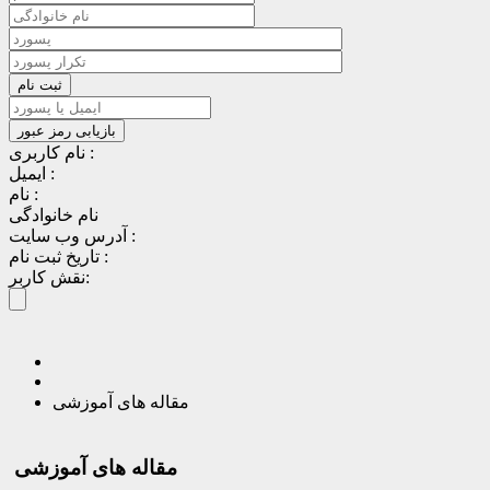
نام کاربری :
ایمیل :
نام :
نام خانوادگی
آدرس وب سایت :
تاریخ ثبت نام :
نقش کاربر:
مقاله های آموزشی
مقاله های آموزشی