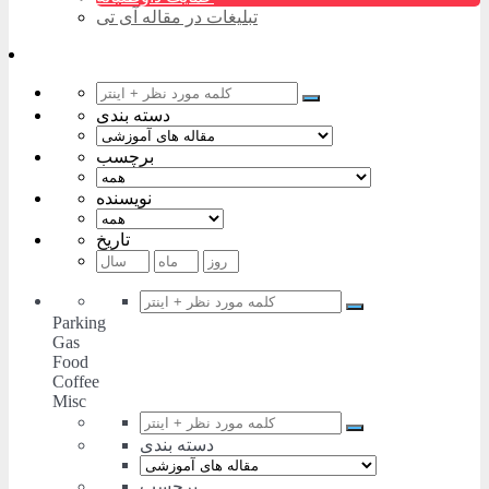
تبلیغات در مقاله آی تی
دسته بندی
برچسب
نویسنده
تاریخ
Parking
Gas
Food
Coffee
Misc
دسته بندی
برچسب