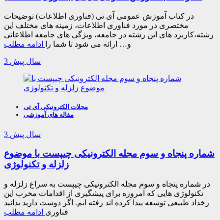
در کتاب آموزش عمومی آی تی (فناوری اطلاعات) توضیحات
مختصری در مورد فناوری اطلاعات، زمینه های مختلف این
رشته،کاربرد های این رشته در جامعه، ویژگی های جامعه اطلاعاتی
و… ارائه می شود تا شما را
ادامه مطلب
3 سال پیش
مجلات الکترونیکی آی تی
مقاله های آموزشی
3 سال پیش
شماره پنجاه و سوم مجله الکترونیکی چیپست با موضوع
زلزله و تکنولوژی
در شماره پنجاه و سوم مجله الکترونیکی چیپست به سراغ زلزله و
تکنولوژی هایی که امروزه برای پیشگیری از اقدامات مخرب این
رخداد طبیعی توسعه پیدا کرده اند رفته ایم. اگر دوست دارید بدانید
فناوری
ادامه مطلب