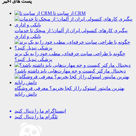
پست های اخیر
از سایت تا CRM
پیگیری کارهای کنسولی ایران از آلمان؛ از میخک تا خدمات
بانکی و اداری
چگونه با طراحی سایت حرفه‌ای، مطب خود را به یک برند
پزشکی تبدیل کنید؟
دیجیتال مارکتر کیست و چه مهارت‌هایی باید داشته باشد؟
بهترین مانیتور استوک را از کجا بخریم؟ معرفی فروشگاه
دانش رایانه
اینستاگرام
ما را دنبال کنید
تلگرام
ما را دنبال کنید