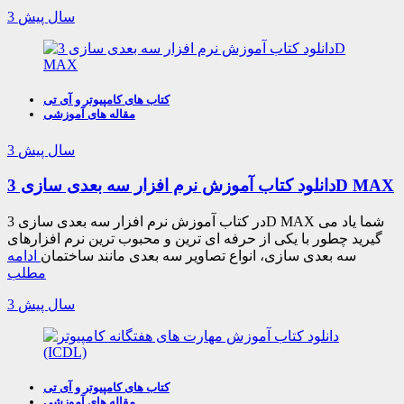
3 سال پیش
کتاب های کامپیوتر و آی تی
مقاله های آموزشی
3 سال پیش
دانلود کتاب آموزش نرم افزار سه بعدی سازی 3D MAX
در کتاب آموزش نرم افزار سه بعدی سازی 3D MAX شما یاد می
گیرید چطور با یکی از حرفه ای ترین و محبوب ترین نرم افزارهای
سه بعدی سازی، انواع تصاویر سه بعدی مانند ساختمان
ادامه
مطلب
3 سال پیش
کتاب های کامپیوتر و آی تی
مقاله های آموزشی