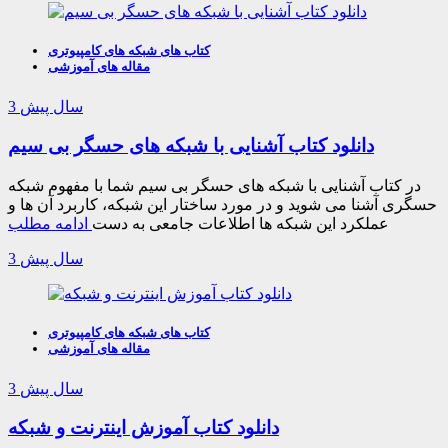
کتاب های شبکه های کامپیوتری
مقاله های آموزشی
3 سال پیش
دانلود کتاب آشنایی با شبکه های حسگر بی سیم
در کتاب آشنایی با شبکه های حسگر بی سیم شما با مفهوم شبکه
حسگری آشنا می شوید و در مورد ساختار این شبکه، کاربرد آن ها و
عملکرد این شبکه ها اطلاعات جامعی به دست
ادامه مطلب
3 سال پیش
کتاب های شبکه های کامپیوتری
مقاله های آموزشی
3 سال پیش
دانلود کتاب آموزش اینترنت و شبکه