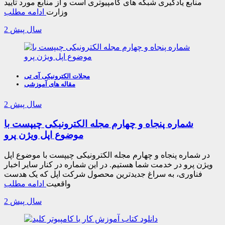
منابع یادگیری شبکه های کامپیوتری است و از منابع مورد تایید
وزارت
ادامه مطلب
2 سال پیش
مجلات الکترونیکی آی تی
مقاله های آموزشی
2 سال پیش
شماره پنجاه و چهارم مجله الکترونیکی چیپست با
موضوع اپل ویژن پرو
در شماره پنجاه و چهارم مجله الکترونیکی چیپست با موضوع اپل
ویژن پرو در خدمت شما هستیم. در این شماره در کنار سایر اخبار
فناوری، به سراغ جدیدترین محصول شرکت اپل که یک هدست
واقعیت
ادامه مطلب
2 سال پیش