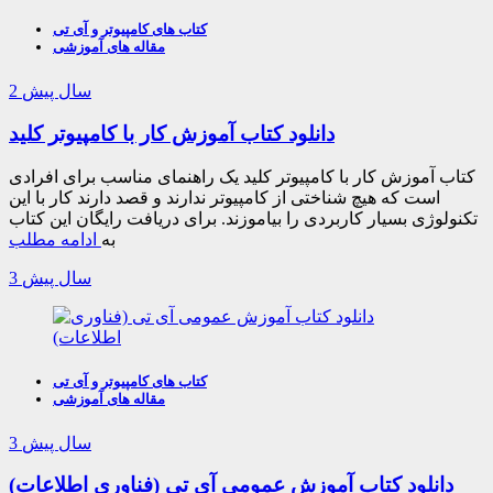
کتاب های کامپیوتر و آی تی
مقاله های آموزشی
2 سال پیش
دانلود کتاب آموزش کار با کامپیوتر کلید
کتاب آموزش کار با کامپیوتر کلید یک راهنمای مناسب برای افرادی
است که هیچ شناختی از کامپیوتر ندارند و قصد دارند کار با این
تکنولوژی بسیار کاربردی را بیاموزند. برای دریافت رایگان این کتاب
به
ادامه مطلب
3 سال پیش
کتاب های کامپیوتر و آی تی
مقاله های آموزشی
3 سال پیش
دانلود کتاب آموزش عمومی آی تی (فناوری اطلاعات)