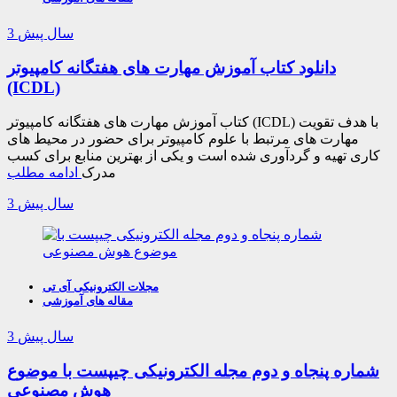
3 سال پیش
دانلود کتاب آموزش مهارت های هفتگانه کامپیوتر
(ICDL)
کتاب آموزش مهارت های هفتگانه کامپیوتر (ICDL) با هدف تقویت
مهارت های مرتبط با علوم کامپیوتر برای حضور در محیط های
کاری تهیه و گردآوری شده است و یکی از بهترین منابع برای کسب
مدرک
ادامه مطلب
3 سال پیش
مجلات الکترونیکی آی تی
مقاله های آموزشی
3 سال پیش
شماره پنجاه و دوم مجله الکترونیکی چیپست با موضوع
هوش مصنوعی