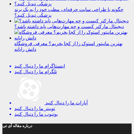
چگونه با طراحی سایت حرفه‌ای، مطب خود را به یک برند
پزشکی تبدیل کنید؟
دیجیتال مارکتر کیست و چه مهارت‌هایی باید داشته باشد؟
بهترین مانیتور استوک را از کجا بخریم؟ معرفی فروشگاه
دانش رایانه
اینستاگرام
ما را دنبال کنید
تلگرام
ما را دنبال کنید
آپارات
ما را دنبال کنید
توییتر
ما را دنبال کنید
یوتیوب
ما را دنبال کنید
درباره مقاله آی تی