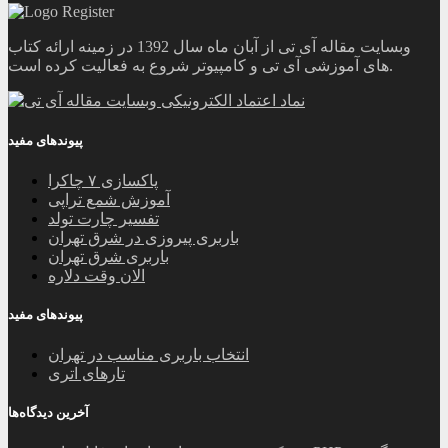
وبسایت مقاله آی تی از آبان ماه سال 1392 در زمینه ارائه کتاب
های آموزشی آی تی و کامپیوتر شروع به فعالیت کرده است.
پیوندهای مفید
پاکسازی ۷ چاکرا
آموزش شمع تراپی
تفسیر چارت تولد
باربری پیروزی در شرق تهران
باربری شرق تهران
الان وقت دلاره
پیوندهای مفید
انتخاب باربری مناسب در تهران
تارهای اتری
آخرین دیدگاه‌ها