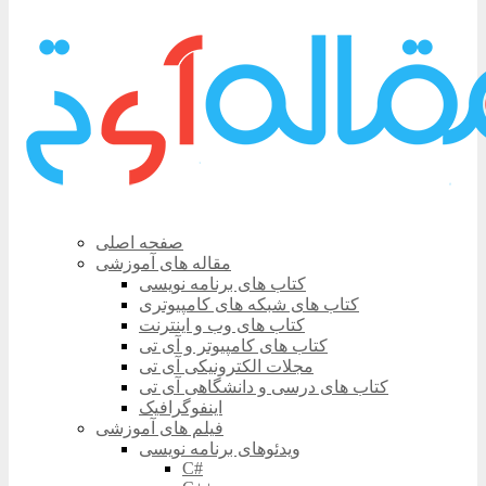
صفحه اصلی
مقاله های آموزشی
کتاب های برنامه نویسی
کتاب های شبکه های کامپیوتری
کتاب های وب و اینترنت
کتاب های کامپیوتر و آی تی
مجلات الکترونیکی آی تی
کتاب های درسی و دانشگاهی آی تی
اینفوگرافیک
فیلم های آموزشی
ویدئوهای برنامه نویسی
C#