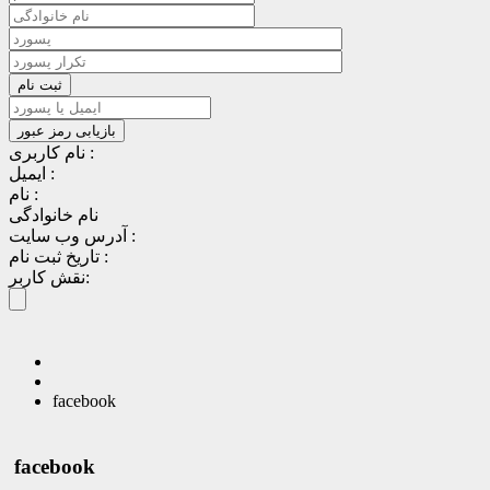
نام کاربری :
ایمیل :
نام :
نام خانوادگی
آدرس وب سایت :
تاریخ ثبت نام :
نقش کاربر:
facebook
facebook