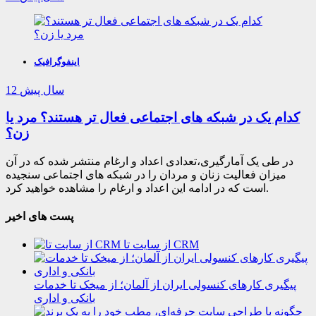
اینفوگرافیک
12 سال پیش
کدام یک در شبکه های اجتماعی فعال تر هستند؟ مرد یا
زن؟
در طی یک آمارگیری،تعدادی اعداد و ارغام منتشر شده که در آن
میزان فعالیت زنان و مردان را در شبکه های اجتماعی سنجیده
است که در ادامه این اعداد و ارغام را مشاهده خواهید کرد.
پست های اخیر
از سایت تا CRM
پیگیری کارهای کنسولی ایران از آلمان؛ از میخک تا خدمات
بانکی و اداری