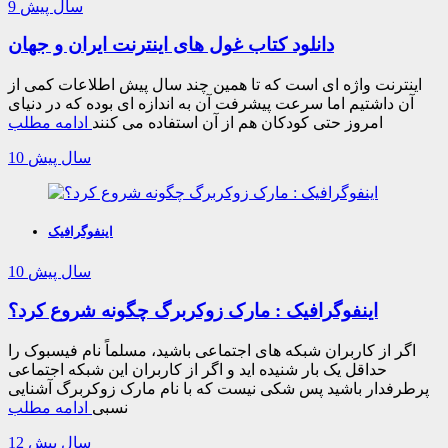
9 سال پیش
دانلود کتاب غول های اینترنت ایران و جهان
اینترنت واژه ای است که تا همین چند سال پیش اطلاعات کمی از
آن داشتیم اما سرعت پیشرفت آن به اندازه ای بوده که در دنیای
امروز حتی کودکان هم از آن استفاده می کنند
ادامه مطلب
10 سال پیش
اینفوگرافیک
10 سال پیش
اینفوگرافیک : مارک زوکربرگ چگونه شروع کرد؟
اگر از کاربران شبکه های اجتماعی باشید، مسلماً نام فیسبوک را
حداقل یک بار شنیده اید و اگر از کاربران این شبکه اجتماعی
پرطرفدار باشید پس شکی نیست که با نام مارک زوکربرگ آشنایی
نسبی
ادامه مطلب
12 سال پیش