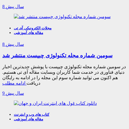
8 سال پیش
مجلات الکترونیکی آی تی
مقاله های آموزشی
8 سال پیش
سومین شماره مجله تکنولوژی چیپست منتشر شد
در سومین شماره مجله تکنولوژی چیپست با پوشش جدیدترین اخبار
دنیای فناوری در خدمت شما کاربران وبسایت مقاله آی تی هستیم.
هم اکنون می توانید شماره سوم این مجله را در ادامه به رایگان
دریافت
ادامه مطلب
9 سال پیش
کتاب های وب و اینترنت
مقاله های آموزشی