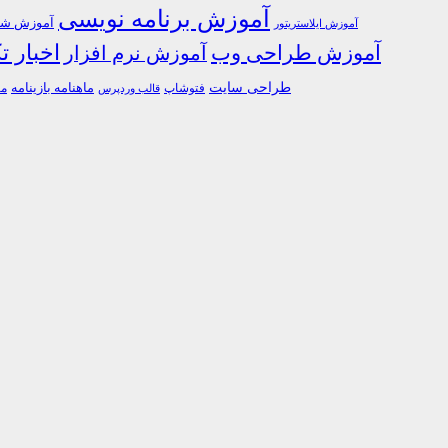
آموزش برنامه نویسی
آموزش شبک
آموزش ایلاستریتور
اخبار ت
آموزش طراحی وب
آموزش نرم افزار
طراحی سایت
فتوشاپ
ماهنامه بازینامه
ما
قالب وردپرس