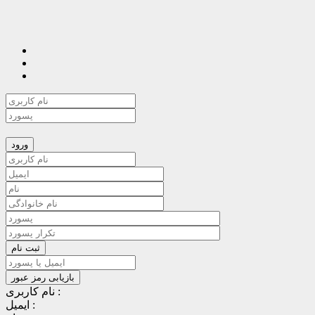
نام کاربری :
ایمیل :