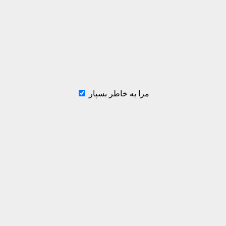
مرا به خاطر بسپار