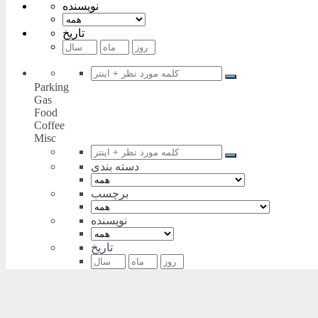
نویسنده
تاریخ
Parking
Gas
Food
Coffee
Misc
دسته بندی
برچسب
نویسنده
تاریخ