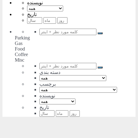
نویسنده
تاریخ
Parking
Gas
Food
Coffee
Misc
دسته بندی
برچسب
نویسنده
تاریخ