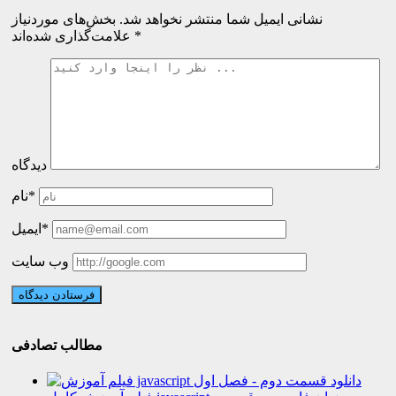
نشانی ایمیل شما منتشر نخواهد شد.
بخش‌های موردنیاز
*
علامت‌گذاری شده‌اند
دیدگاه
نام*
ایمیل*
وب سایت
مطالب تصادفی
دانلود