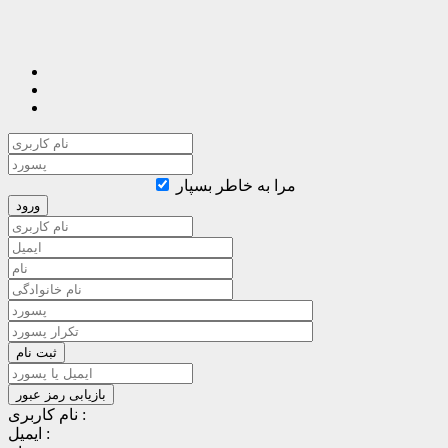
مرا به خاطر بسپار
نام کاربری :
ایمیل :