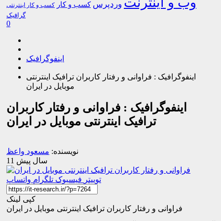
وب و اینترنت
وردپرس
کسب و کار
کسب و کار اینترنتی
گرافیک
0
اینفوگرافیک
اینفوگرافیک : فراوانی و رفتار کاربران ترافیک اینترنتی
موبایل در ایران
اینفوگرافیک : فراوانی و رفتار کاربران
ترافیک اینترنتی موبایل در ایران
نویسنده:
مسعود واعظ
11 سال پیش
توییتر
فیسبوک
تلگرام
واتساپ
کپی لینک
فراوانی و رفتار کاربران ترافیک اینترنتی موبایل در ایران