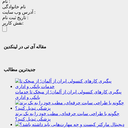
نام :
نام خانوادگی
آدرس وب سایت :
تاریخ ثبت نام :
نقش کاربر:
مقاله آی تی در لینکدین
جدیدترین مطالب
پیگیری کارهای کنسولی ایران از آلمان؛ از میخک تا خدمات
بانکی و اداری
چگونه با طراحی سایت حرفه‌ای، مطب خود را به یک برند
پزشکی تبدیل کنید؟