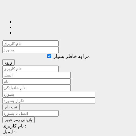
مرا به خاطر بسپار
نام کاربری :
ایمیل :