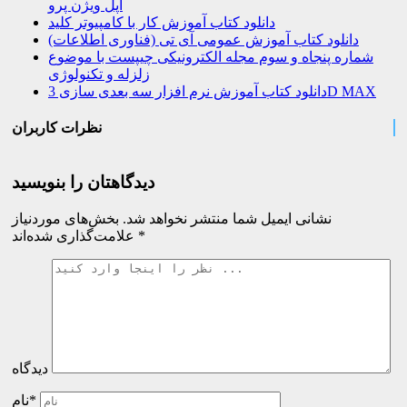
اپل ویژن پرو
دانلود کتاب آموزش کار با کامپیوتر کلید
دانلود کتاب آموزش عمومی آی تی (فناوری اطلاعات)
شماره پنجاه و سوم مجله الکترونیکی چیپست با موضوع
زلزله و تکنولوژی
دانلود کتاب آموزش نرم افزار سه بعدی سازی 3D MAX
نظرات کاربران
دیدگاهتان را بنویسید
نشانی ایمیل شما منتشر نخواهد شد.
بخش‌های موردنیاز
*
علامت‌گذاری شده‌اند
دیدگاه
نام*