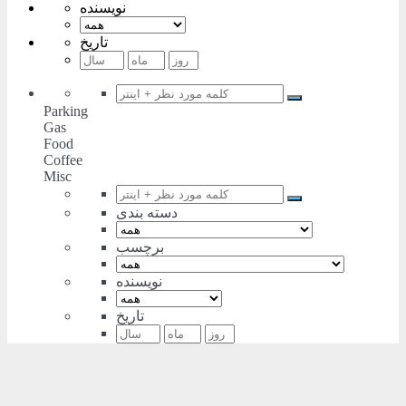
نویسنده
تاریخ
Parking
Gas
Food
Coffee
Misc
دسته بندی
برچسب
نویسنده
تاریخ