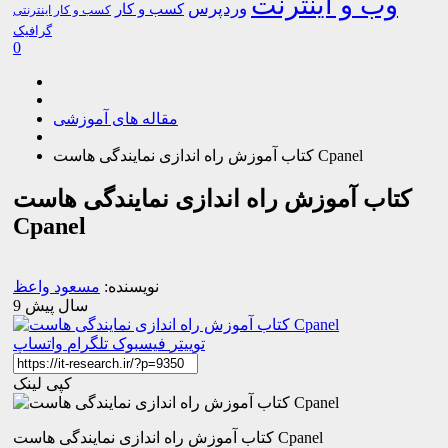
وب و اینترنت
وردپرس
کسب و کار
کسب و کار اینترنتی
گرافیک
0
مقاله های آموزشی
کتاب آموزش راه اندازی نمایندگی هاست Cpanel
کتاب آموزش راه اندازی نمایندگی هاست
Cpanel
نویسنده:
مسعود واعظ
9 سال پیش
توییتر
فیسبوک
تلگرام
واتساپ
کپی لینک
کتاب آموزش راه اندازی نمایندگی هاست Cpanel