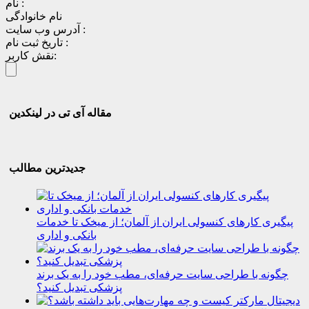
نام :
نام خانوادگی
آدرس وب سایت :
تاریخ ثبت نام :
نقش کاربر:
مقاله آی تی در لینکدین
جدیدترین مطالب
پیگیری کارهای کنسولی ایران از آلمان؛ از میخک تا خدمات
بانکی و اداری
چگونه با طراحی سایت حرفه‌ای، مطب خود را به یک برند
پزشکی تبدیل کنید؟