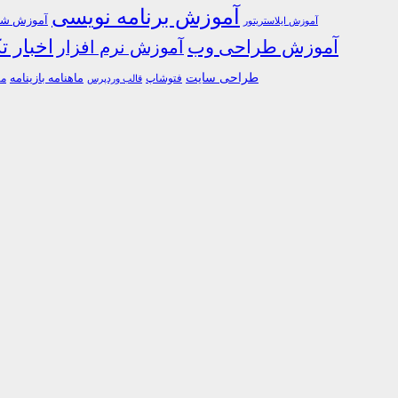
آموزش برنامه نویسی
آموزش شبک
آموزش ایلاستریتور
اخبار ت
آموزش طراحی وب
آموزش نرم افزار
طراحی سایت
فتوشاپ
ماهنامه بازینامه
ما
قالب وردپرس