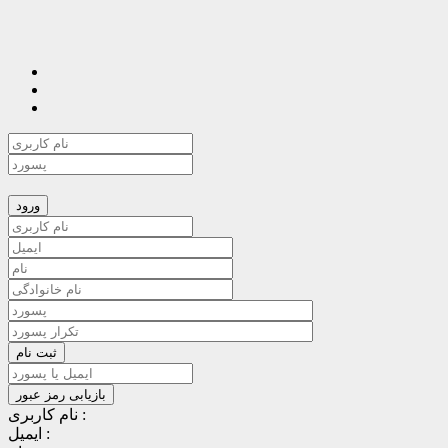
نام کاربری :
ایمیل :