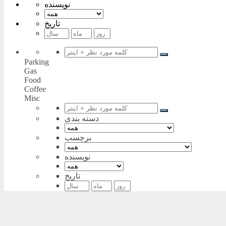
نویسنده
تاریخ
Parking
Gas
Food
Coffee
Misc
دسته بندی
برچسب
نویسنده
تاریخ