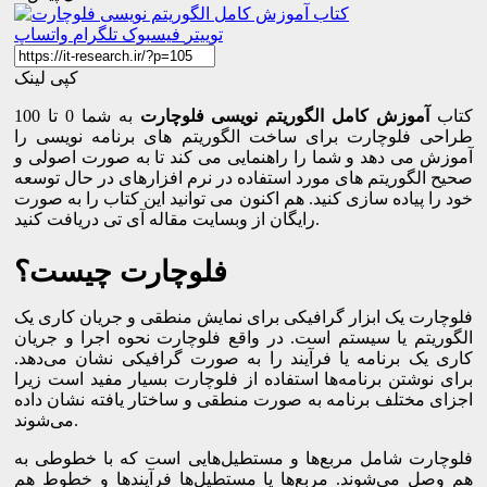
توییتر
فیسبوک
تلگرام
واتساپ
کپی لینک
کتاب
آموزش کامل الگوریتم نویسی فلوچارت
به شما 0 تا 100
طراحی فلوچارت برای ساخت الگوریتم های برنامه نویسی را
آموزش می دهد و شما را راهنمایی می کند تا به صورت اصولی و
صحیح الگوریتم های مورد استفاده در نرم افزارهای در حال توسعه
خود را پیاده سازی کنید. هم اکنون می توانید این کتاب را به صورت
رایگان از وبسایت مقاله آی تی دریافت کنید.
فلوچارت چیست؟
فلوچارت یک ابزار گرافیکی برای نمایش منطقی و جریان کاری یک
الگوریتم یا سیستم است. در واقع فلوچارت نحوه اجرا و جریان
کاری یک برنامه یا فرآیند را به صورت گرافیکی نشان می‌دهد.
برای نوشتن برنامه‌ها استفاده از فلوچارت بسیار مفید است زیرا
اجزای مختلف برنامه به صورت منطقی و ساختار یافته نشان داده
می‌شوند.
فلوچارت شامل مربع‌ها و مستطیل‌هایی است که با خطوطی به
هم وصل می‌شوند. مربع‌ها یا مستطیل‌ها فرآیند‌ها و خطوط هم