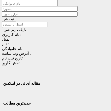
نام کاربری :
ایمیل :
نام :
نام خانوادگی
آدرس وب سایت :
تاریخ ثبت نام :
نقش کاربر:
مقاله آی تی در لینکدین
جدیدترین مطالب