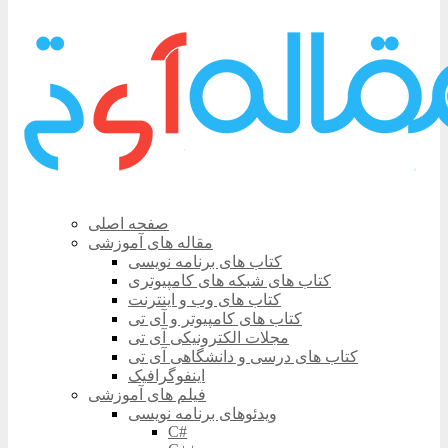
صفحه اصلی
مقاله های آموزشی
کتاب های برنامه نویسی
کتاب های شبکه های کامپیوتری
کتاب های وب و اینترنت
کتاب های کامپیوتر و آی تی
مجلات الکترونیکی آی تی
کتاب های درسی و دانشگاهی آی تی
اینفوگرافیک
فیلم های آموزشی
ویدئوهای برنامه نویسی
C#