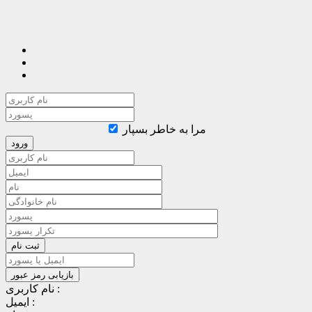
مرا به خاطر بسپار
نام کاربری :
ایمیل :