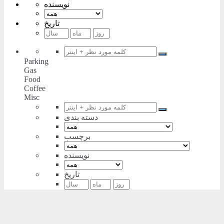
نویسنده
تاریخ
Parking
Gas
Food
Coffee
Misc
دسته بندی
برچسب
نویسنده
تاریخ