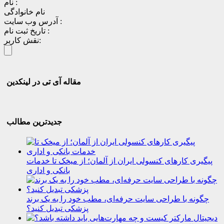
نام :
نام خانوادگی
آدرس وب سایت :
تاریخ ثبت نام :
نقش کاربر:
مقاله آی تی در لینکدین
جدیدترین مطالب
پیگیری کارهای کنسولی ایران از آلمان؛ از میخک تا خدمات
بانکی و اداری
چگونه با طراحی سایت حرفه‌ای، مطب خود را به یک برند
پزشکی تبدیل کنید؟