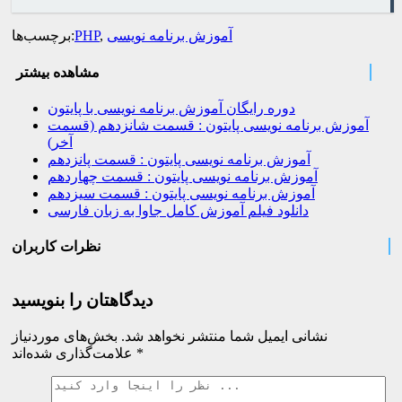
آموزش برنامه نویسی
,
PHP
برچسب‌ها:
مشاهده بیشتر
دوره رایگان آموزش برنامه نویسی با پایتون
آموزش برنامه نویسی پایتون : قسمت شانزدهم (قسمت
آخر)
آموزش برنامه نویسی پایتون : قسمت پانزدهم
آموزش برنامه نویسی پایتون : قسمت چهاردهم
آموزش برنامه نویسی پایتون : قسمت سیزدهم
دانلود فیلم آموزش کامل جاوا به زبان فارسی
نظرات کاربران
دیدگاهتان را بنویسید
نشانی ایمیل شما منتشر نخواهد شد.
بخش‌های موردنیاز
*
علامت‌گذاری شده‌اند