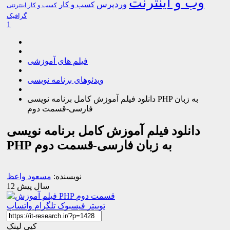
وب و اینترنت
وردپرس
کسب و کار
کسب و کار اینترنتی
گرافیک
1
فیلم های آموزشی
ویدئوهای برنامه نویسی
دانلود فیلم آموزش کامل برنامه نویسی PHP به زبان
فارسی-قسمت دوم
دانلود فیلم آموزش کامل برنامه نویسی
PHP به زبان فارسی-قسمت دوم
نویسنده:
مسعود واعظ
12 سال پیش
توییتر
فیسبوک
تلگرام
واتساپ
کپی لینک