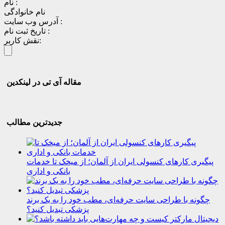
نام :
نام خانوادگی
آدرس وب سایت :
تاریخ ثبت نام :
نقش کاربر:
مقاله آی تی در لینکدین
جدیدترین مطالب
پیگیری کارهای کنسولی ایران از آلمان؛ از میخک تا خدمات
بانکی و اداری
چگونه با طراحی سایت حرفه‌ای، مطب خود را به یک برند
پزشکی تبدیل کنید؟