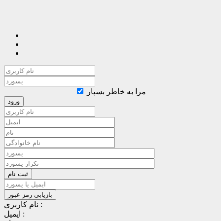
مرا به خاطر بسپار
نام کاربری :
ایمیل :