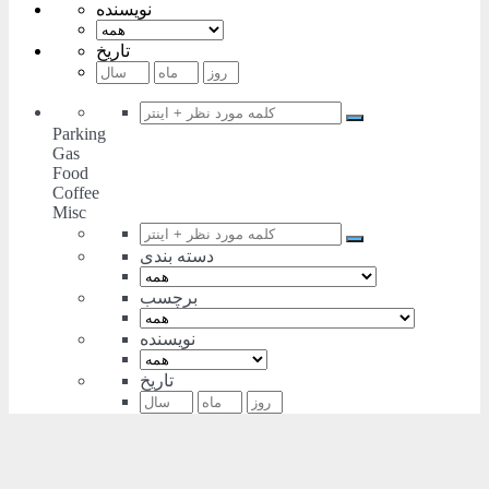
نویسنده
تاریخ
Parking
Gas
Food
Coffee
Misc
دسته بندی
برچسب
نویسنده
تاریخ