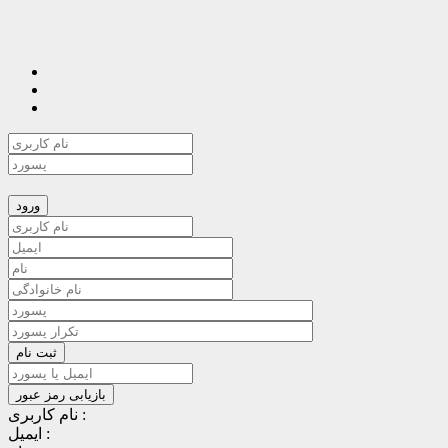
نام کاربری :
ایمیل :