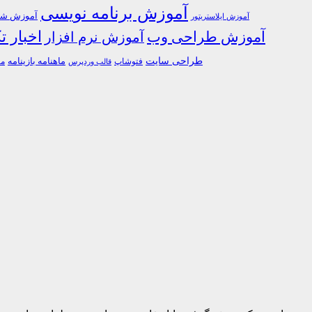
آموزش برنامه نویسی
آموزش شبک
آموزش ایلاستریتور
اخبار ت
آموزش طراحی وب
آموزش نرم افزار
طراحی سایت
فتوشاپ
ماهنامه بازینامه
ما
قالب وردپرس