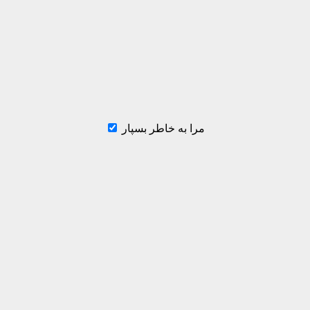
مرا به خاطر بسپار