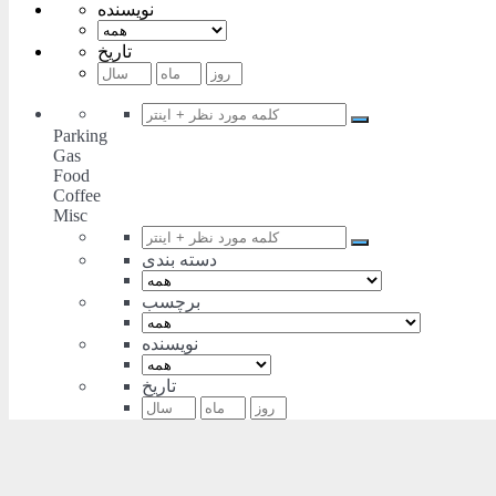
نویسنده
تاریخ
Parking
Gas
Food
Coffee
Misc
دسته بندی
برچسب
نویسنده
تاریخ