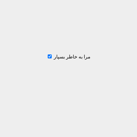
مرا به خاطر بسپار