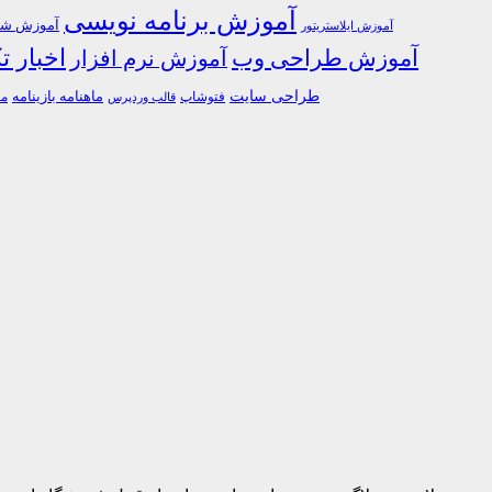
آموزش برنامه نویسی
آموزش شبک
آموزش ایلاستریتور
اخبار ت
آموزش طراحی وب
آموزش نرم افزار
طراحی سایت
فتوشاپ
ماهنامه بازینامه
ما
قالب وردپرس