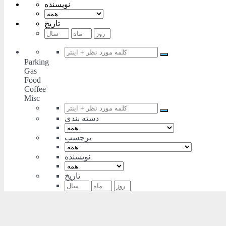
نویسنده
تاریخ
Parking
Gas
Food
Coffee
Misc
دسته بندی
برچسب
نویسنده
تاریخ