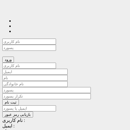
نام کاربری :
ایمیل :