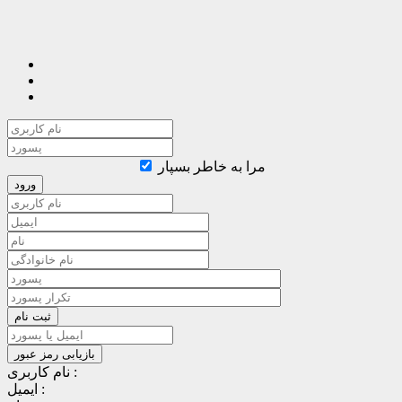
مرا به خاطر بسپار
نام کاربری :
ایمیل :