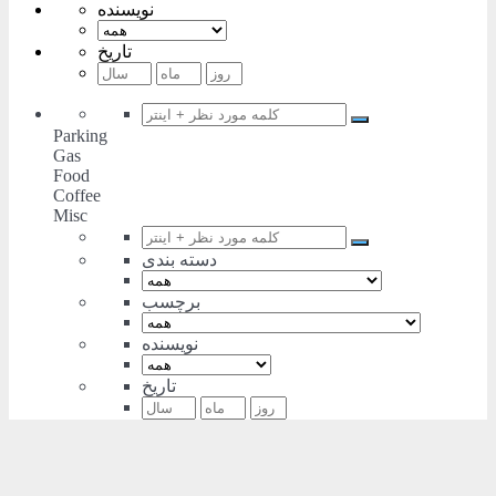
نویسنده
تاریخ
Parking
Gas
Food
Coffee
Misc
دسته بندی
برچسب
نویسنده
تاریخ