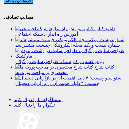
مطالب تصادفی
دانلود کتاب
آموزش راه اندازی شبکه اجتماعی
شماره بیست و یکم مجله الکترونیکی چیپست منتشر شد
رونق کسب و کار شما با طراحی سایت در گیلان
کتاب شرح
مختصری بر مباحث پورت ها
سئو
چیست؛ ۴ دلیل اهمیت آن در بازاریابی دیجیتال
اینستاگرام
ما را دنبال کنید
تلگرام
ما را دنبال کنید