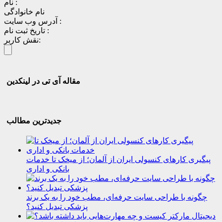
نام :
نام خانوادگی
آدرس وب سایت :
تاریخ ثبت نام :
نقش کاربر:
مقاله آی تی در لینکدین
جدیدترین مطالب
پیگیری کارهای کنسولی ایران از آلمان؛ از میخک تا خدمات
بانکی و اداری
چگونه با طراحی سایت حرفه‌ای، مطب خود را به یک برند
پزشکی تبدیل کنید؟