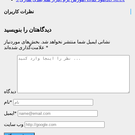
نظرات کاربران
دیدگاهتان را بنویسید
نشانی ایمیل شما منتشر نخواهد شد.
بخش‌های موردنیاز
*
علامت‌گذاری شده‌اند
دیدگاه
نام*
ایمیل*
وب سایت