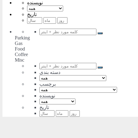
نویسنده
تاریخ
Parking
Gas
Food
Coffee
Misc
دسته بندی
برچسب
نویسنده
تاریخ