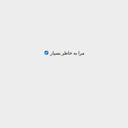
مرا به خاطر بسپار