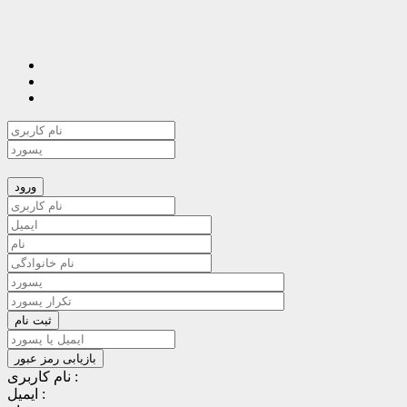
نام کاربری :
ایمیل :