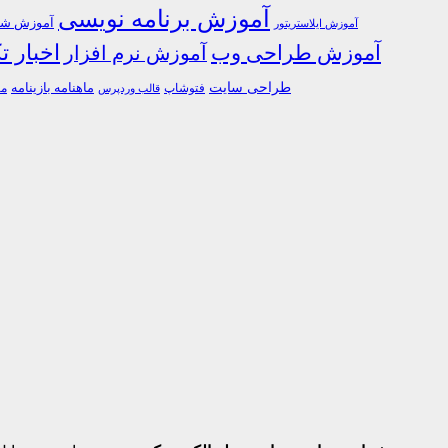
آموزش برنامه نویسی
آموزش شبک
آموزش ایلاستریتور
اخبار ت
آموزش طراحی وب
آموزش نرم افزار
طراحی سایت
فتوشاپ
ماهنامه بازینامه
ما
قالب وردپرس