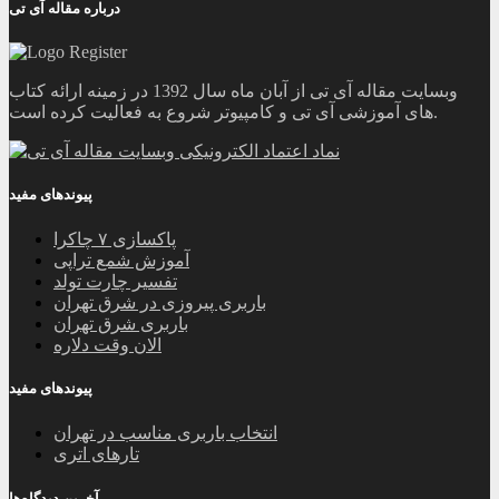
درباره مقاله آی تی
وبسایت مقاله آی تی از آبان ماه سال 1392 در زمینه ارائه کتاب
های آموزشی آی تی و کامپیوتر شروع به فعالیت کرده است.
پیوندهای مفید
پاکسازی ۷ چاکرا
آموزش شمع تراپی
تفسیر چارت تولد
باربری پیروزی در شرق تهران
باربری شرق تهران
الان وقت دلاره
پیوندهای مفید
انتخاب باربری مناسب در تهران
تارهای اتری
آخرین دیدگاه‌ها