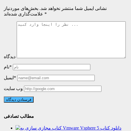
نشانی ایمیل شما منتشر نخواهد شد.
بخش‌های موردنیاز
*
علامت‌گذاری شده‌اند
دیدگاه
نام*
ایمیل*
وب سایت
مطالب تصادفی
دانلود کتاب