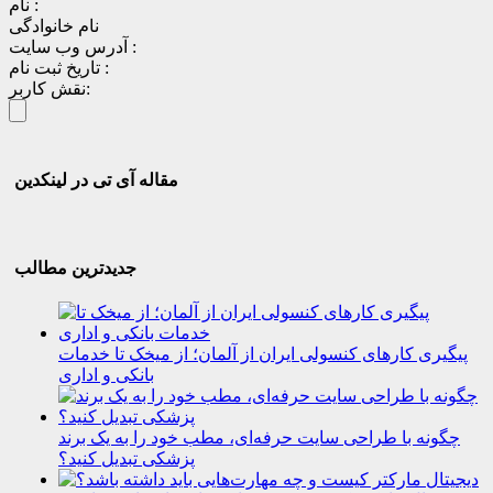
نام :
نام خانوادگی
آدرس وب سایت :
تاریخ ثبت نام :
نقش کاربر:
مقاله آی تی در لینکدین
جدیدترین مطالب
پیگیری کارهای کنسولی ایران از آلمان؛ از میخک تا خدمات
بانکی و اداری
چگونه با طراحی سایت حرفه‌ای، مطب خود را به یک برند
پزشکی تبدیل کنید؟