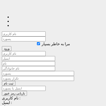
مرا به خاطر بسپار
نام کاربری :
ایمیل :