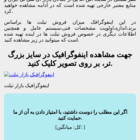
منابع معتبر خارجی تهیه شده است که در ادامه مشاهده خواهید
کرد.
در این اینفوگرافک میزان فروش تبلت ها براساس
برند،اندازه،اولویت مشخصات فنی،سیستم عامل و همچنین
اطلاعات دیگری در خصوص فروش تبلت ها در اینده تهیه شده
است که میتوانید در زیر مشاهده کنید.
جهت مشاهده اینفوگرافیک در سایز بزرگ
تر، بر روی تصویر کلیک کنید.
اینفوگرافیک بازار تبلت
اگر این مطلب را دوست داشتید، با امتیاز دادن به آن از ما
حمایت کنید.
]
میانگین:
[کل: