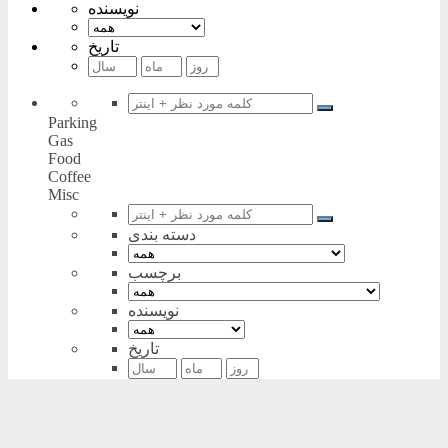
نویسنده
تاریخ
Parking
Gas
Food
Coffee
Misc
دسته بندی
برچسب
نویسنده
تاریخ