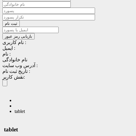
نام کاربری :
ایمیل :
نام :
نام خانوادگی
آدرس وب سایت :
تاریخ ثبت نام :
نقش کاربر:
tablet
tablet