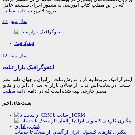
که در این مطلب کتاب آموزشی به منظور اجرای سیستم عامل
اندروید لالی پاپ
ادامه مطلب
12 سال پیش
اینفوگرافیک
12 سال پیش
اینفوگرافیک بازار تبلت
اینفوگرافیک مربوط به بازار فروش تبلت در ایران و جهان طبق نظر
سنجی در سایت اس اند پی از فعالان بازار آی سی تی ایران و منابع
معتبر خارجی تهیه شده است که در ادامه
ادامه مطلب
پست های اخیر
از سایت تا CRM
پیگیری کارهای کنسولی ایران از آلمان؛ از میخک تا خدمات