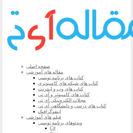
صفحه اصلی
مقاله های آموزشی
کتاب های برنامه نویسی
کتاب های شبکه های کامپیوتری
کتاب های وب و اینترنت
کتاب های کامپیوتر و آی تی
مجلات الکترونیکی آی تی
کتاب های درسی و دانشگاهی آی تی
اینفوگرافیک
فیلم های آموزشی
ویدئوهای برنامه نویسی
C#