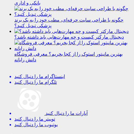
بانکی و اداری
چگونه با طراحی سایت حرفه‌ای، مطب خود را به یک برند
پزشکی تبدیل کنید؟
دیجیتال مارکتر کیست و چه مهارت‌هایی باید داشته باشد؟
بهترین مانیتور استوک را از کجا بخریم؟ معرفی فروشگاه
دانش رایانه
اینستاگرام
ما را دنبال کنید
تلگرام
ما را دنبال کنید
آپارات
ما را دنبال کنید
توییتر
ما را دنبال کنید
یوتیوب
ما را دنبال کنید