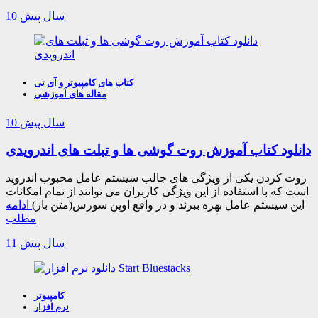
10 سال پیش
کتاب های کامپیوتر و آی تی
مقاله های آموزشی
10 سال پیش
دانلود کتاب آموزش روت گوشی ها و تبلت های اندرویدی
روت کردن یکی از ویژگی های جالب سیستم عامل محبوب اندروید
است که با استفاده از این ویژگی کاربران می توانند از تمام امکانات
این سیستم عامل بهره ببرند و در واقع اوپن سورس(متن باز)
ادامه
مطلب
11 سال پیش
کامپیوتر
نرم افزار