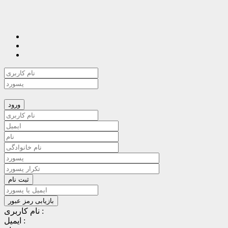
نام کاربری :
ایمیل :