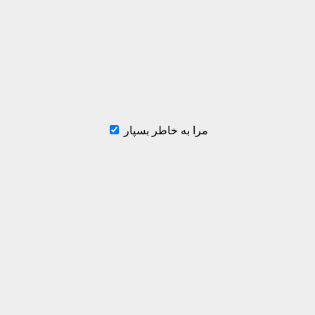
مرا به خاطر بسپار