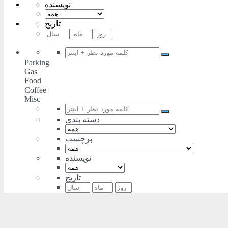
نویسنده
تاریخ
Parking
Gas
Food
Coffee
Misc
دسته بندی
برچسب
نویسنده
تاریخ