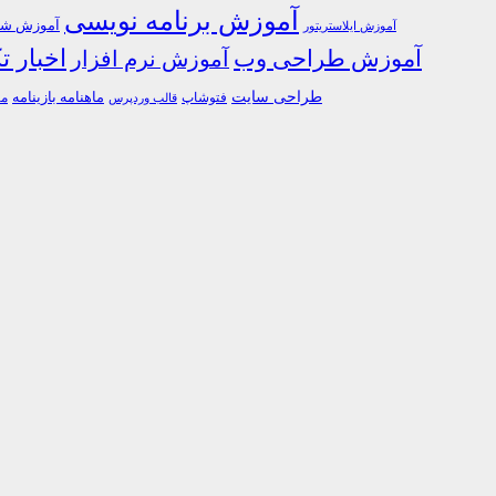
آموزش برنامه نویسی
آموزش شبک
آموزش ایلاستریتور
اخبار ت
آموزش طراحی وب
آموزش نرم افزار
طراحی سایت
فتوشاپ
ماهنامه بازینامه
ما
قالب وردپرس