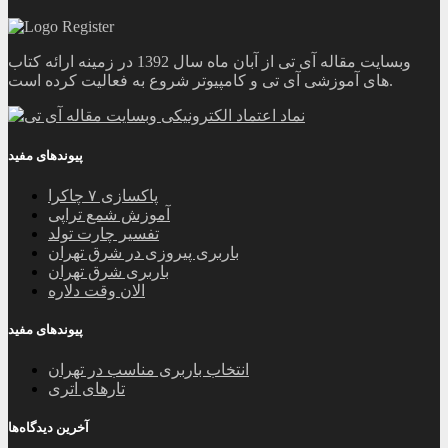
وبسایت مقاله آی تی از آبان ماه سال 1392 در زمینه ارائه کتاب
های آموزشی آی تی و کامپیوتر شروع به فعالیت کرده است.
پیوندهای مفید
پاکسازی ۷ چاکرا
آموزش شمع تراپی
تفسیر چارت تولد
باربری پیروزی در شرق تهران
باربری شرق تهران
الان وقت دلاره
پیوندهای مفید
انتخاب باربری مناسب در تهران
تارهای اتری
آخرین دیدگاه‌ها