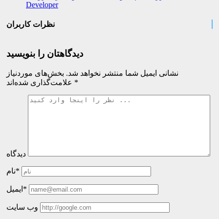
Developer
نظرات کاربران
دیدگاهتان را بنویسید
نشانی ایمیل شما منتشر نخواهد شد.
بخش‌های موردنیاز
*
علامت‌گذاری شده‌اند
دیدگاه
نام*
ایمیل*
وب سایت