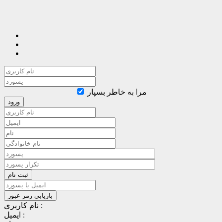
مرا به خاطر بسپار
نام کاربری :
ایمیل :