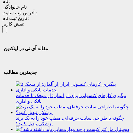
نام :
نام خانوادگی
آدرس وب سایت :
تاریخ ثبت نام :
نقش کاربر:
مقاله آی تی در لینکدین
جدیدترین مطالب
پیگیری کارهای کنسولی ایران از آلمان؛ از میخک تا خدمات
بانکی و اداری
چگونه با طراحی سایت حرفه‌ای، مطب خود را به یک برند
پزشکی تبدیل کنید؟