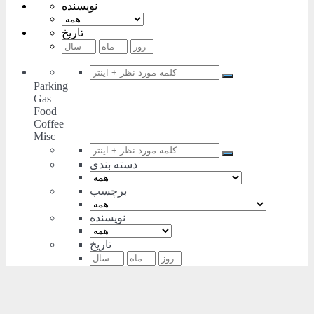
نویسنده
تاریخ
Parking
Gas
Food
Coffee
Misc
دسته بندی
برچسب
نویسنده
تاریخ