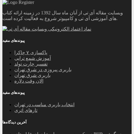
وبسایت مقاله آی تی از آبان ماه سال 1392 در زمینه ارائه کتاب
های آموزشی آی تی و کامپیوتر شروع به فعالیت کرده است.
پیوندهای مفید
پاکسازی ۷ چاکرا
آموزش شمع تراپی
تفسیر چارت تولد
باربری پیروزی در شرق تهران
باربری شرق تهران
الان وقت دلاره
پیوندهای مفید
انتخاب باربری مناسب در تهران
تارهای اتری
آخرین دیدگاه‌ها