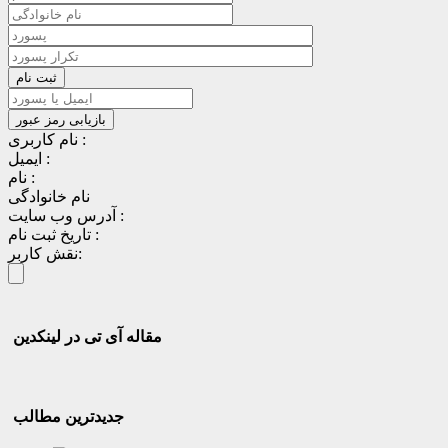
نام کاربری :
ایمیل :
نام :
نام خانوادگی
آدرس وب سایت :
تاریخ ثبت نام :
نقش کاربر:
مقاله آی تی در لینکدین
جدیدترین مطالب