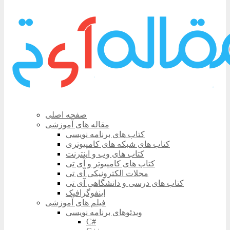
صفحه اصلی
مقاله های آموزشی
کتاب های برنامه نویسی
کتاب های شبکه های کامپیوتری
کتاب های وب و اینترنت
کتاب های کامپیوتر و آی تی
مجلات الکترونیکی آی تی
کتاب های درسی و دانشگاهی آی تی
اینفوگرافیک
فیلم های آموزشی
ویدئوهای برنامه نویسی
C#