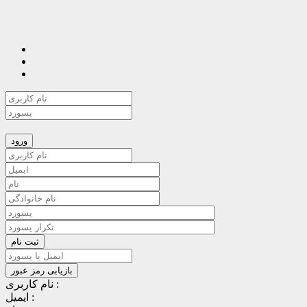
نام کاربری :
ایمیل :