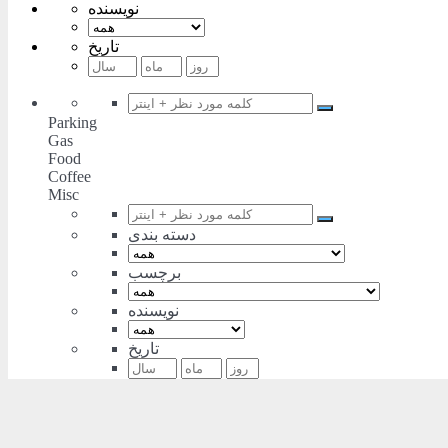
نویسنده
تاریخ
Parking
Gas
Food
Coffee
Misc
دسته بندی
برچسب
نویسنده
تاریخ