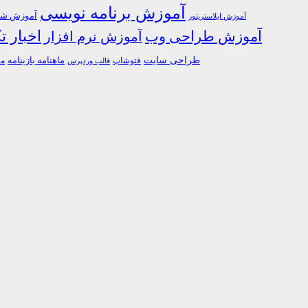
آموزش برنامه نویسی
آموزش شبک
آموزش ایلاستریتور
اخبار ت
آموزش طراحی وب
آموزش نرم افزار
طراحی سایت
فتوشاپ
ماهنامه بازینامه
ما
قالب وردپرس