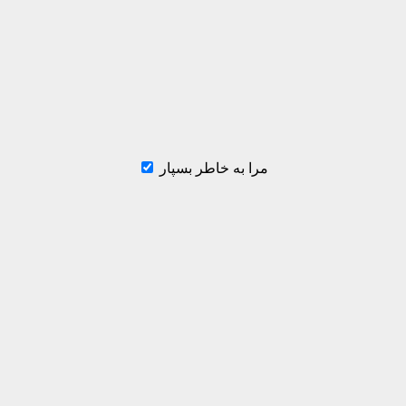
مرا به خاطر بسپار