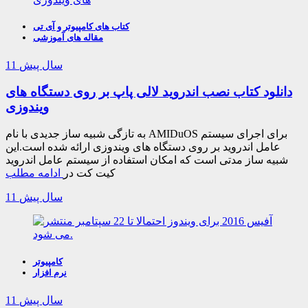
کتاب های کامپیوتر و آی تی
مقاله های آموزشی
11 سال پیش
دانلود کتاب نصب اندروید لالی پاپ بر روی دستگاه های
ویندوزی
به تازگی شبیه ساز جدیدی با نام AMIDuOS برای اجرای سیستم
عامل اندروید بر روی دستگاه های ویندوزی ارائه شده است.این
شبیه ساز مدتی است که امکان استفاده از سیستم عامل اندروید
کیت کت در
ادامه مطلب
11 سال پیش
کامپیوتر
نرم افزار
11 سال پیش