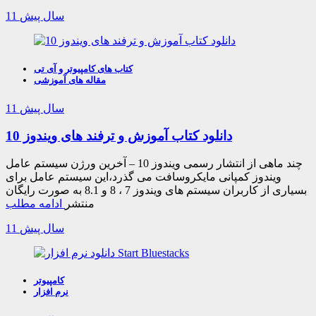
11 سال پیش
کتاب های کامپیوتر و آی تی
مقاله های آموزشی
11 سال پیش
دانلود کتاب آموزش و ترفند های ویندوز 10
چند ماهی از انتشار رسمی ویندوز 10 – آخرین ورژن سیستم عامل
ویندوز کمپانی مایکروسافت می گذرد،این سیستم عامل برای
بسیاری از کاربران سیستم های ویندوز 7 ، 8 و 8.1 به صورت رایگان
منتشر
ادامه مطلب
11 سال پیش
کامپیوتر
نرم افزار