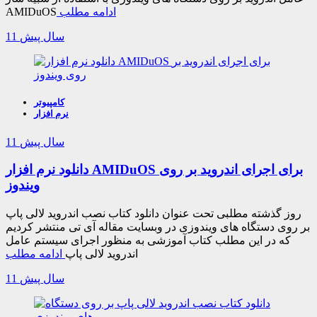
ادامه مطلب
AMIDuOS
11 سال پیش
کامپیوتر
نرم افزار
11 سال پیش
دانلود نرم افزار AMIDuOS برای اجرای اندروید بر روی
ویندوز
روز گذشته مطلبی تحت عنوان دانلود کتاب نصب اندروید لالی پاپ
بر روی دستگاه های ویندوزی در وبسایت مقاله آی تی منتشر کردیم
که در این مطلب کتاب آموزشی به منظور اجرای سیستم عامل
اندروید لالی پاپ
ادامه مطلب
11 سال پیش