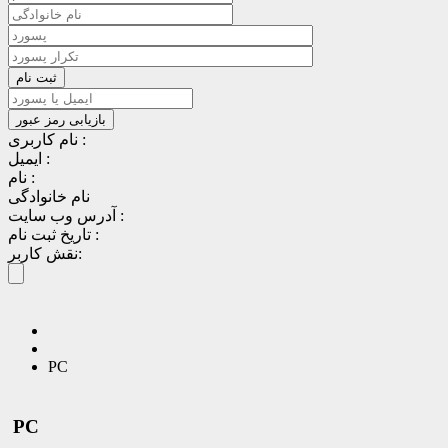
نام کاربری :
ایمیل :
نام :
نام خانوادگی
آدرس وب سایت :
تاریخ ثبت نام :
نقش کاربر:
PC
PC