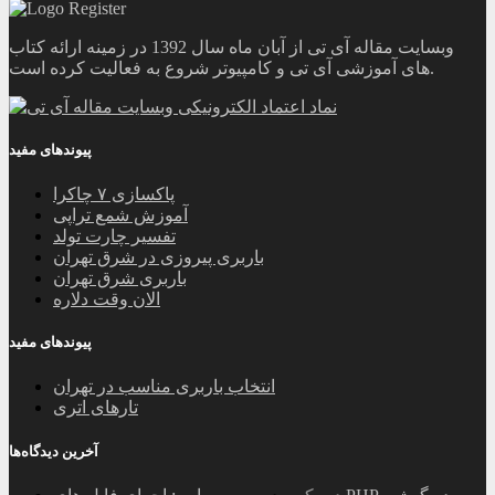
وبسایت مقاله آی تی از آبان ماه سال 1392 در زمینه ارائه کتاب
های آموزشی آی تی و کامپیوتر شروع به فعالیت کرده است.
پیوندهای مفید
پاکسازی ۷ چاکرا
آموزش شمع تراپی
تفسیر چارت تولد
باربری پیروزی در شرق تهران
باربری شرق تهران
الان وقت دلاره
پیوندهای مفید
انتخاب باربری مناسب در تهران
تارهای اتری
آخرین دیدگاه‌ها