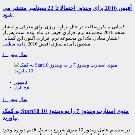
آفیس 2016 برای ویندوز احتمالا تا 22 سپتامبر منتشر می
شود.
کمپانی مایکروسافت در حال برنامه ریزی برای معرفی و انتشار
نسخه 2016 مجموعه نرم افزاری آفیس در ماه آینده است.پس از
انتشار معادل مک این مجموعه نرم افزاری،اکنون این کمپانی
مشغول آماده سازی آفیس 2016
ادامه مطلب
11 سال پیش
کامپیوتر
نرم افزار
11 سال پیش
به کمک Start10 منوی استارت ویندوز 7 را به ویندوز 10
بیاورید.
در سیستم عامل ویندوز 10 منوی شروع به سبک قدیم دوباره وجود