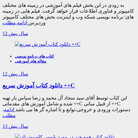
به زودی در این بخش فیلم های آموزشی در زمینه های مختلف
کامپیوتر و فناوری اطلاعات قرار خواهد گرفت. فیلم هایی در زمینه
های: برنامه نویسی شبکه وب و اینترنت بخش های محتلف کامپیوتر
وردپرس
ادامه مطلب
12 سال پیش
کتاب های برنامه نویسی
مقاله های آموزشی
12 سال پیش
دانلود کتاب آموزش سریع ++C
این کتاب توسط آقای سید سجاد آل محمد و زضا سپاس یار تهیه
شده و شامل آموزش های مقدماتی ++C از قبیل مبانی ++C
،دستورات ورودی و خروجی،توابع و تا اشاره گر ها می باشد
ادامه
مطلب
13 سال پیش