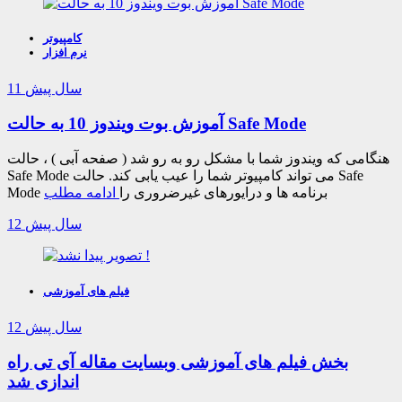
کامپیوتر
نرم افزار
11 سال پیش
آموزش بوت ویندوز 10 به حالت Safe Mode
هنگامی که ویندوز شما با مشکل رو به رو شد ( صفحه آبی ) ، حالت
Safe Mode می تواند کامپیوتر شما را عیب یابی کند. حالت Safe
Mode برنامه ها و درایورهای غیرضروری را
ادامه مطلب
12 سال پیش
فیلم های آموزشی
12 سال پیش
بخش فیلم های آموزشی وبسایت مقاله آی تی راه
اندازی شد