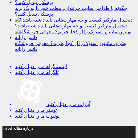
چگونه با طراحی سایت حرفه‌ای، مطب خود را به یک برند
پزشکی تبدیل کنید؟
دیجیتال مارکتر کیست و چه مهارت‌هایی باید داشته باشد؟
بهترین مانیتور استوک را از کجا بخریم؟ معرفی فروشگاه
دانش رایانه
اینستاگرام
ما را دنبال کنید
تلگرام
ما را دنبال کنید
آپارات
ما را دنبال کنید
توییتر
ما را دنبال کنید
یوتیوب
ما را دنبال کنید
درباره مقاله آی تی