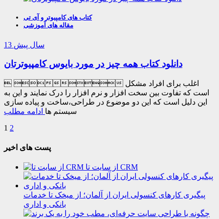
کتاب های کامپیوتر و آی تی
مقاله های آموزشی
13 سال پیش
دانلود کتاب همه چیز در مورد بایوس کامپیوترتان
  اغلب برای افراد مشکل
است که تفاوت بین سخت افزار و نرم افزار را درک نمایند و این به
این دلیل است که این دو موضوع در طراحی،ساخت و پیاده سازی
سیستم ها
ادامه مطلب
1
2
پست های اخیر
از سایت تا CRM
پیگیری کارهای کنسولی ایران از آلمان؛ از میخک تا خدمات
بانکی و اداری