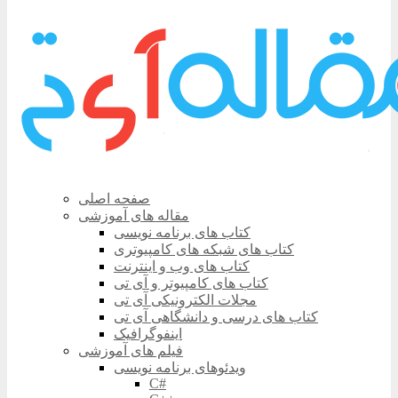
صفحه اصلی
مقاله های آموزشی
کتاب های برنامه نویسی
کتاب های شبکه های کامپیوتری
کتاب های وب و اینترنت
کتاب های کامپیوتر و آی تی
مجلات الکترونیکی آی تی
کتاب های درسی و دانشگاهی آی تی
اینفوگرافیک
فیلم های آموزشی
ویدئوهای برنامه نویسی
C#