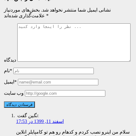
نشانی ایمیل شما منتشر نخواهد شد.
بخش‌های موردنیاز
*
علامت‌گذاری شده‌اند
دیدگاه
نام*
ایمیل*
وب سایت
گفت:
نگین
اسفند 11, 1399 در 17:53
سلام من اینرو نصب کردم و کدهام رو هم تو کامپایلر انلاین