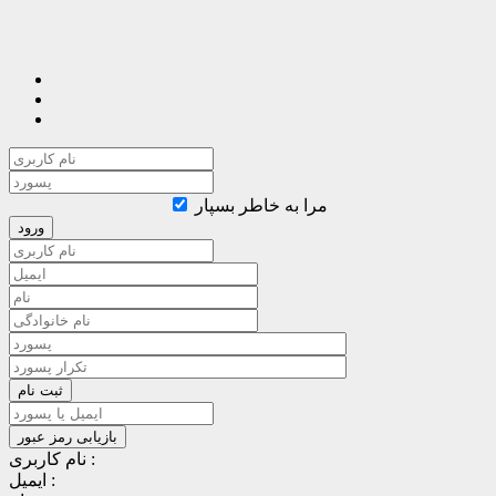
مرا به خاطر بسپار
نام کاربری :
ایمیل :