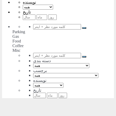
نویسنده
تاریخ
Parking
Gas
Food
Coffee
Misc
دسته بندی
برچسب
نویسنده
تاریخ