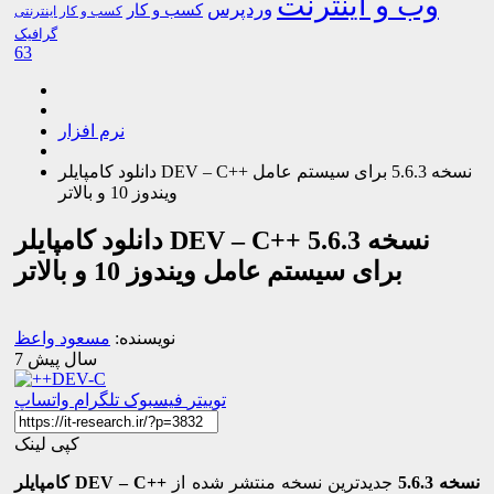
وب و اینترنت
وردپرس
کسب و کار
کسب و کار اینترنتی
گرافیک
63
نرم افزار
دانلود کامپایلر DEV – C++ نسخه 5.6.3 برای سیستم عامل
ویندوز 10 و بالاتر
دانلود کامپایلر DEV – C++ نسخه 5.6.3
برای سیستم عامل ویندوز 10 و بالاتر
نویسنده:
مسعود واعظ
7 سال پیش
توییتر
فیسبوک
تلگرام
واتساپ
کپی لینک
کامپایلر DEV – C++ نسخه 5.6.3
جدیدترین نسخه منتشر شده از