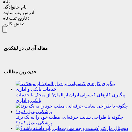
نام :
نام خانوادگی
آدرس وب سایت :
تاریخ ثبت نام :
نقش کاربر:
مقاله آی تی در لینکدین
جدیدترین مطالب
پیگیری کارهای کنسولی ایران از آلمان؛ از میخک تا خدمات
بانکی و اداری
چگونه با طراحی سایت حرفه‌ای، مطب خود را به یک برند
پزشکی تبدیل کنید؟