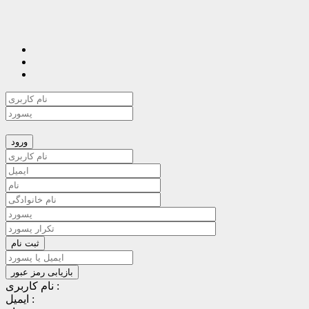
نام کاربری :
ایمیل :