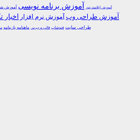
آموزش برنامه نویسی
آموزش شبک
آموزش ایلاستریتور
اخبار ت
آموزش طراحی وب
آموزش نرم افزار
طراحی سایت
فتوشاپ
ماهنامه بازینامه
ما
قالب وردپرس