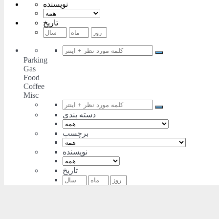
نویسنده
تاریخ
Parking
Gas
Food
Coffee
Misc
دسته بندی
برچسب
نویسنده
تاریخ