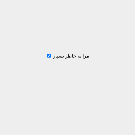
مرا به خاطر بسپار