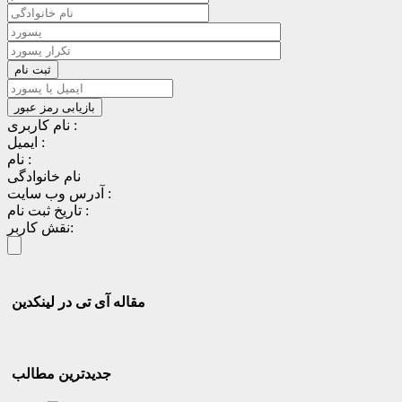
نام کاربری :
ایمیل :
نام :
نام خانوادگی
آدرس وب سایت :
تاریخ ثبت نام :
نقش کاربر:
مقاله آی تی در لینکدین
جدیدترین مطالب