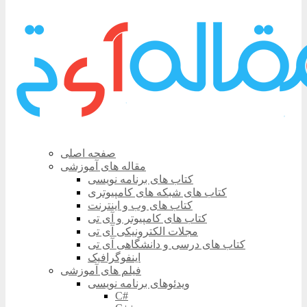
صفحه اصلی
مقاله های آموزشی
کتاب های برنامه نویسی
کتاب های شبکه های کامپیوتری
کتاب های وب و اینترنت
کتاب های کامپیوتر و آی تی
مجلات الکترونیکی آی تی
کتاب های درسی و دانشگاهی آی تی
اینفوگرافیک
فیلم های آموزشی
ویدئوهای برنامه نویسی
C#