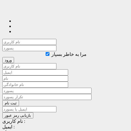
مرا به خاطر بسپار
نام کاربری :
ایمیل :