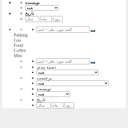
نویسنده
تاریخ
Parking
Gas
Food
Coffee
Misc
دسته بندی
برچسب
نویسنده
تاریخ