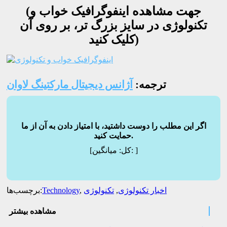
(جهت مشاهده اینفوگرافیک خواب و
تکنولوژی در سایز بزرگ تر، بر روی آن
کلیک کنید)
ترجمه:
آژانس دیجیتال مارکتینگ لاوان
اگر این مطلب را دوست داشتید، با امتیاز دادن به آن از ما
حمایت کنید.
]
میانگین:
[کل:
اخبار تکنولوژی
,
تکنولوژی
,
Technology
برچسب‌ها:
مشاهده بیشتر