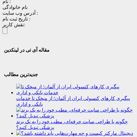
نام :
نام خانوادگی
آدرس وب سایت :
تاریخ ثبت نام :
نقش کاربر:
مقاله آی تی در لینکدین
جدیدترین مطالب
پیگیری کارهای کنسولی ایران از آلمان؛ از میخک تا خدمات
بانکی و اداری
چگونه با طراحی سایت حرفه‌ای، مطب خود را به یک برند
پزشکی تبدیل کنید؟