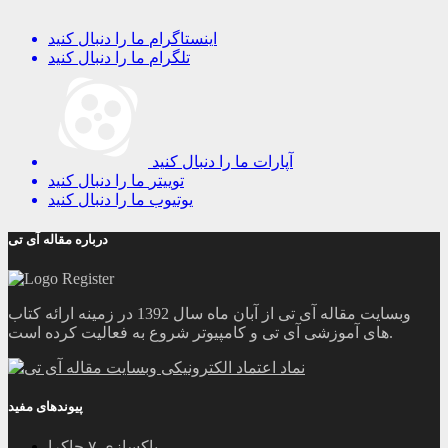
اینستاگرام
ما را دنبال کنید
تلگرام
ما را دنبال کنید
آپارات
ما را دنبال کنید
توییتر
ما را دنبال کنید
یوتیوب
ما را دنبال کنید
درباره مقاله آی تی
وبسایت مقاله آی تی از آبان ماه سال 1392 در زمینه ارائه کتاب
های آموزشی آی تی و کامپیوتر شروع به فعالیت کرده است.
پیوندهای مفید
پاکسازی ۷ چاکرا