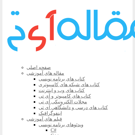
صفحه اصلی
مقاله های آموزشی
کتاب های برنامه نویسی
کتاب های شبکه های کامپیوتری
کتاب های وب و اینترنت
کتاب های کامپیوتر و آی تی
مجلات الکترونیکی آی تی
کتاب های درسی و دانشگاهی آی تی
اینفوگرافیک
فیلم های آموزشی
ویدئوهای برنامه نویسی
C#