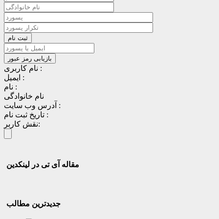
نام کاربری :
ایمیل :
نام :
نام خانوادگی
آدرس وب سایت :
تاریخ ثبت نام :
نقش کاربر:
مقاله آی تی در لینکدین
جدیدترین مطالب