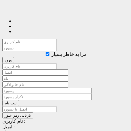
مرا به خاطر بسپار
نام کاربری :
ایمیل :