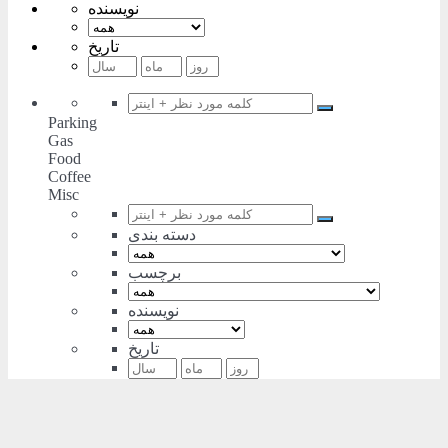
نویسنده
تاریخ
Parking
Gas
Food
Coffee
Misc
دسته بندی
برچسب
نویسنده
تاریخ