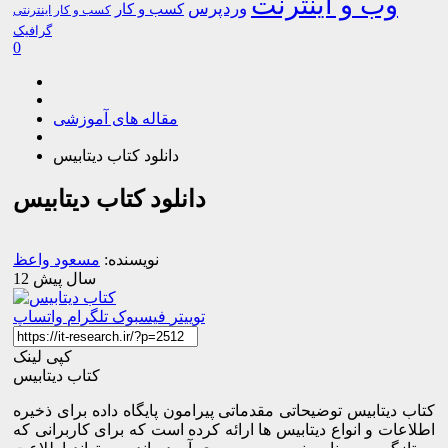
وب و اینترنت
وردپرس
کسب و کار
کسب و کار اینترنتی
گرافیک
0
مقاله های آموزشی
دانلود کتاب دیتابیس
دانلود کتاب دیتابیس
نویسنده:
مسعود واعظ
12 سال پیش
توییتر
فیسبوک
تلگرام
واتساپ
کپی لینک
کتاب دیتابیس
کتاب دیتابیس توضیحاتی مقدماتی پیرامون پایگاه داده برای ذخیره
اطلاعات و انواع دیتابیس ها ارائه کرده است که برای کاربرانی که