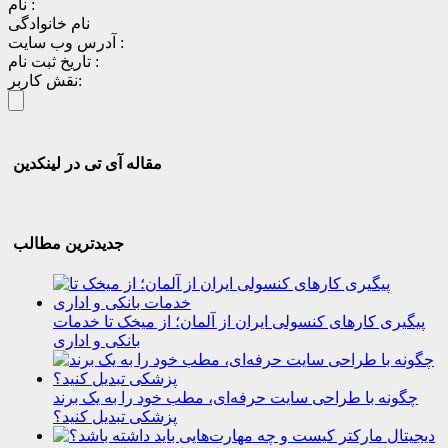
نام :
نام خانوادگی
آدرس وب سایت :
تاریخ ثبت نام :
نقش کاربر:
مقاله آی تی در لینکدین
جدیدترین مطالب
پیگیری کارهای کنسولی ایران از آلمان؛ از میخک تا خدمات
بانکی و اداری
چگونه با طراحی سایت حرفه‌ای، مطب خود را به یک برند
پزشکی تبدیل کنید؟