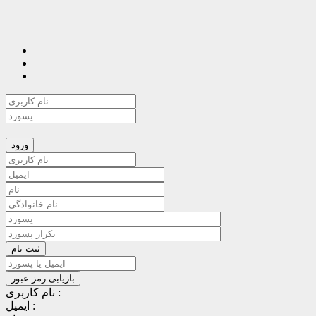
نام کاربری :
ایمیل :