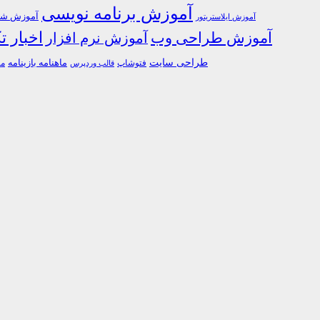
آموزش برنامه نویسی
آموزش شبک
آموزش ایلاستریتور
اخبار ت
آموزش طراحی وب
آموزش نرم افزار
طراحی سایت
فتوشاپ
ماهنامه بازینامه
ما
قالب وردپرس