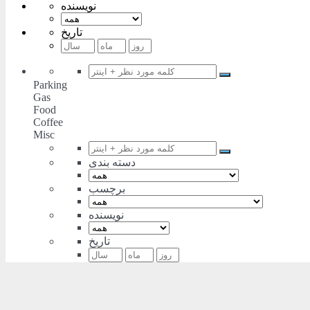
نویسنده
تاریخ
Parking
Gas
Food
Coffee
Misc
دسته بندی
برچسب
نویسنده
تاریخ