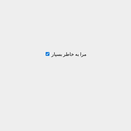
مرا به خاطر بسپار