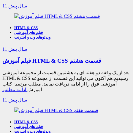
11 سال پیش
HTML & CSS
فیلم های آموزشی
ویدئوهای وب و اینترنت
11 سال پیش
فیلم آموزش HTML & CSS قسمت هشتم
بعد از یک وقفه دو هفته ای به هشتمین قسمت از مجموعه آموزشی
HTML & CSS رسیدیم.هم اکنون می توانید این قسمت از مجموعه
آموزشی فوق را از ادامه دریافت نمایید. مطلب مرتبط: کتاب
آموزش
ادامه مطلب
11 سال پیش
HTML & CSS
فیلم های آموزشی
ویدئوهای وب و اینترنت