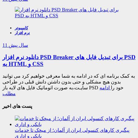
کامپیوتر
نرم افزار
11 سال پیش
دانلود نرم افزار PSD Breaker برای تبدیل فایل های PSD
به HTML و CSS
به کمک برنامه ای که در ادامه به شما معرفی خواهیم کرد می توانید
بدون هیچ مشکلی و حتی بدون داشتن دانش قبلی در طراحی
سایـت،به صورت اتوماتیک فایل های لایه باز PSD خود را
ادامه
مطلب
پست های اخیر
پیگیری کارهای کنسولی ایران از آلمان؛ از میخک تا خدمات
بانکی و اداری