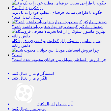
چگونه با طراحی سایت حرفه‌ای، مطب خود را به یک برند
پزشکی تبدیل کنید؟
دیجیتال مارکتر کیست و چه مهارت‌هایی باید داشته باشد؟
بهترین مانیتور استوک را از کجا بخریم؟ معرفی فروشگاه
دانش رایانه
چرا فروش اقساطی موبایل بین جوانان محبوب شده است؟
اینستاگرام
ما را دنبال کنید
تلگرام
ما را دنبال کنید
آپارات
ما را دنبال کنید
توییتر
ما را دنبال کنید