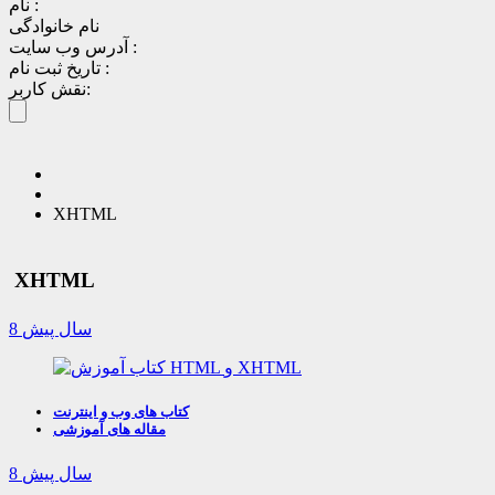
نام :
نام خانوادگی
آدرس وب سایت :
تاریخ ثبت نام :
نقش کاربر:
XHTML
XHTML
8 سال پیش
کتاب های وب و اینترنت
مقاله های آموزشی
8 سال پیش