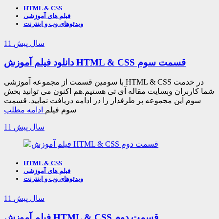
HTML & CSS
فیلم های آموزشی
ویدئوهای وب و اینترنت
11 سال پیش
دانلود فیلم آموزش HTML & CSS قسمت سوم
با سومین قسمت از مجموعه آموزشی HTML & CSS در خدمت
شما کاربران وبسایت مقاله آی تی هستیم.هم اکنون می توانید بخش
سوم این مجموعه پر طرفدار را در ادامه دریافت نمایید. قسمت
سوم فیلم
ادامه مطلب
11 سال پیش
HTML & CSS
فیلم های آموزشی
ویدئوهای وب و اینترنت
11 سال پیش
فیلم آموزش HTML & CSS قسمت دوم