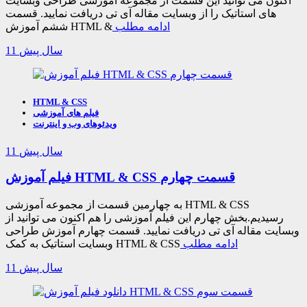
اکنون می توانید این قسمت از مجموعه آموزشی طراحی وبسایت
های استاتیک را از وبسایت مقاله آی تی دریافت نمایید. قسمت
ادامه مطلب
ششم آموزش HTML &
11 سال پیش
HTML & CSS
فیلم های آموزشی
ویدئوهای وب و اینترنت
11 سال پیش
فیلم آموزش HTML & CSS قسمت چهارم
به چهارمین قسمت از مجموعه آموزشی HTML & CSS
رسیدیم.بخش چهارم این فیلم آموزشی را هم اکنون می توانید از
وبسایت مقاله آی تی دریافت نمایید. قسمت چهارم آموزش طراحی
ادامه مطلب
وبسایت استاتیک به کمک HTML & CSS
11 سال پیش