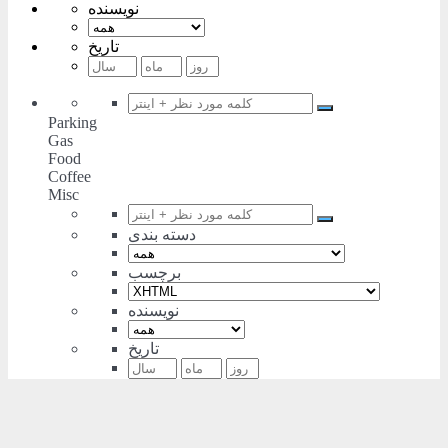
نویسنده
تاریخ
Parking
Gas
Food
Coffee
Misc
دسته بندی
برچسب
نویسنده
تاریخ