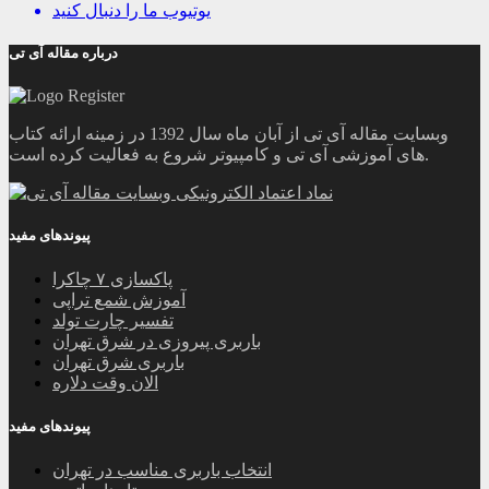
یوتیوب
ما را دنبال کنید
درباره مقاله آی تی
وبسایت مقاله آی تی از آبان ماه سال 1392 در زمینه ارائه کتاب
های آموزشی آی تی و کامپیوتر شروع به فعالیت کرده است.
پیوندهای مفید
پاکسازی ۷ چاکرا
آموزش شمع تراپی
تفسیر چارت تولد
باربری پیروزی در شرق تهران
باربری شرق تهران
الان وقت دلاره
پیوندهای مفید
انتخاب باربری مناسب در تهران