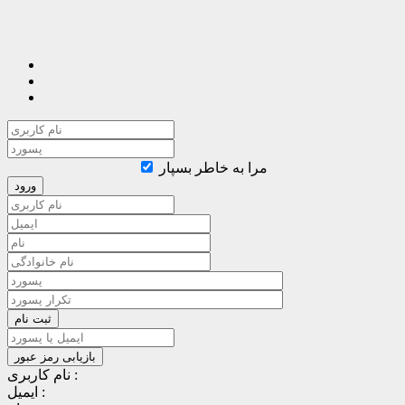
مرا به خاطر بسپار
نام کاربری :
ایمیل :