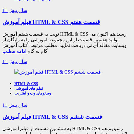
11 سال پیش
فیلم آموزش HTML & CSS قسمت هفتم
نوبت به قسمت هفتم آموزش HTML & CSS رسید.هم اکنون می
توانید هفتمین قسمت از این مجموعه آموزشی را به رایگان از
وبسایت مقاله آی تی دریافت نمایید. مطلب مرتبط: کتاب آموزش
گام به گام
ادامه مطلب
11 سال پیش
HTML & CSS
فیلم های آموزشی
ویدئوهای وب و اینترنت
11 سال پیش
فیلم آموزش HTML & CSS قسمت ششم
به ششمین قسمت از فیلم آموزشی HTML & CSS رسیدیم.هم