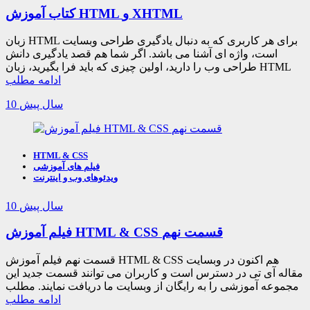
کتاب آموزش HTML و XHTML
زبان HTML برای هر کاربری که به دنبال یادگیری طراحی وبسایت
است، واژه ای آشنا می باشد. اگر شما هم قصد یادگیری دانش
طراحی وب را دارید، اولین چیزی که باید فرا بگیرید، زبان HTML
ادامه مطلب
10 سال پیش
HTML & CSS
فیلم های آموزشی
ویدئوهای وب و اینترنت
10 سال پیش
فیلم آموزش HTML & CSS قسمت نهم
قسمت نهم فیلم آموزش HTML & CSS هم اکنون در وبسایت
مقاله آی تی در دسترس است و کاربران می توانند قسمت جدید این
مجموعه آموزشی را به رایگان از وبسایت ما دریافت نمایند. مطلب
ادامه مطلب