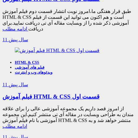
طبق قرار هفتگی ما،امروز نوبت انتشار قسمت دوم فیلم آموزش
HTML & CSS است و هم اکنون می توانید این قسمت از فیلم
آموزشی ذکر شده را از وبسایت مقاله آی تی دریافت نمایید.برای
دریافت
ادامه مطلب
11 سال پیش
HTML & CSS
فیلم های آموزشی
ویدئوهای وب و اینترنت
11 سال پیش
فیلم آموزش HTML & CSS قسمت اول
از امروز قصد داریم یک مجموعه آموزشی عالی را برای علاقه
مندان به طراحی وبسایت در مقاله آی تی منتشر کنیم.این مجموعه
آموزشی با نام فیلم آموزش HTML & CSS منتشر خواهد شد و به
ادامه مطلب
11 سال پیش