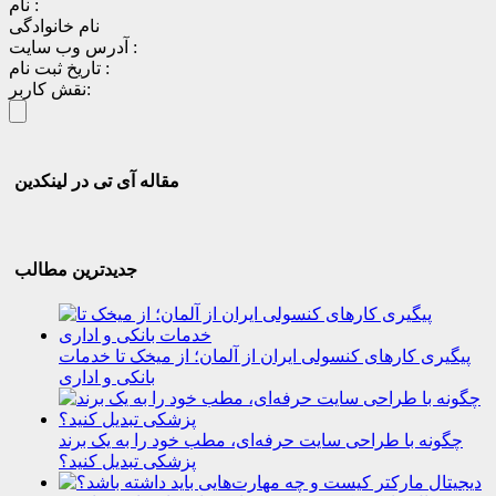
نام :
نام خانوادگی
آدرس وب سایت :
تاریخ ثبت نام :
نقش کاربر:
مقاله آی تی در لینکدین
جدیدترین مطالب
پیگیری کارهای کنسولی ایران از آلمان؛ از میخک تا خدمات
بانکی و اداری
چگونه با طراحی سایت حرفه‌ای، مطب خود را به یک برند
پزشکی تبدیل کنید؟