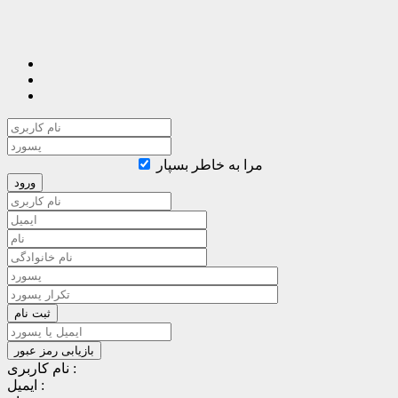
مرا به خاطر بسپار
نام کاربری :
ایمیل :