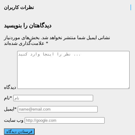
نظرات کاربران
دیدگاهتان را بنویسید
نشانی ایمیل شما منتشر نخواهد شد.
بخش‌های موردنیاز
*
علامت‌گذاری شده‌اند
دیدگاه
نام*
ایمیل*
وب سایت