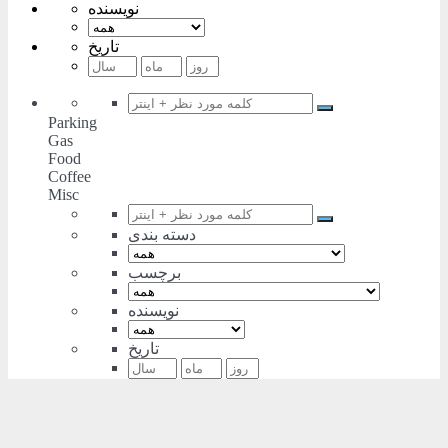
نویسنده
تاریخ
Parking
Gas
Food
Coffee
Misc
دسته بندی
برچسب
نویسنده
تاریخ