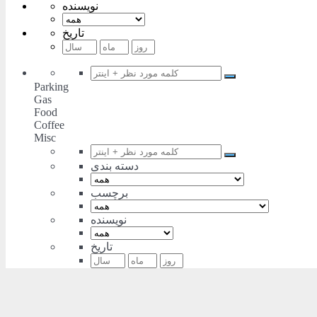
نویسنده
تاریخ
Parking
Gas
Food
Coffee
Misc
دسته بندی
برچسب
نویسنده
تاریخ