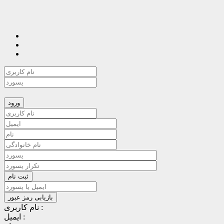
نام کاربری :
ایمیل :