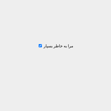
مرا به خاطر بسپار