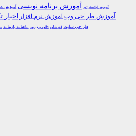
آموزش برنامه نویسی
آموزش شبک
آموزش ایلاستریتور
اخبار ت
آموزش طراحی وب
آموزش نرم افزار
طراحی سایت
فتوشاپ
ماهنامه بازینامه
ما
قالب وردپرس