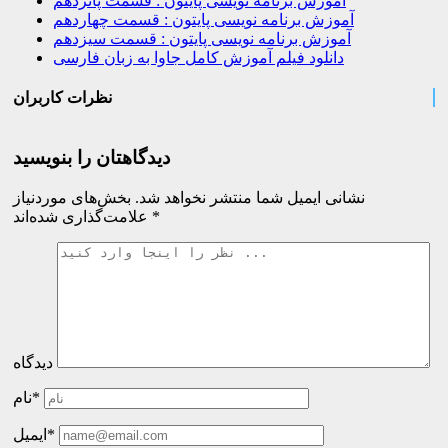
آموزش برنامه نویسی پایتون : قسمت پانزدهم
آموزش برنامه نویسی پایتون : قسمت چهاردهم
آموزش برنامه نویسی پایتون : قسمت سیزدهم
دانلود فیلم آموزش کامل جاوا به زبان فارسی
نظرات کاربران
دیدگاهتان را بنویسید
نشانی ایمیل شما منتشر نخواهد شد.
بخش‌های موردنیاز
*
علامت‌گذاری شده‌اند
دیدگاه
نام*
ایمیل*