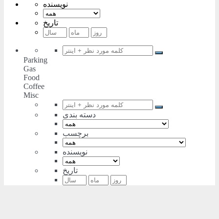
نویسنده
تاریخ
Parking
Gas
Food
Coffee
Misc
دسته بندی
برچسب
نویسنده
تاریخ