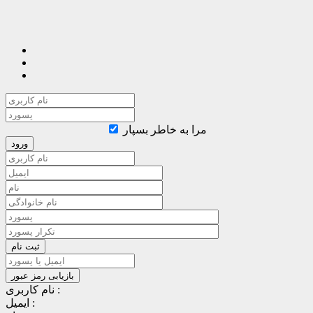
مرا به خاطر بسپار
نام کاربری :
ایمیل :