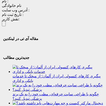
نام :
نام خانوادگی
آدرس وب سایت :
تاریخ ثبت نام :
نقش کاربر:
مقاله آی تی در لینکدین
جدیدترین مطالب
پیگیری کارهای کنسولی ایران از آلمان؛ از میخک تا خدمات
بانکی و اداری
چگونه با طراحی سایت حرفه‌ای، مطب خود را به یک برند
پزشکی تبدیل کنید؟