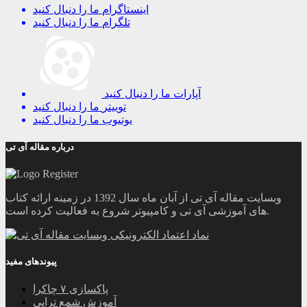
اینستاگرام
ما را دنبال کنید
تلگرام
ما را دنبال کنید
آپارات
ما را دنبال کنید
توییتر
ما را دنبال کنید
یوتیوب
ما را دنبال کنید
درباره مقاله آی تی
وبسایت مقاله آی تی از آبان ماه سال 1392 در زمینه ارائه کتاب
های آموزشی آی تی و کامپیوتر شروع به فعالیت کرده است.
پیوندهای مفید
پاکسازی ۷ چاکرا
آموزش شمع تراپی