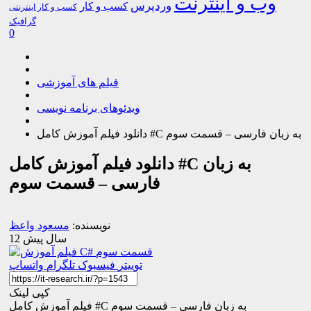
وب و اینترنت
وردپرس
کسب و کار
کسب و کار اینترنتی
گرافیک
0
فیلم های آموزشی
ویدئوهای برنامه نویسی
دانلود فیلم آموزش کامل #C به زبان فارسی – قسمت سوم
دانلود فیلم آموزش کامل #C به زبان
فارسی – قسمت سوم
نویسنده:
مسعود واعظ
12 سال پیش
توییتر
فیسبوک
تلگرام
واتساپ
کپی لینک
فیلم آموزش کامل #C به زبان فارسی – قسمت سوم