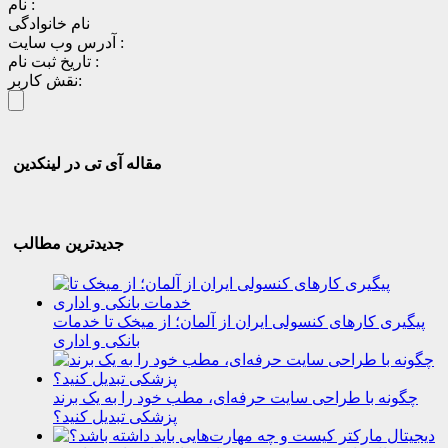
نام :
نام خانوادگی
آدرس وب سایت :
تاریخ ثبت نام :
نقش کاربر:
مقاله آی تی در لینکدین
جدیدترین مطالب
پیگیری کارهای کنسولی ایران از آلمان؛ از میخک تا خدمات
بانکی و اداری
چگونه با طراحی سایت حرفه‌ای، مطب خود را به یک برند
پزشکی تبدیل کنید؟