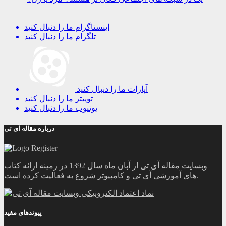
اینستاگرام
ما را دنبال کنید
تلگرام
ما را دنبال کنید
آپارات
ما را دنبال کنید
توییتر
ما را دنبال کنید
یوتیوب
ما را دنبال کنید
درباره مقاله آی تی
وبسایت مقاله آی تی از آبان ماه سال 1392 در زمینه ارائه کتاب
های آموزشی آی تی و کامپیوتر شروع به فعالیت کرده است.
پیوندهای مفید