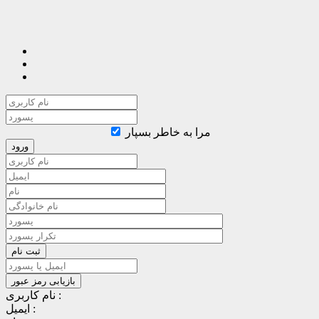
مرا به خاطر بسپار
نام کاربری :
ایمیل :