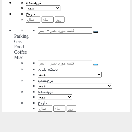
نویسنده
تاریخ
Parking
Gas
Food
Coffee
Misc
دسته بندی
برچسب
نویسنده
تاریخ